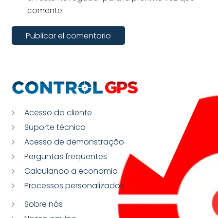
comente.
Publicar el comentario
Acesso do cliente
Suporte técnico
Acesso de demonstração
Perguntas frequentes
Calculando a economia
Processos personalizados
Sobre nós