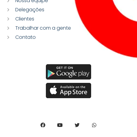
Nossa equipe
Delegações
Clientes
Trabalhar com a gente
Contato