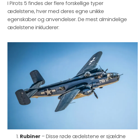
I Pirots 5 findes der flere forskellige typer
ædelstene, hver med deres egne unikke
egenskaber og anvendelser. De mest almindelige
ædelstene inkluderer:
Rubiner
– Disse røde ædelstene er sjældne