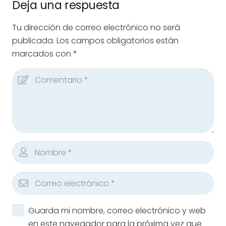
Deja una respuesta
Tu dirección de correo electrónico no será
publicada.
Los campos obligatorios están
marcados con
*
Guarda mi nombre, correo electrónico y web
en este navegador para la próxima vez que