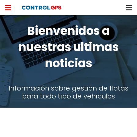
Bienvenidos a
nuestras ultimas
noticias
Información sobre gestión de flotas
para todo tipo de vehículos