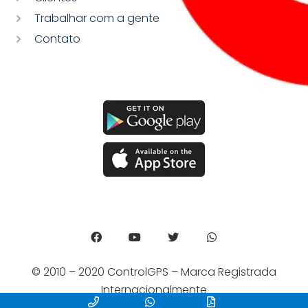
Trabalhar com a gente
Contato
© 2010 – 2020 ControlGPS – Marca Registrada
Internacionalmente