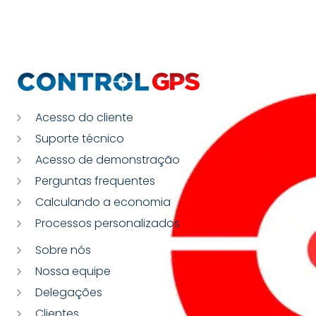
Acesso do cliente
Suporte técnico
Acesso de demonstração
Perguntas frequentes
Calculando a economia
Processos personalizados
Sobre nós
Nossa equipe
Delegações
Clientes