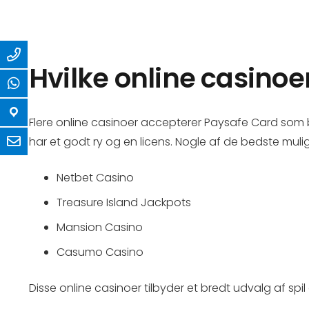
Hvilke online casino
Flere online casinoer accepterer Paysafe Card som 
har et godt ry og en licens. Nogle af de bedste mulig
Netbet Casino
Treasure Island Jackpots
Mansion Casino
Casumo Casino
Disse online casinoer tilbyder et bredt udvalg af spi