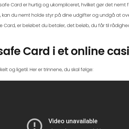
e Card er hurtig og ukompliceret, hvilket gør det nemt f
, kan du nemt holde styr på dine udgifter og undgå at ove
 Card, er beløbet du betaler, det beløb, du får til rådighe
fe Card i et online cas
 og ligetil. Her er trinnene, du skal følge: