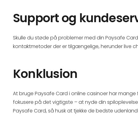
Support og kundeser
Skulle du støde på problemer med din Paysafe Card t
kontaktmetoder der er tilgængelige, herunder live chat
Konklusion
At bruge Paysafe Card i online casinoer har mange
fokusere på det vigtigste – at nyde din spiloplevelse
Paysafe Card, så husk at tjekke de bedste udenlandsk