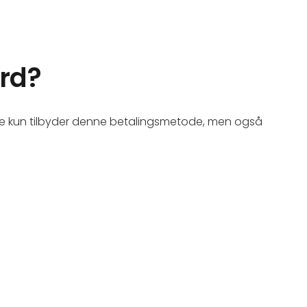
ard?
kke kun tilbyder denne betalingsmetode, men også