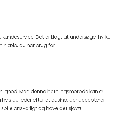
kundeservice. Det er klogt at undersøge, hvilke
n hjælp, du har brug for.
venlighed. Med denne betalingsmetode kan du
 hvis du leder efter et casino, der accepterer
pille ansvarligt og have det sjovt!