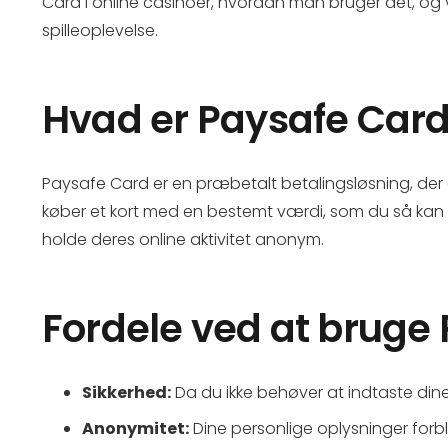
Card i online casinoer, hvordan man bruger det, og vi
spilleoplevelse.
Hvad er Paysafe Car
Paysafe Card er en præbetalt betalingsløsning, der g
køber et kort med en bestemt værdi, som du så kan bru
holde deres online aktivitet anonym.
Fordele ved at bruge 
Sikkerhed:
Da du ikke behøver at indtaste dine
Anonymitet:
Dine personlige oplysninger forbli