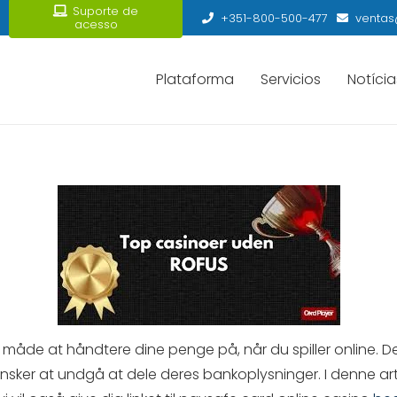
Suporte de
+351-800-500-477
ventas
acesso
Plataforma
Servicios
Notícia
er måde at håndtere dine penge på, når du spiller online
ønsker at undgå at dele deres bankoplysninger. I denne art