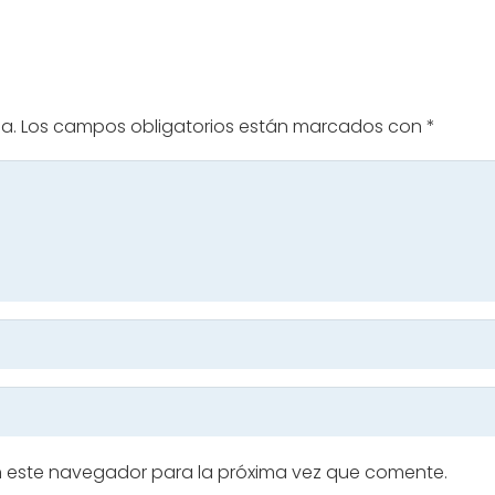
a.
Los campos obligatorios están marcados con
*
n este navegador para la próxima vez que comente.