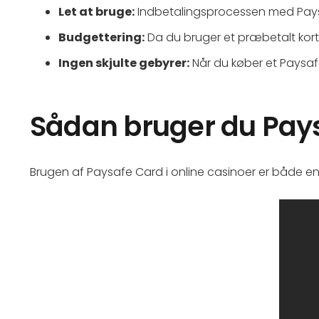
Let at bruge:
Indbetalingsprocessen med Paysaf
Budgettering:
Da du bruger et præbetalt kort
Ingen skjulte gebyrer:
Når du køber et Paysafe
Sådan bruger du Paysa
Brugen af Paysafe Card i online casinoer er både enkelt