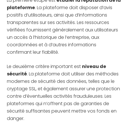
La première étape est
étudier la réputation de la
plateforme
. La plateforme doit disposer d’avis
positifs d’utilisateurs, ainsi que d’informations
transparentes sur ses activités. Les ressources
vérifiées fournissent généralement aux utilisateurs
un accès à l’historique de l’entreprise, aux
coordonnées et à d’autres informations
confirmant leur fiabilité.
Le deuxième critère important est
niveau de
sécurité
. La plateforme doit utiliser des méthodes
modernes de sécurité des données, telles que le
cryptage SSL, et également assurer une protection
contre d’éventuelles activités frauduleuses. Les
plateformes qui n’offrent pas de garanties de
sécurité suffisantes peuvent mettre vos fonds en
danger.