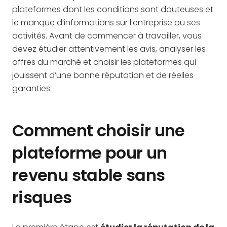
plateformes dont les conditions sont douteuses et
le manque d’informations sur l’entreprise ou ses
activités. Avant de commencer à travailler, vous
devez étudier attentivement les avis, analyser les
offres du marché et choisir les plateformes qui
jouissent d’une bonne réputation et de réelles
garanties.
Comment choisir une
plateforme pour un
revenu stable sans
risques