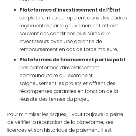
Plateformes d’investissement de l’État
.
Les plateformes qui opèrent dans des cadres
réglementés par le gouvernement offrent
souvent des conditions plus sûres aux
investisseurs avec une garantie de
remboursement en cas de force majeure.
Plateformes de financement participatif
.
Des plateformes d’investissement
communautaire qui examinent
soigneusement les projets et offrent des
récompenses garanties en fonction de la
réussite des termes du projet.
Pour minimiser les risques, il vaut toujours la peine
de vérifier la réputation de la plateforme, ses
licences et son historique de paiement. Il est