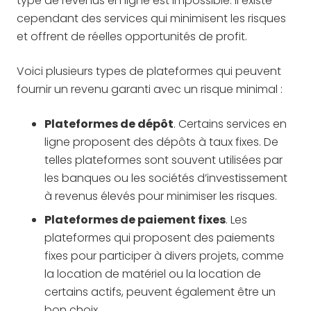
type de revenus en ligne est impossible. Il existe
cependant des services qui minimisent les risques
et offrent de réelles opportunités de profit.
Voici plusieurs types de plateformes qui peuvent
fournir un revenu garanti avec un risque minimal :
Plateformes de dépôt
. Certains services en
ligne proposent des dépôts à taux fixes. De
telles plateformes sont souvent utilisées par
les banques ou les sociétés d’investissement
à revenus élevés pour minimiser les risques.
Plateformes de paiement fixes
. Les
plateformes qui proposent des paiements
fixes pour participer à divers projets, comme
la location de matériel ou la location de
certains actifs, peuvent également être un
bon choix.