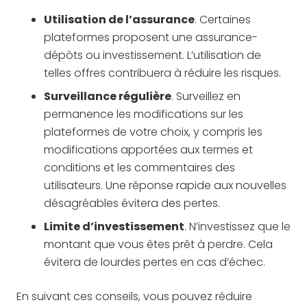
Utilisation de l’assurance
. Certaines
plateformes proposent une assurance-
dépôts ou investissement. L’utilisation de
telles offres contribuera à réduire les risques.
Surveillance régulière
. Surveillez en
permanence les modifications sur les
plateformes de votre choix, y compris les
modifications apportées aux termes et
conditions et les commentaires des
utilisateurs. Une réponse rapide aux nouvelles
désagréables évitera des pertes.
Limite d’investissement
. N’investissez que le
montant que vous êtes prêt à perdre. Cela
évitera de lourdes pertes en cas d’échec.
En suivant ces conseils, vous pouvez réduire