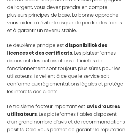
de l’argent, vous devez prendre en compte
plusieurs principes de base. La bonne approche
vous aidera à éviter le risque de perdre des fonds
et à garantir un revenu stable.
Le deuxième principe est
disponibilité des
licences et des certificats
. Les plates-formes
disposant des autorisations officielles de
fonctionnement sont toujours plus sûres pour les
utilisateurs. Ils veillent à ce que le service soit
conforme aux réglementations légales et protège
les intérêts des clients.
Le troisième facteur important est
avis d’autres
utilisateurs
. Les plateformes fiables disposent
d’un grand nombre d’avis et de recommandations
positifs. Cela vous permet de garantir la réputation