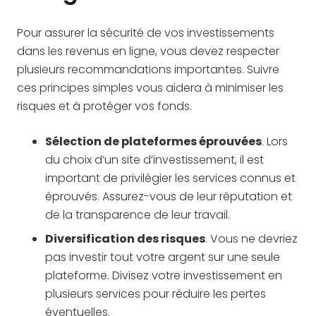
Pour assurer la sécurité de vos investissements
dans les revenus en ligne, vous devez respecter
plusieurs recommandations importantes. Suivre
ces principes simples vous aidera à minimiser les
risques et à protéger vos fonds.
Sélection de plateformes éprouvées
. Lors
du choix d’un site d’investissement, il est
important de privilégier les services connus et
éprouvés. Assurez-vous de leur réputation et
de la transparence de leur travail.
Diversification des risques
. Vous ne devriez
pas investir tout votre argent sur une seule
plateforme. Divisez votre investissement en
plusieurs services pour réduire les pertes
éventuelles.