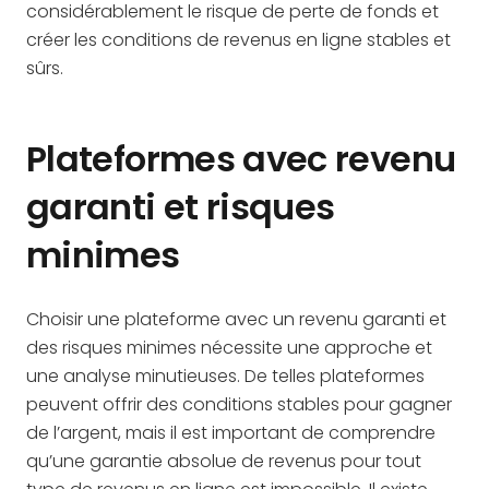
considérablement le risque de perte de fonds et
créer les conditions de revenus en ligne stables et
sûrs.
Plateformes avec revenu
garanti et risques
minimes
Choisir une plateforme avec un revenu garanti et
des risques minimes nécessite une approche et
une analyse minutieuses. De telles plateformes
peuvent offrir des conditions stables pour gagner
de l’argent, mais il est important de comprendre
qu’une garantie absolue de revenus pour tout