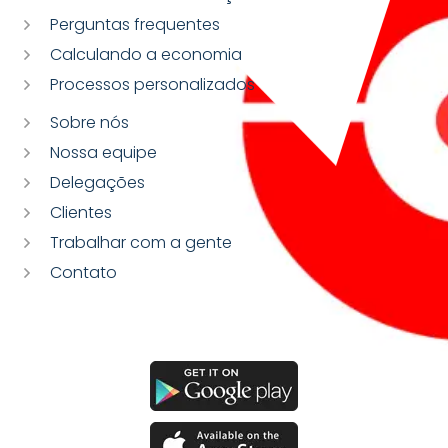
Perguntas frequentes
Calculando a economia
Processos personalizados
Sobre nós
Nossa equipe
Delegações
Clientes
Trabalhar com a gente
Contato