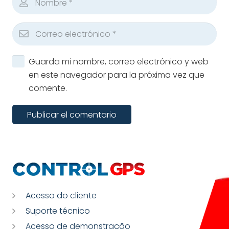
Guarda mi nombre, correo electrónico y web
en este navegador para la próxima vez que
comente.
Publicar el comentario
Acesso do cliente
Suporte técnico
Acesso de demonstração