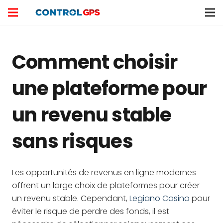
Comment choisir
une plateforme pour
un revenu stable
sans risques
Les opportunités de revenus en ligne modernes
offrent un large choix de plateformes pour créer
un revenu stable. Cependant,
Legiano Casino
pour
éviter le risque de perdre des fonds, il est