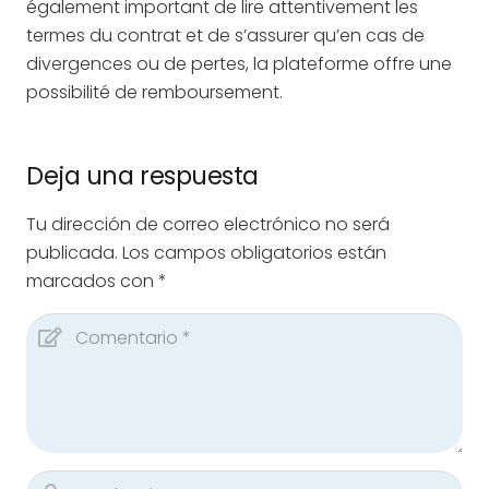
également important de lire attentivement les
termes du contrat et de s’assurer qu’en cas de
divergences ou de pertes, la plateforme offre une
possibilité de remboursement.
Deja una respuesta
Tu dirección de correo electrónico no será
publicada.
Los campos obligatorios están
marcados con
*