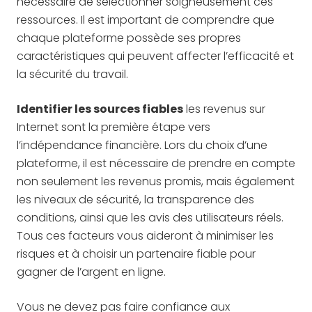
nécessaire de sélectionner soigneusement ces
ressources. Il est important de comprendre que
chaque plateforme possède ses propres
caractéristiques qui peuvent affecter l’efficacité et
la sécurité du travail.
Identifier les sources fiables
les revenus sur
Internet sont la première étape vers
l’indépendance financière. Lors du choix d’une
plateforme, il est nécessaire de prendre en compte
non seulement les revenus promis, mais également
les niveaux de sécurité, la transparence des
conditions, ainsi que les avis des utilisateurs réels.
Tous ces facteurs vous aideront à minimiser les
risques et à choisir un partenaire fiable pour
gagner de l’argent en ligne.
Vous ne devez pas faire confiance aux