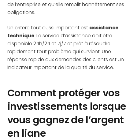
de l’entreprise et qu’elle remplit honnêtement ses
obligations.
Un critère tout aussi important est
assistance
technique
. Le service d’assistance doit être
disponible 24h/24 et 7j/7 et prêt à résoudre
rapidement tout problème qui survient. Une
réponse rapide aux demandes des clients est un
indicateur important de la qualité du service.
Comment protéger vos
investissements lorsque
vous gagnez de l’argent
en ligne