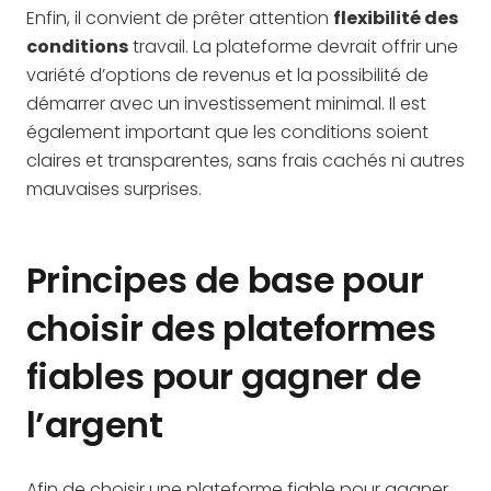
Enfin, il convient de prêter attention
flexibilité des
conditions
travail. La plateforme devrait offrir une
variété d’options de revenus et la possibilité de
démarrer avec un investissement minimal. Il est
également important que les conditions soient
claires et transparentes, sans frais cachés ni autres
mauvaises surprises.
Principes de base pour
choisir des plateformes
fiables pour gagner de
l’argent
Afin de choisir une plateforme fiable pour gagner