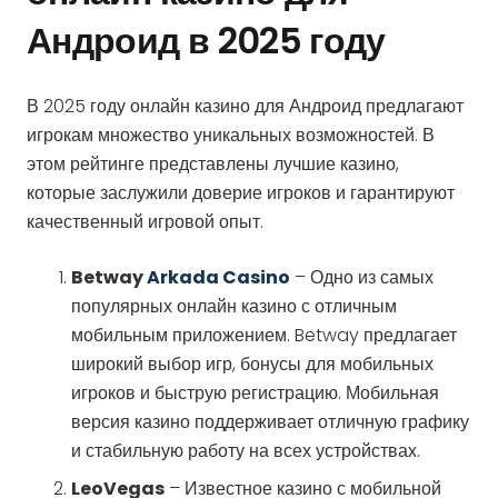
Андроид в 2025 году
В 2025 году онлайн казино для Андроид предлагают
игрокам множество уникальных возможностей. В
этом рейтинге представлены лучшие казино,
которые заслужили доверие игроков и гарантируют
качественный игровой опыт.
Betway
Arkada Casino
– Одно из самых
популярных онлайн казино с отличным
мобильным приложением. Betway предлагает
широкий выбор игр, бонусы для мобильных
игроков и быструю регистрацию. Мобильная
версия казино поддерживает отличную графику
и стабильную работу на всех устройствах.
LeoVegas
– Известное казино с мобильной