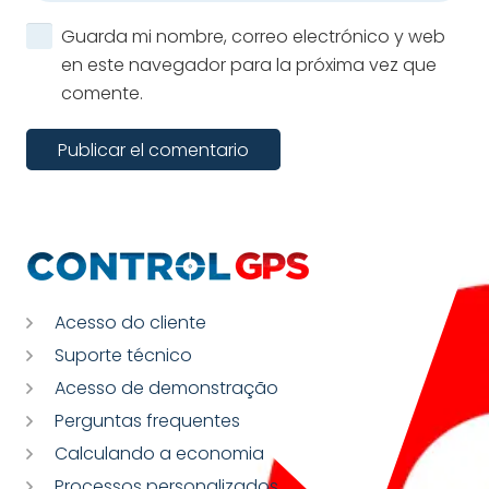
Guarda mi nombre, correo electrónico y web
en este navegador para la próxima vez que
comente.
Publicar el comentario
Acesso do cliente
Suporte técnico
Acesso de demonstração
Perguntas frequentes
Calculando a economia
Processos personalizados