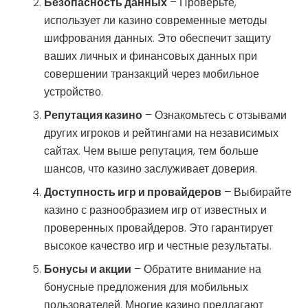
Безопасность данных
– Проверьте,
использует ли казино современные методы
шифрования данных. Это обеспечит защиту
ваших личных и финансовых данных при
совершении транзакций через мобильное
устройство.
Репутация казино
– Ознакомьтесь с отзывами
других игроков и рейтингами на независимых
сайтах. Чем выше репутация, тем больше
шансов, что казино заслуживает доверия.
Доступность игр и провайдеров
– Выбирайте
казино с разнообразием игр от известных и
проверенных провайдеров. Это гарантирует
высокое качество игр и честные результаты.
Бонусы и акции
– Обратите внимание на
бонусные предложения для мобильных
пользователей. Многие казино предлагают