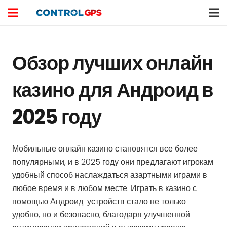
Обзор лучших онлайн
казино для Андроид в
2025 году
Мобильные онлайн казино становятся все более
популярными, и в 2025 году они предлагают игрокам
удобный способ наслаждаться азартными играми в
любое время и в любом месте. Играть в казино с
помощью Андроид-устройств стало не только
удобно, но и безопасно, благодаря улучшенной