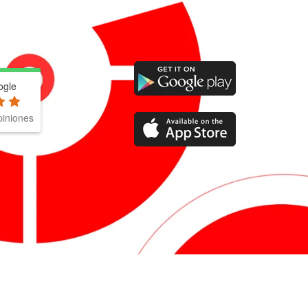
ogle
iniones