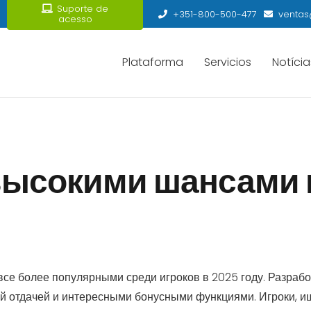
Suporte de
+351-800-500-477
ventas
acesso
Plataforma
Servicios
Notícia
высокими шансами н
все более популярными среди игроков в 2025 году. Разра
ой отдачей и интересными бонусными функциями. Игроки, 