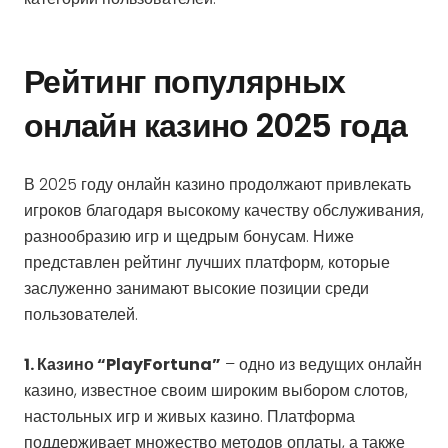
Рейтинг популярных
онлайн казино 2025 года
В 2025 году онлайн казино продолжают привлекать
игроков благодаря высокому качеству обслуживания,
разнообразию игр и щедрым бонусам. Ниже
представлен рейтинг лучших платформ, которые
заслуженно занимают высокие позиции среди
пользователей.
1. Казино “PlayFortuna”
– одно из ведущих онлайн
казино, известное своим широким выбором слотов,
настольных игр и живых казино. Платформа
поддерживает множество методов оплаты, а также