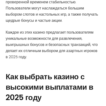
проверенной временем стабильностью.
Пользователи могут наслаждаться большим
выбором слотов и настольных игр, а также получать
щедрые бонусы и частые акции.
Каждое из этих казино предлагает пользователям
уникальные возможности для развлечения,
выигрышных бонусов и безопасных транзакций, что
делает их отличным выбором для азартных игроков
в 2025 году.
Как выбрать казино с
высокими выплатами в
2025 году