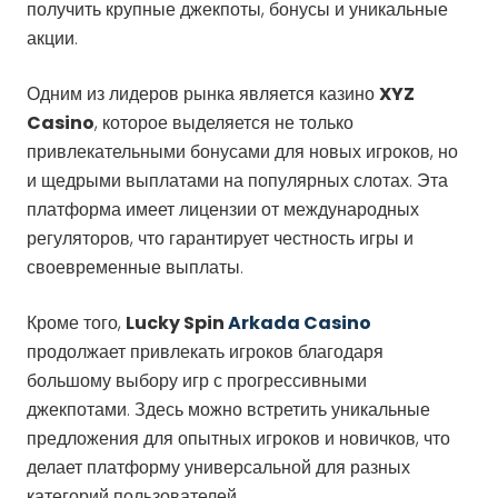
получить крупные джекпоты, бонусы и уникальные
акции.
Одним из лидеров рынка является казино
XYZ
Casino
, которое выделяется не только
привлекательными бонусами для новых игроков, но
и щедрыми выплатами на популярных слотах. Эта
платформа имеет лицензии от международных
регуляторов, что гарантирует честность игры и
своевременные выплаты.
Кроме того,
Lucky Spin
Arkada Casino
продолжает привлекать игроков благодаря
большому выбору игр с прогрессивными
джекпотами. Здесь можно встретить уникальные
предложения для опытных игроков и новичков, что
делает платформу универсальной для разных
категорий пользователей.