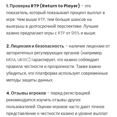
1. Проверка RTP (Return to Player)
– это
показатель, который показывает процент выплат в
игре. Чем выше RTP, тем больше шансов на
выигрыш в долгосрочной перспективе. Лучшие
казино предлагают игры с RTP от 95% и выше.
2. Лицензия и безопасность
– наличие лицензии от
авторитетных регулирующих органов (например,
MGA, UKGC) гарантирует, что казино соблюдает
правила честности и прозрачности. Также важно
убедиться, что платформа использует современные
методы защиты данных.
4. Отзывы игроков
– перед регистрацией
рекомендуется изучить отзывы других
пользователей. Оценки игроков часто дают точное
представление о честности казино и уровне выплат.