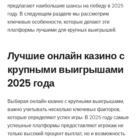
предлагают наибольшие шансы на победу в 2025
году. В следующем разделе мы рассмотрим
ключевые особенности, которые делают эти
платформы лучшими для крупных выигрышей.
Лучшие онлайн казино с
крупными выигрышами
2025 года
Выбирая онлайн казино с крупными выигрышами,
важно учитывать несколько ключевых факторов,
которые определяют успех игры. В 2025 году самые
успешные платформы предоставляют игрокам не
только высокий процент выплат, но и возможность