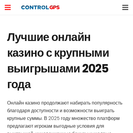
Лучшие онлайн
казино с крупными
выигрышами 2025
года
Онлайн казино продолжают набирать популярность
благодаря доступности и возможности выиграть
крупные суммы. В 2025 году множество платформ
предлагают игрокам выгодные условия для