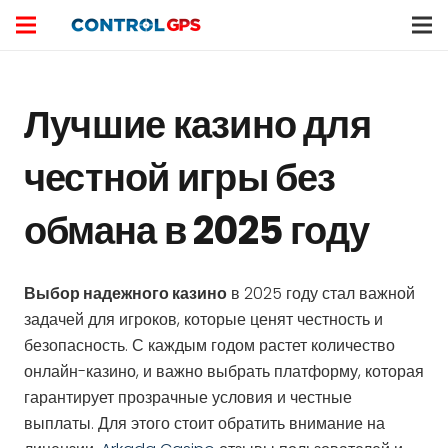
Лучшие казино для
честной игры без
обмана в 2025 году
Выбор надежного казино
в 2025 году стал важной
задачей для игроков, которые ценят честность и
безопасность. С каждым годом растет количество
онлайн-казино, и важно выбрать платформу, которая
гарантирует прозрачные условия и честные
выплаты. Для этого стоит обратить внимание на