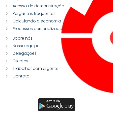
Acesso de demonstração
Perguntas frequentes
Calculando a economia
Processos personalizados
Sobre nós
Nossa equipe
Delegações
Clientes
Trabalhar com a gente
Contato