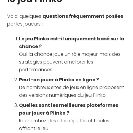
Voici quelques
questions fréquemment posées
par les joueurs :
Le jeu Plinko est-il uniquement basé sur la
chance ?
Oui, la chance joue un rôle majeur, mais des
stratégies peuvent améliorer les
performances.
Peut-on jouer à Plinko en ligne ?
De nombreux sites de jeux en ligne proposent
des versions numériques du jeu Plinko.
Quelles sont les meilleures plateformes
pour jouer à Plinko ?
Recherchez des sites réputés et fiables
offrant le jeu.