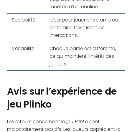
montée d’adrénaline.
Sociabilité
Idéal pour jouer entre amis ou
en famille, favorisant les
interactions.
Variabilité
Chaque partie est différente,
ce qui maintient l’intérêt des
joueurs.
Avis sur l’expérience de
jeu Plinko
Les retours concernant le
jeu Plinko
sont
majoritairement positifs. Les joueurs apprécient la