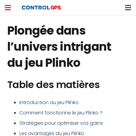
Plongée dans
l’univers intrigant
du jeu Plinko
Table des matières
Introduction au jeu Plinko
Comment fonctionne le jeu Plinko ?
Stratégies pour optimiser vos gains
Les avantages du jeu Plinko