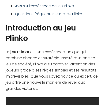
Avis sur l’expérience de jeu Plinko
Questions fréquentes sur le jeu Plinko
Introduction au jeu
Plinko
Le
jeu Plinko
est une expérience ludique qui
combine chance et stratégie. Inspiré d’un ancien
jeu de société, Plinko a su captiver l’attention des
joueurs grâce à ses règles simples et ses résultats
imprévisibles. Que vous soyez novice ou expert, ce
jeu offre une nouvelle manière de rêver aux
grandes victoires.