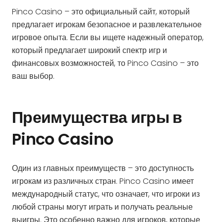
Pinco Casino – это официальный сайт, который
предлагает игрокам безопасное и развлекательное
игровое опыта. Если вы ищете надежный оператор,
который предлагает широкий спектр игр и
финансовых возможностей, то Pinco Casino – это
ваш выбор.
Преимущества игры в
Pinco Casino
Один из главных преимуществ – это доступность
игрокам из различных стран. Pinco Casino имеет
международный статус, что означает, что игроки из
любой страны могут играть и получать реальные
выигры. Это особенно важно для игроков, которые