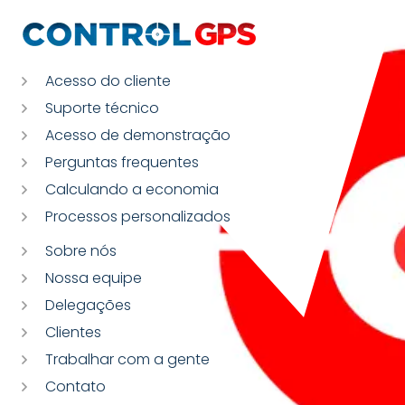
Acesso do cliente
Suporte técnico
Acesso de demonstração
Perguntas frequentes
Calculando a economia
Processos personalizados
Sobre nós
Nossa equipe
Delegações
Clientes
Trabalhar com a gente
Contato