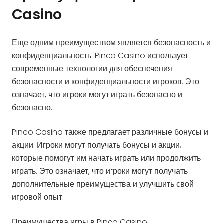
Casino
Еще одним преимуществом является безопасность и
конфиденциальность. Pinco Casino использует
современные технологии для обеспечения
безопасности и конфиденциальности игроков. Это
означает, что игроки могут играть безопасно и
безопасно.
Pinco Casino также предлагает различные бонусы и
акции. Игроки могут получать бонусы и акции,
которые помогут им начать играть или продолжить
играть. Это означает, что игроки могут получать
дополнительные преимущества и улучшить свой
игровой опыт.
Преимущества игры в Pinco Casino