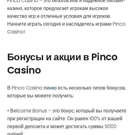
Pinco Casino – это безопасное и надежное онлайн-
казино, которое предлагает игрокам высокое
качество игр и отличные условия для игроков.
Начните играть сегодня и насладитесь играми Pinco
Casino!
Бонусы и акции в Pinco
Casino
В Pinco Casino
пинко
есть несколько типов бонусов,
которые вы можете получить:
• Вelcome Bonus – это бонус, который вы получаете
при регистрации на сайте. Он равен 100% от вашей
первой депозита и может достигать суммы 5000
рублей.