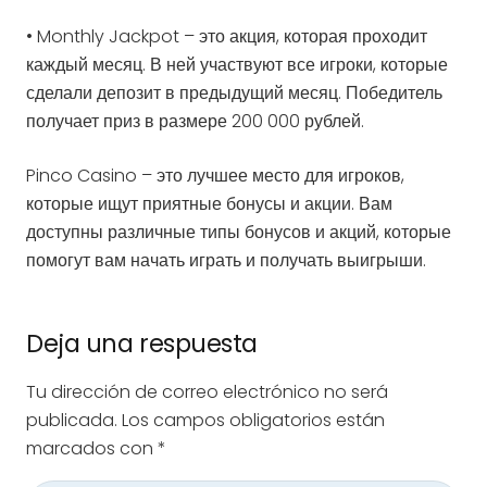
• Monthly Jackpot – это акция, которая проходит
каждый месяц. В ней участвуют все игроки, которые
сделали депозит в предыдущий месяц. Победитель
получает приз в размере 200 000 рублей.
Pinco Casino – это лучшее место для игроков,
которые ищут приятные бонусы и акции. Вам
доступны различные типы бонусов и акций, которые
помогут вам начать играть и получать выигрыши.
Deja una respuesta
Tu dirección de correo electrónico no será
publicada.
Los campos obligatorios están
marcados con
*