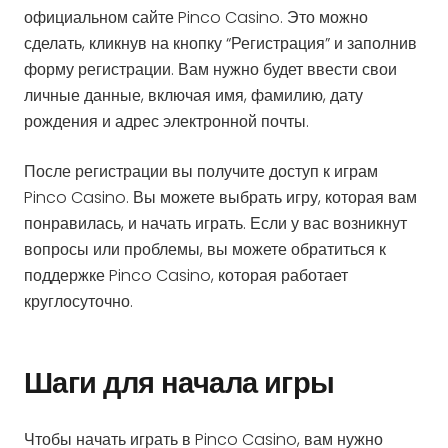
официальном сайте Pinco Casino. Это можно
сделать, кликнув на кнопку “Регистрация” и заполнив
форму регистрации. Вам нужно будет ввести свои
личные данные, включая имя, фамилию, дату
рождения и адрес электронной почты.
После регистрации вы получите доступ к играм
Pinco Casino. Вы можете выбрать игру, которая вам
понравилась, и начать играть. Если у вас возникнут
вопросы или проблемы, вы можете обратиться к
поддержке Pinco Casino, которая работает
круглосуточно.
Шаги для начала игры
Чтобы начать играть в Pinco Casino, вам нужно