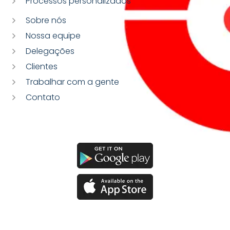
Processos personalizados
Sobre nós
Nossa equipe
Delegações
Clientes
Trabalhar com a gente
Contato