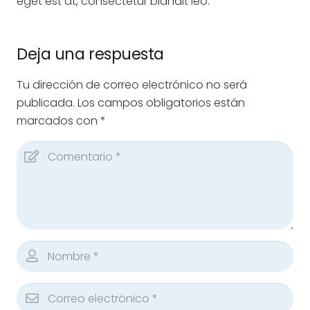
eget est at, consectetur blandit leo.
Deja una respuesta
Tu dirección de correo electrónico no será
publicada.
Los campos obligatorios están
marcados con
*