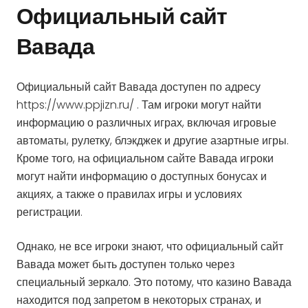
Официальный сайт
Вавада
Официальный сайт Вавада доступен по адресу
https://www.ppjizn.ru/ . Там игроки могут найти
информацию о различных играх, включая игровые
автоматы, рулетку, блэкджек и другие азартные игры.
Кроме того, на официальном сайте Вавада игроки
могут найти информацию о доступных бонусах и
акциях, а также о правилах игры и условиях
регистрации.
Однако, не все игроки знают, что официальный сайт
Вавада может быть доступен только через
специальный зеркало. Это потому, что казино Вавада
находится под запретом в некоторых странах, и