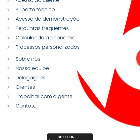
Acesso do cliente
Suporte técnico
Acesso de demonstração
Perguntas frequentes
Calculando a economia
Processos personalizados
Sobre nós
Nossa equipe
Delegações
Clientes
Trabalhar com a gente
Contato