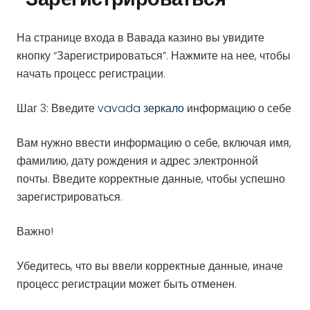
На странице входа в Вавада казино вы увидите
кнопку “Зарегистрироваться”. Нажмите на нее, чтобы
начать процесс регистрации.
Шаг 3: Введите
vavada зеркало
информацию о себе
Вам нужно ввести информацию о себе, включая имя,
фамилию, дату рождения и адрес электронной
почты. Введите корректные данные, чтобы успешно
зарегистрироваться.
Важно!
Убедитесь, что вы ввели корректные данные, иначе
процесс регистрации может быть отменен.