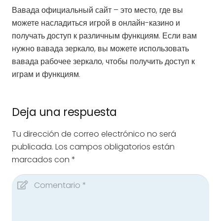
Вавада официальный сайт – это место, где вы
можете насладиться игрой в онлайн-казино и
получать доступ к различным функциям. Если вам
нужно вавада зеркало, вы можете использовать
вавада рабочее зеркало, чтобы получить доступ к
играм и функциям.
Deja una respuesta
Tu dirección de correo electrónico no será
publicada.
Los campos obligatorios están
marcados con
*