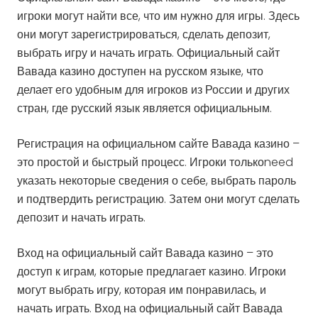
игроки могут найти все, что им нужно для игры. Здесь
они могут зарегистрироваться, сделать депозит,
выбрать игру и начать играть. Официальный сайт
Вавада казино доступен на русском языке, что
делает его удобным для игроков из России и других
стран, где русский язык является официальным.
Регистрация на официальном сайте Вавада казино –
это простой и быстрый процесс. Игроки толькоneed
указать некоторые сведения о себе, выбрать пароль
и подтвердить регистрацию. Затем они могут сделать
депозит и начать играть.
Вход на официальный сайт Вавада казино – это
доступ к играм, которые предлагает казино. Игроки
могут выбрать игру, которая им понравилась, и
начать играть. Вход на официальный сайт Вавада