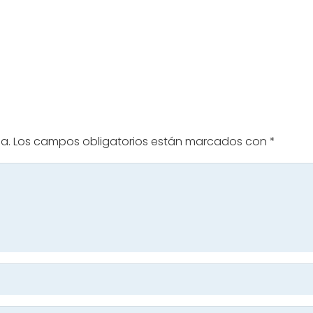
a.
Los campos obligatorios están marcados con
*