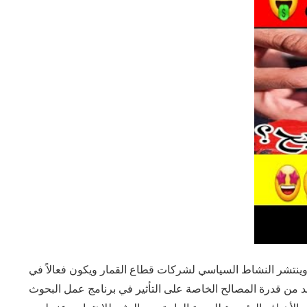
ة. وينتشر النشاط السياسي لشركات قطاع القمار ويكون فعالاً في
د من قدرة المصالح الخاصة على التأثير في برنامج عمل البحوث