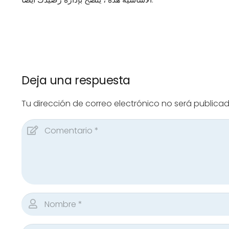
Deja una respuesta
Tu dirección de correo electrónico no será publicad