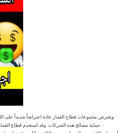
وتعترض مجموعات قطاع القمار عادة اعتراضاً شديداً على اللوا
حماية مصالح هذه الشركات. وقد استخدم قطاع القمار أ