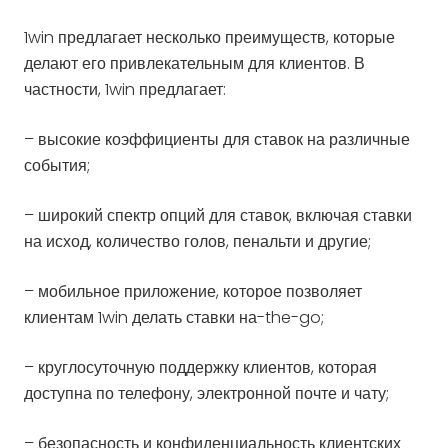
1win предлагает несколько преимуществ, которые
делают его привлекательным для клиентов. В
частности, 1win предлагает:
– высокие коэффициенты для ставок на различные
события;
– широкий спектр опций для ставок, включая ставки
на исход, количество голов, пенальти и другие;
– мобильное приложение, которое позволяет
клиентам 1win делать ставки на-the-go;
– круглосуточную поддержку клиентов, которая
доступна по телефону, электронной почте и чату;
– безопасность и конфиденциальность клиентских