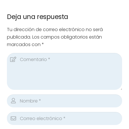
Deja una respuesta
Tu dirección de correo electrónico no será
publicada.
Los campos obligatorios están
marcados con
*