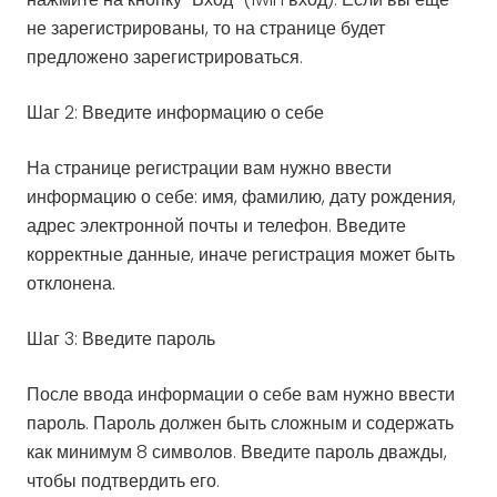
не зарегистрированы, то на странице будет
предложено зарегистрироваться.
Шаг 2: Введите информацию о себе
На странице регистрации вам нужно ввести
информацию о себе: имя, фамилию, дату рождения,
адрес электронной почты и телефон. Введите
корректные данные, иначе регистрация может быть
отклонена.
Шаг 3: Введите пароль
После ввода информации о себе вам нужно ввести
пароль. Пароль должен быть сложным и содержать
как минимум 8 символов. Введите пароль дважды,
чтобы подтвердить его.