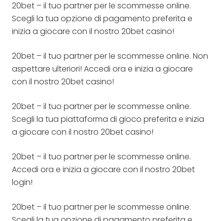
20bet – il tuo partner per le scommesse online.
Scegli la tua opzione di pagamento preferita e
inizia a giocare con il nostro 20bet casino!
20bet – il tuo partner per le scommesse online. Non
aspettare ulteriori! Accedi ora e inizia a giocare
con il nostro 20bet casino!
20bet – il tuo partner per le scommesse online.
Scegli la tua piattaforma di gioco preferita e inizia
a giocare con il nostro 20bet casino!
20bet – il tuo partner per le scommesse online.
Accedi ora e inizia a giocare con il nostro 20bet
login!
20bet – il tuo partner per le scommesse online.
Scegli la tua opzione di pagamento preferita e