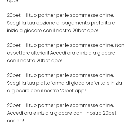
app!
20bet – il tuo partner per le scommesse online.
Scegli la tua opzione di pagamento preferita e
inizia a giocare con il nostro 20bet app!
20bet – il tuo partner per le scommesse online. Non
aspettare ulteriori! Accedi ora e inizia a giocare
con il nostro 20bet app!
20bet – il tuo partner per le scommesse online.
Scegli la tua piattaforma di gioco preferita e inizia
a giocare con il nostro 20bet app!
20bet – il tuo partner per le scommesse online.
Accedi ora e inizia a giocare con il nostro 20bet
casino!