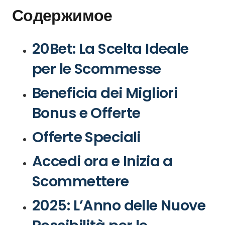
Содержимое
20Bet: La Scelta Ideale
per le Scommesse
Beneficia dei Migliori
Bonus e Offerte
Offerte Speciali
Accedi ora e Inizia a
Scommettere
2025: L’Anno delle Nuove