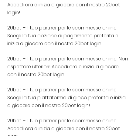
Accedi ora e inizia a giocare con il nostro 20bet
login!
20bet – il tuo partner per le scommesse online.
Scegli la tua opzione di pagamento preferita e
inizia a giocare con il nostro 20bet login!
20bet – il tuo partner per le scommesse online. Non
aspettare ulteriori! Accedi ora e inizia a giocare
con il nostro 20bet login!
20bet – il tuo partner per le scommesse online.
Scegli la tua piattaforma di gioco preferita e inizia
a giocare con il nostro 20bet login!
20bet – il tuo partner per le scommesse online.
Accedi ora e inizia a giocare con il nostro 20bet