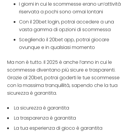
I giorni in cui le scommesse erano un’attività
riservata a pochi sono ormai lontani
Con il 20bet login, potrai accedere a una
vasta gamma di opzioni di scommessa
Scegliendo il 20bet app, potrai giocare
ovunque e in qualsiasi momento
Ma non è tutto. Il 2025 è anche l’anno in cui le
scommesse diventano più sicure e trasparenti.
Grazie al 20bet, potrai goderti le tue scommesse
con la massima tranquillità, sapendo che la tua
sicurezza è garantita.
La sicurezza è garantita
La trasparenza è garantita
La tua esperienza di gioco è garantita