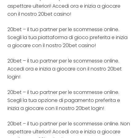
aspettare ulteriori! Accedi ora e inizia a giocare
con il nostro 20bet casino!
20bet – il tuo partner per le scommesse online.
Scegli la tua piattaforma di gioco preferita e inizia
a giocare con il nostro 20bet casino!
20bet – il tuo partner per le scommesse online.
Accedi ora e inizia a giocare con il nostro 20bet
login!
20bet – il tuo partner per le scommesse online.
Scegli la tua opzione di pagamento preferita e
inizia a giocare con il nostro 20bet login!
20bet – il tuo partner per le scommesse online. Non
aspettare ulteriori! Accedi ora e inizia a giocare