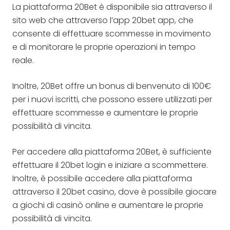
La piattaforma 20Bet è disponibile sia attraverso il
sito web che attraverso l’app 20bet app, che
consente di effettuare scommesse in movimento
e di monitorare le proprie operazioni in tempo
reale.
Inoltre, 20Bet offre un bonus di benvenuto di 100€
per i nuovi iscritti, che possono essere utilizzati per
effettuare scommesse e aumentare le proprie
possibilità di vincita.
Per accedere alla piattaforma 20Bet, è sufficiente
effettuare il 20bet login e iniziare a scommettere.
Inoltre, è possibile accedere alla piattaforma
attraverso il 20bet casino, dove è possibile giocare
a giochi di casinò online e aumentare le proprie
possibilità di vincita.