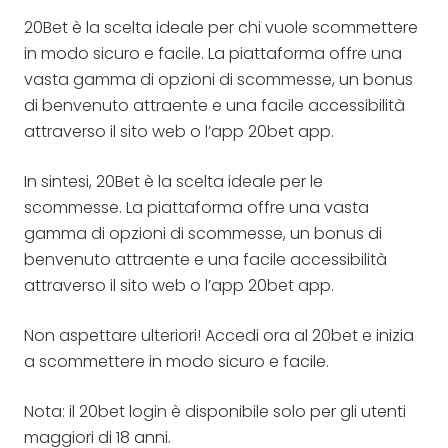
20Bet è la scelta ideale per chi vuole scommettere
in modo sicuro e facile. La piattaforma offre una
vasta gamma di opzioni di scommesse, un bonus
di benvenuto attraente e una facile accessibilità
attraverso il sito web o l’app 20bet app.
In sintesi, 20Bet è la scelta ideale per le
scommesse. La piattaforma offre una vasta
gamma di opzioni di scommesse, un bonus di
benvenuto attraente e una facile accessibilità
attraverso il sito web o l’app 20bet app.
Non aspettare ulteriori! Accedi ora al 20bet e inizia
a scommettere in modo sicuro e facile.
Nota: il 20bet login è disponibile solo per gli utenti
maggiori di 18 anni.