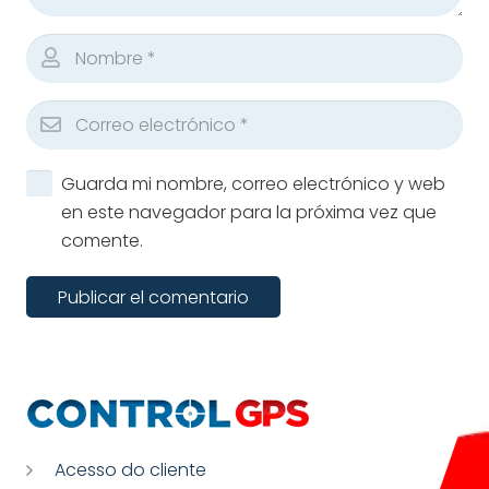
Guarda mi nombre, correo electrónico y web
en este navegador para la próxima vez que
comente.
Publicar el comentario
Acesso do cliente