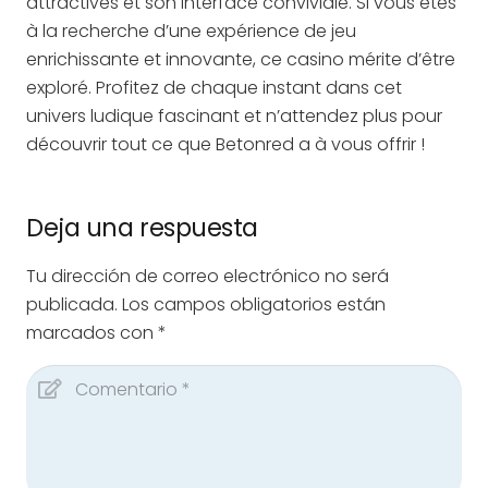
attractives et son interface conviviale. Si vous êtes
à la recherche d’une expérience de jeu
enrichissante et innovante, ce casino mérite d’être
exploré. Profitez de chaque instant dans cet
univers ludique fascinant et n’attendez plus pour
découvrir tout ce que Betonred a à vous offrir !
Deja una respuesta
Tu dirección de correo electrónico no será
publicada.
Los campos obligatorios están
marcados con
*