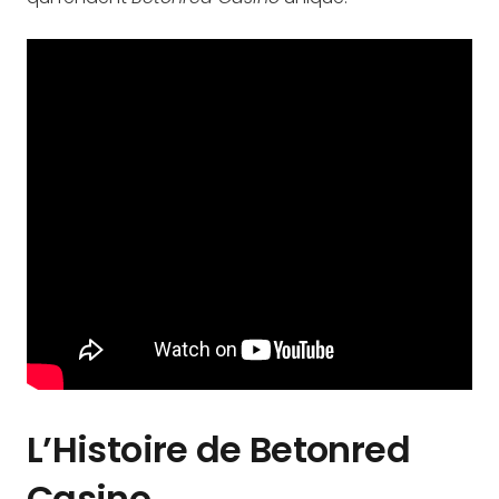
L’Histoire de Betonred
Casino