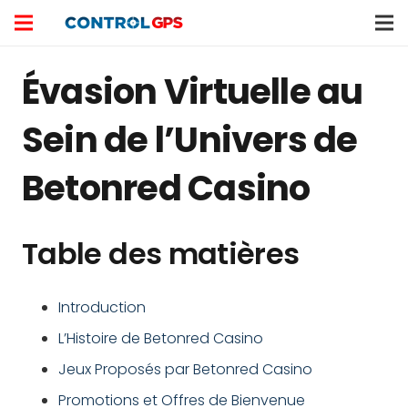
Évasion Virtuelle au
Sein de l’Univers de
Betonred Casino
Table des matières
Introduction
L’Histoire de Betonred Casino
Jeux Proposés par Betonred Casino
Promotions et Offres de Bienvenue