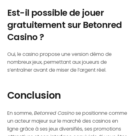
Est-il possible de jouer
gratuitement sur Betonred
Casino ?
Oui, le casino propose une version démo de
nombreux jeux, permettant aux joueurs de
s’entraîner avant de miser de l’argent réel.
Conclusion
En somme,
Betonred Casino
se positionne comme
un acteur majeur sur le marché des casinos en
ligne grâce à ses jeux diversifiés, ses promotions