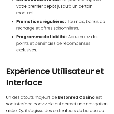
votre premier dépôt jusqu’à un certain
montant.
Promotions régulières :
Tournois, bonus de
recharge et offres saisonnières.
Programme de fidélité :
Accumulez des
points et bénéficiez de récompenses
exclusives.
Expérience Utilisateur et
Interface
Un des atouts majeurs de
Betonred Casino
est
son interface conviviale qui permet une navigation
aisée. Qu’il s’agisse des ordinateurs de bureau ou