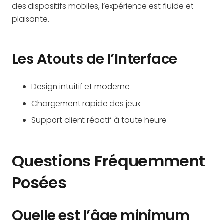
des dispositifs mobiles, l’expérience est fluide et
plaisante.
Les Atouts de l’Interface
Design intuitif et moderne
Chargement rapide des jeux
Support client réactif à toute heure
Questions Fréquemment
Posées
Quelle est l’âge minimum