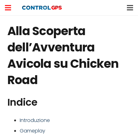
Alla Scoperta
dell’Avventura
Avicola su Chicken
Road
Indice
Introduzione
Gameplay