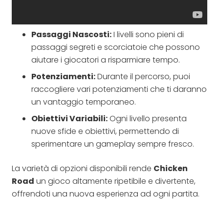
Passaggi Nascosti:
I livelli sono pieni di
passaggi segreti e scorciatoie che possono
aiutare i giocatori a risparmiare tempo.
Potenziamenti:
Durante il percorso, puoi
raccogliere vari potenziamenti che ti daranno
un vantaggio temporaneo.
Obiettivi Variabili:
Ogni livello presenta
nuove sfide e obiettivi, permettendo di
sperimentare un gameplay sempre fresco.
La varietà di opzioni disponibili rende
Chicken
Road
un gioco altamente ripetibile e divertente,
offrendoti una nuova esperienza ad ogni partita.