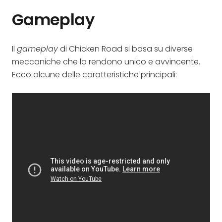
Gameplay
Il
gameplay
di Chicken Road si basa su diverse
meccaniche che lo rendono unico e avvincente.
Ecco alcune delle caratteristiche principali: