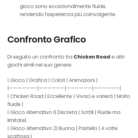
gioco sono eccezionalmente fluide,
rendendo l’esperienza più coinvolgente.
Confronto Grafico
Di seguito un confronto tra
Chicken Road
e altri
giochi simili nel suo genere:
| Gioco | Grafica | Colori | Animazioni |
|——————-|——————|——————|——————|
| Chicken Road | Eccellente | Vivaci e varierà | Molto
fluide |
| Gioco Alternativo 1| Discreta | Sottili | Fluide ma
limitate|
| Gioco Alternativo 2| Buona | Pastello | A volte
scattosa |