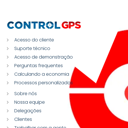
Acesso do cliente
Suporte técnico
Acesso de demonstração
Perguntas frequentes
Calculando a economia
Processos personalizados
Sobre nós
Nossa equipe
Delegações
Clientes
Trabalhar com a gente