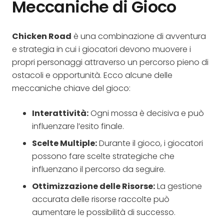
Meccaniche di Gioco
Chicken Road
è una combinazione di avventura
e strategia in cui i giocatori devono muovere i
propri personaggi attraverso un percorso pieno di
ostacoli e opportunità. Ecco alcune delle
meccaniche chiave del gioco:
Interattività:
Ogni mossa è decisiva e può
influenzare l’esito finale.
Scelte Multiple:
Durante il gioco, i giocatori
possono fare scelte strategiche che
influenzano il percorso da seguire.
Ottimizzazione delle Risorse:
La gestione
accurata delle risorse raccolte può
aumentare le possibilità di successo.