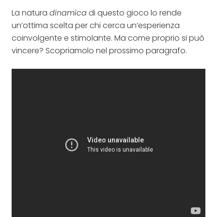
La natura
dinamica
di questo gioco lo rende
un’ottima scelta per chi cerca un’esperienza
coinvolgente e stimolante. Ma come proprio si può
vincere? Scopriamolo nel prossimo paragrafo.