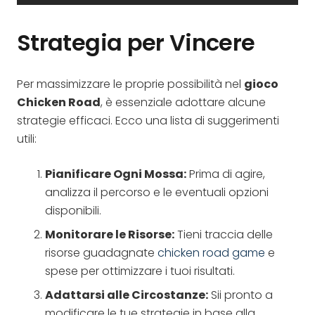
Strategia per Vincere
Per massimizzare le proprie possibilità nel
gioco
Chicken Road
, è essenziale adottare alcune
strategie efficaci. Ecco una lista di suggerimenti
utili:
Pianificare Ogni Mossa:
Prima di agire,
analizza il percorso e le eventuali opzioni
disponibili.
Monitorare le Risorse:
Tieni traccia delle
risorse guadagnate
chicken road game
e
spese per ottimizzare i tuoi risultati.
Adattarsi alle Circostanze:
Sii pronto a
modificare le tue strategie in base alla