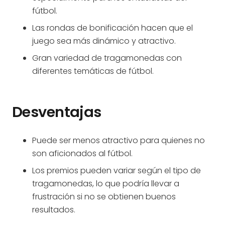
fútbol.
Las rondas de bonificación hacen que el
juego sea más dinámico y atractivo.
Gran variedad de tragamonedas con
diferentes temáticas de fútbol.
Desventajas
Puede ser menos atractivo para quienes no
son aficionados al fútbol.
Los premios pueden variar según el tipo de
tragamonedas, lo que podría llevar a
frustración si no se obtienen buenos
resultados.