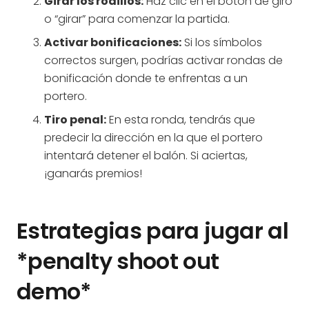
Girar los rodillos:
Haz clic en el botón de giro
o “girar” para comenzar la partida.
Activar bonificaciones:
Si los símbolos
correctos surgen, podrías activar rondas de
bonificación donde te enfrentas a un
portero.
Tiro penal:
En esta ronda, tendrás que
predecir la dirección en la que el portero
intentará detener el balón. Si aciertas,
¡ganarás premios!
Estrategias para jugar al
*penalty shoot out
demo*