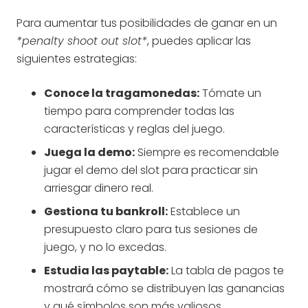
Para aumentar tus posibilidades de ganar en un
*penalty shoot out slot*
, puedes aplicar las
siguientes estrategias:
Conoce la tragamonedas:
Tómate un
tiempo para comprender todas las
características y reglas del juego.
Juega la demo:
Siempre es recomendable
jugar el demo del slot para practicar sin
arriesgar dinero real.
Gestiona tu bankroll:
Establece un
presupuesto claro para tus sesiones de
juego, y no lo excedas.
Estudia las paytable:
La tabla de pagos te
mostrará cómo se distribuyen las ganancias
y qué símbolos son más valiosos.