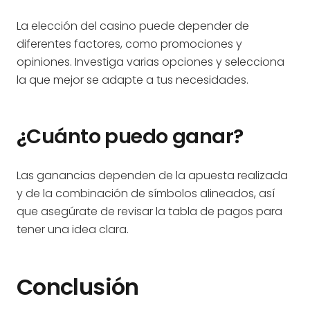
La elección del casino puede depender de
diferentes factores, como promociones y
opiniones. Investiga varias opciones y selecciona
la que mejor se adapte a tus necesidades.
¿Cuánto puedo ganar?
Las ganancias dependen de la apuesta realizada
y de la combinación de símbolos alineados, así
que asegúrate de revisar la tabla de pagos para
tener una idea clara.
Conclusión