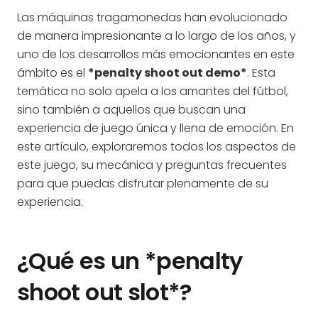
Las máquinas tragamonedas han evolucionado
de manera impresionante a lo largo de los años, y
uno de los desarrollos más emocionantes en este
ámbito es el
*penalty shoot out demo*
. Esta
temática no solo apela a los amantes del fútbol,
sino también a aquellos que buscan una
experiencia de juego única y llena de emoción. En
este artículo, exploraremos todos los aspectos de
este juego, su mecánica y preguntas frecuentes
para que puedas disfrutar plenamente de su
experiencia.
¿Qué es un *penalty
shoot out slot*?