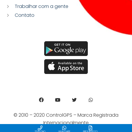
Trabalhar com a gente
Contato
© 2010 – 2020 ControlGPS – Marca Registrada
Internacionalmente
TELÉFONO
WHATSAPP
PRESUPUESTO