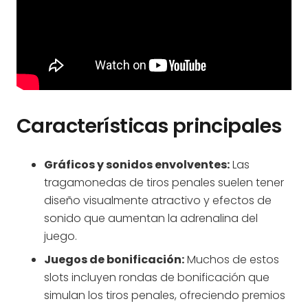
Características principales
Gráficos y sonidos envolventes:
Las
tragamonedas de tiros penales suelen tener
diseño visualmente atractivo y efectos de
sonido que aumentan la adrenalina del
juego.
Juegos de bonificación:
Muchos de estos
slots incluyen rondas de bonificación que
simulan los tiros penales, ofreciendo premios