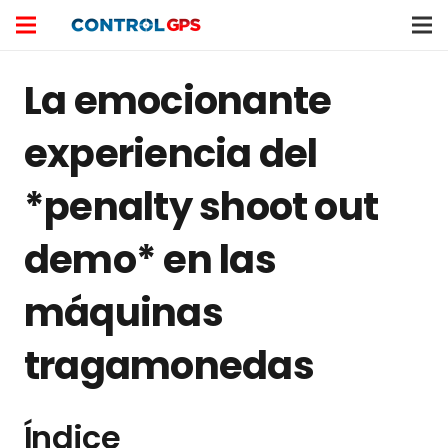
La emocionante
experiencia del
*penalty shoot out
demo* en las
máquinas
tragamonedas
Índice