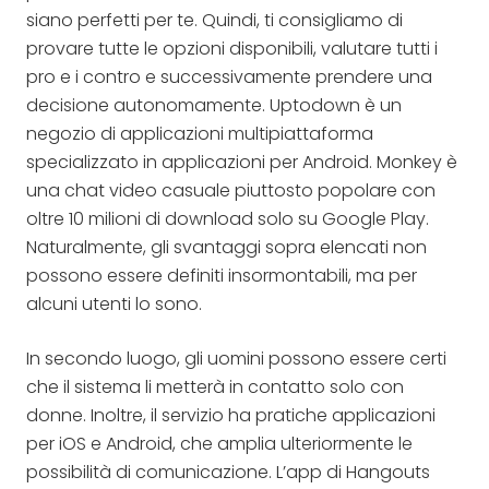
siano perfetti per te. Quindi, ti consigliamo di
provare tutte le opzioni disponibili, valutare tutti i
pro e i contro e successivamente prendere una
decisione autonomamente. Uptodown è un
negozio di applicazioni multipiattaforma
specializzato in applicazioni per Android. Monkey è
una chat video casuale piuttosto popolare con
oltre 10 milioni di download solo su Google Play.
Naturalmente, gli svantaggi sopra elencati non
possono essere definiti insormontabili, ma per
alcuni utenti lo sono.
In secondo luogo, gli uomini possono essere certi
che il sistema li metterà in contatto solo con
donne. Inoltre, il servizio ha pratiche applicazioni
per iOS e Android, che amplia ulteriormente le
possibilità di comunicazione. L’app di Hangouts