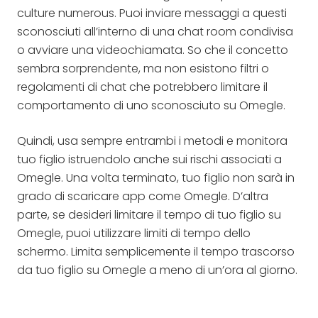
culture numerous. Puoi inviare messaggi a questi
sconosciuti all’interno di una chat room condivisa
o avviare una videochiamata. So che il concetto
sembra sorprendente, ma non esistono filtri o
regolamenti di chat che potrebbero limitare il
comportamento di uno sconosciuto su Omegle.
Quindi, usa sempre entrambi i metodi e monitora
tuo figlio istruendolo anche sui rischi associati a
Omegle. Una volta terminato, tuo figlio non sarà in
grado di scaricare app come Omegle. D’altra
parte, se desideri limitare il tempo di tuo figlio su
Omegle, puoi utilizzare limiti di tempo dello
schermo. Limita semplicemente il tempo trascorso
da tuo figlio su Omegle a meno di un’ora al giorno.