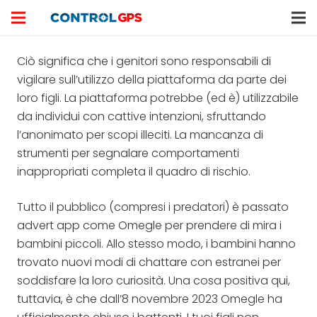
Ciò significa che i genitori sono responsabili di
vigilare sull’utilizzo della piattaforma da parte dei
loro figli. La piattaforma potrebbe (ed è) utilizzabile
da individui con cattive intenzioni, sfruttando
l’anonimato per scopi illeciti. La mancanza di
strumenti per segnalare comportamenti
inappropriati completa il quadro di rischio.
Tutto il pubblico (compresi i predatori) è passato
advert app come Omegle per prendere di mira i
bambini piccoli. Allo stesso modo, i bambini hanno
trovato nuovi modi di chattare con estranei per
soddisfare la loro curiosità. Una cosa positiva qui,
tuttavia, è che dall’8 novembre 2023 Omegle ha