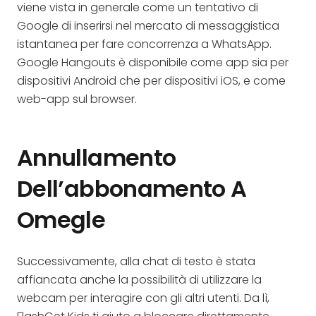
viene vista in generale come un tentativo di
Google di inserirsi nel mercato di messaggistica
istantanea per fare concorrenza a WhatsApp.
Google Hangouts è disponibile come app sia per
dispositivi Android che per dispositivi iOS, e come
web-app sul browser.
Annullamento
Dell’abbonamento A
Omegle
Successivamente, alla chat di testo è stata
affiancata anche la possibilità di utilizzare la
webcam per interagire con gli altri utenti. Da lì,