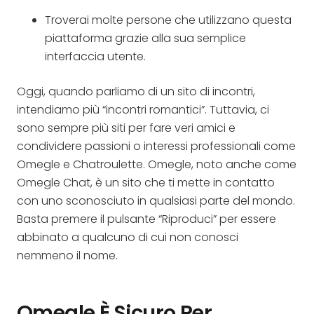
Troverai molte persone che utilizzano questa
piattaforma grazie alla sua semplice
interfaccia utente.
Oggi, quando parliamo di un sito di incontri,
intendiamo più “incontri romantici”. Tuttavia, ci
sono sempre più siti per fare veri amici e
condividere passioni o interessi professionali come
Omegle e Chatroulette. Omegle, noto anche come
Omegle Chat, è un sito che ti mette in contatto
con uno sconosciuto in qualsiasi parte del mondo.
Basta premere il pulsante “Riproduci” per essere
abbinato a qualcuno di cui non conosci
nemmeno il nome.
Omegle È Sicuro Per