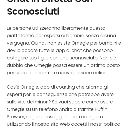
Sconosciuti
Le persone utilizzeranno liberamente questa
piattaforma per esporsi ai bambini senza alcuna
vergogna. Quindi, non esiste Omegle per bambini e
devi bloccare tutte le app di chat che possono
collegare tuo figlio con uno sconosciuto. Non c’è
dubbio che Omegle possa essere un ottimo posto
per uscire e incontrare nuove persone online .
Cos’è Omegle, app di courting che allarma gli
esperti per le conseguenze che potrebbe avere
sulle vite dei minori? Se vuoi sapere come usare
Omegle su un telefono Android tramite Puffin
Browser, segui i passaggi indicati di seguito.
Utilizzando il nostro sito Web accetti i nostri politica