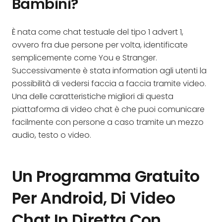
Bambini?
È nata come chat testuale del tipo 1 advert 1,
ovvero fra due persone per volta, identificate
semplicemente come You e Stranger.
Successivamente è stata information agli utenti la
possibilità di vedersi faccia a faccia tramite video.
Una delle caratteristiche migliori di questa
piattaforma di video chat è che puoi comunicare
facilmente con persone a caso tramite un mezzo
audio, testo o video.
Un Programma Gratuito
Per Android, Di Video
Chat In Diretta Con