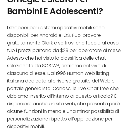
Bambini E Adolescenti?
I shopper per i sistemi operativi mobili sono
disponibili per Android e iOS. Puoi provare
gratuitamente Olark e se trovi che faccia al caso
tuo i prezzi partono da $29 per operatore al mese.
Adesso che hai visto la classifica delle chat
selezionate da SOS WP, entriamo nel vivo di
ciascuna di esse. Dal 1996 Human Web listing
italiana dedicata alle risorse gratuite del Web e
portale generalista. Conosci le Live Chat free che
abbiamo inserito all’interno di questo articolo? È
disponibile anche un sito web, che presenta però
alcune funzioni in meno e una minor possibilità di
personalizzazione rispetto all’applicazione per
dispositivi mobili.