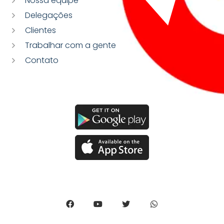
Nossa equipe
Delegações
Clientes
Trabalhar com a gente
Contato