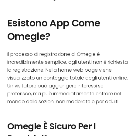
Esistono App Come
Omegle?
Il processo di registrazione di Omegle è
incredibilmente semplice, agli utenti non è richiesta
la registrazione. Nella home web page viene
visualizzato un conteggio totale degli utenti online.
Un visitatore può aggiungere interessi se
preferisce, ma può immediatamente entrare nel
mondo delle sezioni non moderate e per adulti.
Omegle È Sicuro Per I