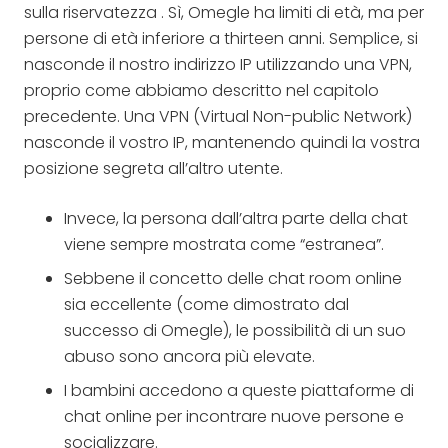
sulla riservatezza . Sì, Omegle ha limiti di età, ma per
persone di età inferiore a thirteen anni. Semplice, si
nasconde il nostro indirizzo IP utilizzando una VPN,
proprio come abbiamo descritto nel capitolo
precedente. Una VPN (Virtual Non-public Network)
nasconde il vostro IP, mantenendo quindi la vostra
posizione segreta all’altro utente.
Invece, la persona dall’altra parte della chat
viene sempre mostrata come “estranea”.
Sebbene il concetto delle chat room online
sia eccellente (come dimostrato dal
successo di Omegle), le possibilità di un suo
abuso sono ancora più elevate.
I bambini accedono a queste piattaforme di
chat online per incontrare nuove persone e
socializzare.