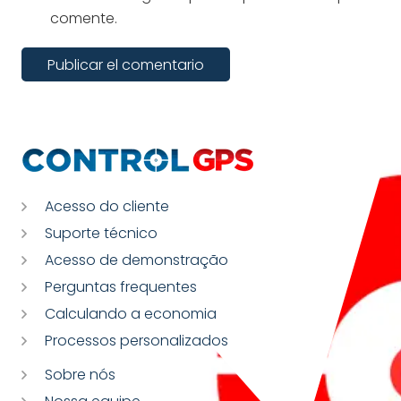
comente.
Publicar el comentario
Acesso do cliente
Suporte técnico
Acesso de demonstração
Perguntas frequentes
Calculando a economia
Processos personalizados
Sobre nós