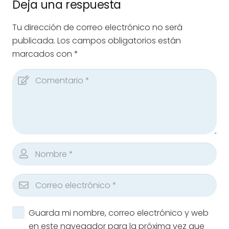
Deja una respuesta
Tu dirección de correo electrónico no será
publicada.
Los campos obligatorios están
marcados con
*
Guarda mi nombre, correo electrónico y web
en este navegador para la próxima vez que