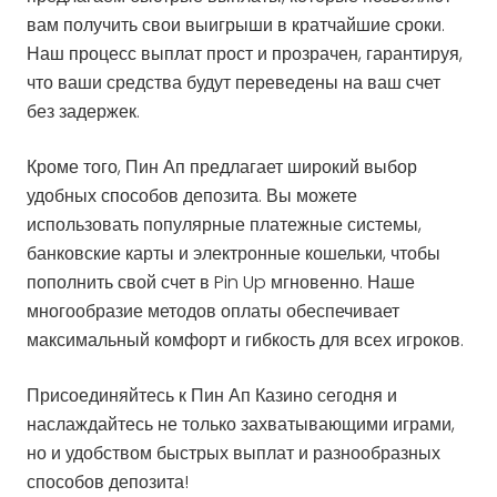
вам получить свои выигрыши в кратчайшие сроки.
Наш процесс выплат прост и прозрачен, гарантируя,
что ваши средства будут переведены на ваш счет
без задержек.
Кроме того, Пин Ап предлагает широкий выбор
удобных способов депозита. Вы можете
использовать популярные платежные системы,
банковские карты и электронные кошельки, чтобы
пополнить свой счет в Pin Up мгновенно. Наше
многообразие методов оплаты обеспечивает
максимальный комфорт и гибкость для всех игроков.
Присоединяйтесь к Пин Ап Казино сегодня и
наслаждайтесь не только захватывающими играми,
но и удобством быстрых выплат и разнообразных
способов депозита!