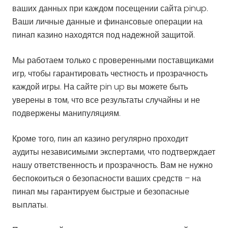
ваших данных при каждом посещении сайта pinup.
Ваши личные данные и финансовые операции на
пинап казино находятся под надежной защитой.
Мы работаем только с проверенными поставщиками
игр, чтобы гарантировать честность и прозрачность
каждой игры. На сайте pin up вы можете быть
уверены в том, что все результаты случайны и не
подвержены манипуляциям.
Кроме того, пин ап казино регулярно проходит
аудиты независимыми экспертами, что подтверждает
нашу ответственность и прозрачность. Вам не нужно
беспокоиться о безопасности ваших средств – на
пинап мы гарантируем быстрые и безопасные
выплаты.