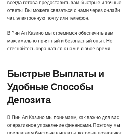
всегда готова предоставить вам быстрые и точные
ответы. Вы можете связаться с нами через онлайн-
чат, электронную почту или телефон.
В Pин Ап Казино мы стремимся обеспечить вам
максимально приятный и безопасный опыт. Не
стесняйтесь обращаться к нам в любое время!
Быстрые Выплаты и
Удобные Способы
Депозита
В Пин Ап Казино мы понимаем, как важно для вас
оперативное управление финансами. Поэтому мы
предлагаем быстрые выплаты, которые позволяют