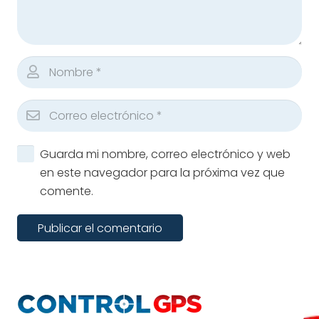
Guarda mi nombre, correo electrónico y web
en este navegador para la próxima vez que
comente.
Publicar el comentario