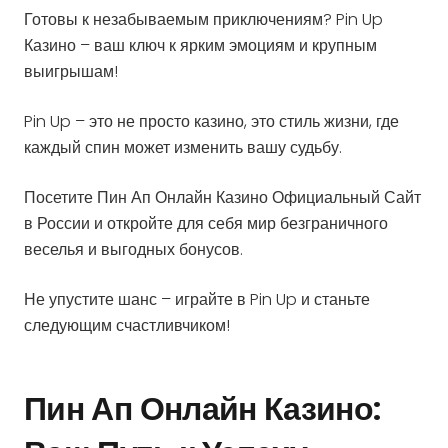
Готовы к незабываемым приключениям? Pin Up
Казино – ваш ключ к ярким эмоциям и крупным
выигрышам!
Pin Up – это не просто казино, это стиль жизни, где
каждый спин может изменить вашу судьбу.
Посетите Пин Ап Онлайн Казино Официальный Сайт
в России и откройте для себя мир безграничного
веселья и выгодных бонусов.
Не упустите шанс – играйте в Pin Up и станьте
следующим счастливчиком!
Пин Ап Онлайн Казино: