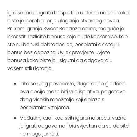
Igra se može igrati i besplatno u demo načinu kako
biste je isprobali prije ulaganja stvarnog novca.
Prilikom igranja Sweet Bonanza online, moguće je
iskoristiti različite bonuse koje nude kockarnice, kao
što su bonusi dobrodošlice, besplatni okretaji ili
bonus bez depozita. Uvijek provjerite uvjete
bonusa kako biste bili sigurni da odgovaraju
vašem stilu igranja.
Iako se ulog povećava, dugoročno gledano,
ova opcija može biti vrlo isplativa, pogotovo
zbog visokih množitelja koji dolaze s
besplatnim vrtnjama.
Međutim, kao i kod svih igara na sreću, važno
je igrati odgovorno i biti svjestan da se dobitci
ne mogu jamčiti.