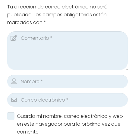
Tu dirección de correo electrónico no será
publicada.
Los campos obligatorios están
marcados con
*
Guarda mi nombre, correo electrónico y web
en este navegador para la próxima vez que
comente.