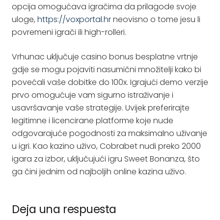
opcija omogućava igračima da prilagode svoje
uloge,
https://voxportal.hr
neovisno o tome jesu li
povremeni igrači ili high-rolleri.
Vrhunac uključuje casino bonus besplatne vrtnje
gdje se mogu pojaviti nasumični množitelji kako bi
povećali vaše dobitke do 100x. Igrajući demo verzije
prvo omogućuje vam sigurno istraživanje i
usavršavanje vaše strategije. Uvijek preferirajte
legitimne i licencirane platforme koje nude
odgovarajuće pogodnosti za maksimalno uživanje
u igri. Kao kazino uživo, Cobrabet nudi preko 2000
igara za izbor, uključujući igru Sweet Bonanza, što
ga čini jednim od najboljih online kazina uživo.
Deja una respuesta