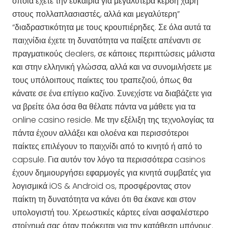
οποία έχετε την ευκαιρία για μεγαλύτερα κέρδη χάρη
στους πολλαπλασιαστές, αλλά και μεγαλύτερη”
“διαδραστικότητα με τους κρουπιέρηδες. Σε όλα αυτά τα
παιχνίδια έχετε τη δυνατότητα να παίξετε απέναντι σε
πραγματικούς dealers, σε κάποιες περιπτώσεις μάλιστα
και στην ελληνική γλώσσα, αλλά και να συνομιλήσετε με
τους υπόλοιπους παίκτες του τραπεζιού, όπως θα
κάνατε σε ένα επίγειο καζίνο. Συνεχίστε να διαβάζετε για
να βρείτε όλα όσα θα θέλατε πάντα να μάθετε για τα
online casino reside. Με την εξέλιξη της τεχνολογίας τα
πάντα έχουν αλλάξει και ολοένα και περισσότεροι
παίκτες επιλέγουν το παιχνίδι από το κινητό ή από το
capsule. Για αυτόν τον λόγο τα περισσότερα casinos
έχουν δημιουργήσει εφαρμογές για κινητά συμβατές για
λογισμικά iOS & Android os, προσφέροντας στον
παίκτη τη δυνατότητα να κάνει ότι θα έκανε και στον
υπολογιστή του. Χρεωστικές κάρτες είναι ασφαλέστερο
στοίχημά σας όταν πρόκειται για την κατάθεση μπόνους.