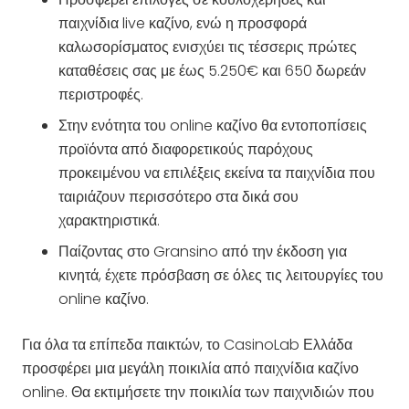
παιχνίδια live καζίνο, ενώ η προσφορά
καλωσορίσματος ενισχύει τις τέσσερις πρώτες
καταθέσεις σας με έως 5.250€ και 650 δωρεάν
περιστροφές.
Στην ενότητα του online καζίνο θα εντοποπίσεις
προϊόντα από διαφορετικούς παρόχους
προκειμένου να επιλέξεις εκείνα τα παιχνίδια που
ταιριάζουν περισσότερο στα δικά σου
χαρακτηριστικά.
Παίζοντας στο Gransino από την έκδοση για
κινητά, έχετε πρόσβαση σε όλες τις λειτουργίες του
online καζίνο.
Για όλα τα επίπεδα παικτών, το CasinoLab Ελλάδα
προσφέρει μια μεγάλη ποικιλία από παιχνίδια καζίνο
online. Θα εκτιμήσετε την ποικιλία των παιχνιδιών που