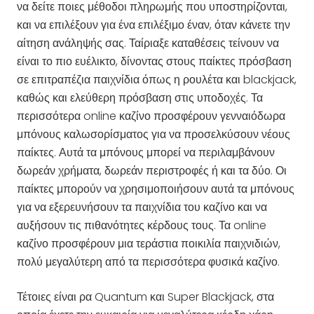
να δείτε ποιες μέθοδοι πληρωμής που υποστηρίζονται,
και να επιλέξουν για ένα επιλέξιμο έναν, όταν κάνετε την
αίτηση ανάληψής σας. Ταίριαξε καταθέσεις τείνουν να
είναι το πιο ευέλικτο, δίνοντας στους παίκτες πρόσβαση
σε επιτραπέζια παιχνίδια όπως η ρουλέτα και blackjack,
καθώς και ελεύθερη πρόσβαση στις υποδοχές. Τα
περισσότερα online καζίνο προσφέρουν γενναιόδωρα
μπόνους καλωσορίσματος για να προσελκύσουν νέους
παίκτες. Αυτά τα μπόνους μπορεί να περιλαμβάνουν
δωρεάν χρήματα, δωρεάν περιστροφές ή και τα δύο. Οι
παίκτες μπορούν να χρησιμοποιήσουν αυτά τα μπόνους
για να εξερευνήσουν τα παιχνίδια του καζίνο και να
αυξήσουν τις πιθανότητες κέρδους τους. Τα online
καζίνο προσφέρουν μια τεράστια ποικιλία παιχνιδιών,
πολύ μεγαλύτερη από τα περισσότερα φυσικά καζίνο.
Τέτοιες είναι ρα Quantum και Super Blackjack, στα