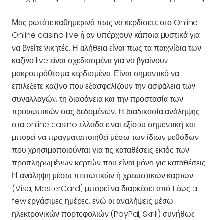
Μας ρωτάτε καθημερινά πως να κερδίσετε στο Online
Online casino live ή αν υπάρχουν κάποια μυστικά για
να βγείτε νικητές. Η αλήθεια είναι πως τα παιχνίδια των
καζίνο live είναι σχεδιασμένα για να βγαίνουν
μακροπρόθεσμα κερδισμένα. Είναι σημαντικό να
επιλέξετε καζίνο που εξασφαλίζουν την ασφάλεια των
συναλλαγών, τη διαφάνεια και την προστασία των
προσωπικών σας δεδομένων. Η διαδικασία ανάληψης
στα online casino ελλαδα είναι εξίσου σημαντική και
μπορεί να πραγματοποιηθεί μέσω των ίδιων μεθόδων
που χρησιμοποιούνται για τις καταθέσεις εκτός των
προπληρωμένων καρτών που είναι μόνο για καταθέσεις.
Η ανάληψη μέσω πιστωτικών ή χρεωστικών καρτών
(Visa, MasterCard) μπορεί να διαρκέσει από 1 έως a
few εργάσιμες ημέρες, ενώ οι αναλήψεις μέσω
ηλεκτρονικών πορτοφολιών (PayPal, Skrill) συνήθως