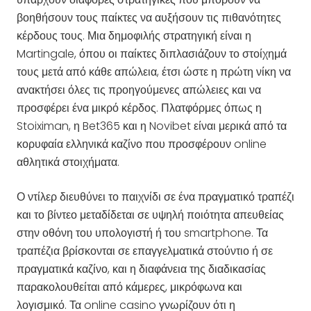
βοηθήσουν τους παίκτες να αυξήσουν τις πιθανότητες
κέρδους τους. Μια δημοφιλής στρατηγική είναι η
Martingale, όπου οι παίκτες διπλασιάζουν το στοίχημά
τους μετά από κάθε απώλεια, έτσι ώστε η πρώτη νίκη να
ανακτήσει όλες τις προηγούμενες απώλειες και να
προσφέρει ένα μικρό κέρδος. Πλατφόρμες όπως η
Stoiximan, η Bet365 και η Novibet είναι μερικά από τα
κορυφαία ελληνικά καζίνο που προσφέρουν online
αθλητικά στοιχήματα.
Ο ντίλερ διευθύνει το παιχνίδι σε ένα πραγματικό τραπέζι
και το βίντεο μεταδίδεται σε υψηλή ποιότητα απευθείας
στην οθόνη του υπολογιστή ή του smartphone. Τα
τραπέζια βρίσκονται σε επαγγελματικά στούντιο ή σε
πραγματικά καζίνο, και η διαφάνεια της διαδικασίας
παρακολουθείται από κάμερες, μικρόφωνα και
λογισμικό. Τα online casino γνωρίζουν ότι η