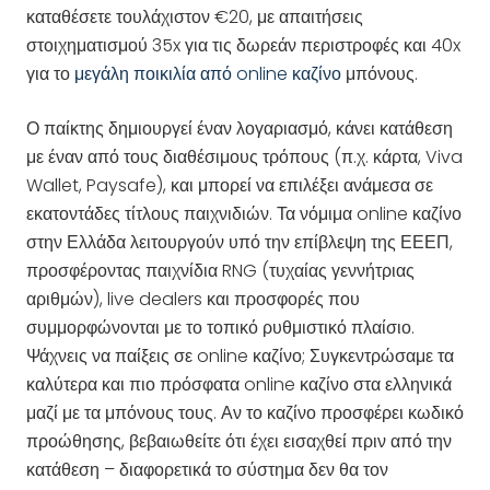
καταθέσετε τουλάχιστον €20, με απαιτήσεις
στοιχηματισμού 35x για τις δωρεάν περιστροφές και 40x
για το
μεγάλη ποικιλία από online καζίνο
μπόνους.
Ο παίκτης δημιουργεί έναν λογαριασμό, κάνει κατάθεση
με έναν από τους διαθέσιμους τρόπους (π.χ. κάρτα, Viva
Wallet, Paysafe), και μπορεί να επιλέξει ανάμεσα σε
εκατοντάδες τίτλους παιχνιδιών. Τα νόμιμα online καζίνο
στην Ελλάδα λειτουργούν υπό την επίβλεψη της ΕΕΕΠ,
προσφέροντας παιχνίδια RNG (τυχαίας γεννήτριας
αριθμών), live dealers και προσφορές που
συμμορφώνονται με το τοπικό ρυθμιστικό πλαίσιο.
Ψάχνεις να παίξεις σε online καζίνο; Συγκεντρώσαμε τα
καλύτερα και πιο πρόσφατα online καζίνο στα ελληνικά
μαζί με τα μπόνους τους. Αν το καζίνο προσφέρει κωδικό
προώθησης, βεβαιωθείτε ότι έχει εισαχθεί πριν από την
κατάθεση – διαφορετικά το σύστημα δεν θα τον