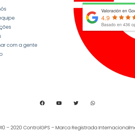
nós
Valoración en Go
4.9
equipe
Basado en
436
op
ções
s
har com a gente
o
010 – 2020 ControlGPS – Marca Registrada Internacionalm