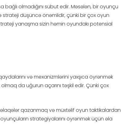
nsa bağlı olmadığını sübut edir. Məsələn, bir oyunçu
 strateji düşüncə önəmlidir, çünki bir çox oyun
trateji yanaşma sizin həmin oyundakı potensial
 qaydalarını və mexanizmlərini yaxşıca öyrənmək
li olmaq da uğurun açarını təşkil edir. Çünki çox
 əlaqələr qazanmaq və müxtəlif oyun taktikalardan
i oyunçuların strategiyalarını öyrənmək üçün əla