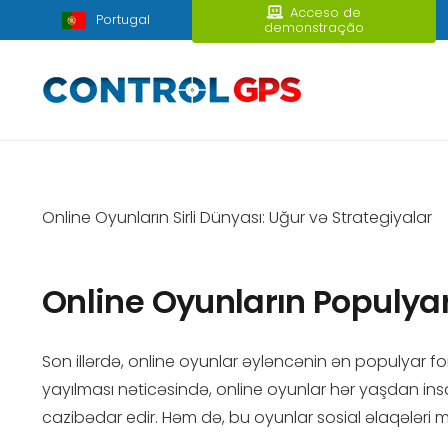
Acceso de
Portugal
demonstração
Online Oyunların Sirli Dünyası: Uğur və Strategiyalar
Online Oyunların Populyar
Son illərdə, online oyunlar əyləncənin ən populyar fo
yayılması nəticəsində, online oyunlar hər yaşdan insanı
cazibədar edir. Həm də, bu oyunlar sosial əlaqələri mö