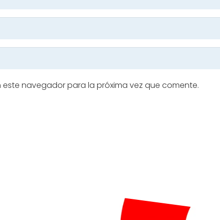
n este navegador para la próxima vez que comente.