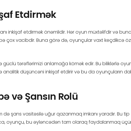
işaf Etdirmək
 inkişaf etdirmək önəmlidir. Hər oyun müxtəlifdir və buna
ox vacibdir. Buna görə də, oyunçular vaxt keçdikcə öz oyun 
 güclü tərəflərimizi anlamağa kömək edir. Bu biliklərlə oyun
nalitik düşüncəni inkişaf etdirir və bu da oyunçuların daha 
bə və Şansın Rolü
m də şans vasitəsilə uğur qazanmaq imkanı yaradır. Bu tip 
ıca, oyunçu, bu əyləncədən tam olaraq faydalanmaq üçün oy