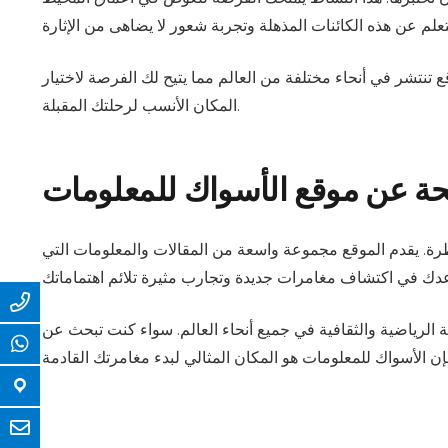
 تنتشر في أنحاء مختلفة من العالم مما يتيح لك الفرصة لاختيار
المكان الأنسب لرحلتك المقبلة.
ة عن موقع الأسواك للمعلومات
ة. يقدم الموقع مجموعة واسعة من المقالات والمعلومات التي
لرياضية والثقافية في جميع أنحاء العالم. سواء كنت تبحث عن