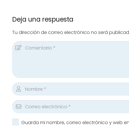
Deja una respuesta
Tu dirección de correo electrónico no será publicad
Guarda mi nombre, correo electrónico y web e