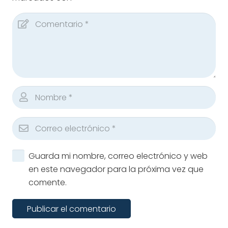
Guarda mi nombre, correo electrónico y web
en este navegador para la próxima vez que
comente.
Publicar el comentario