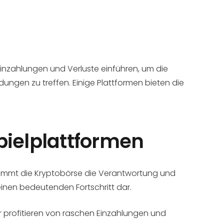
r Einzahlungen und Verluste einführen, um die
dungen zu treffen. Einige Plattformen bieten die
pielplattformen
rnimmt die Kryptobörse die Verantwortung und
einen bedeutenden Fortschritt dar.
er profitieren von raschen Einzahlungen und