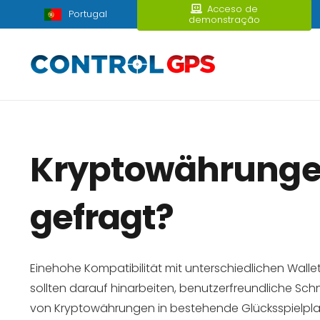
Acceso de
Portugal
demonstração
Kryptowährungen
gefragt?
Einehohe Kompatibilität mit unterschiedlichen Wallet
sollten darauf hinarbeiten, benutzerfreundliche Schni
von Kryptowährungen in bestehende Glücksspielpla