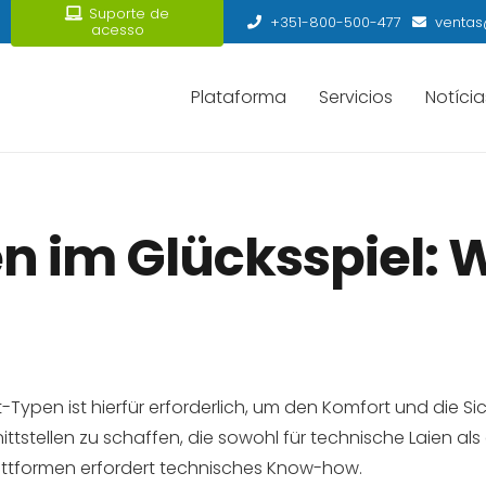
Suporte de
+351-800-500-477
ventas
acesso
Plataforma
Servicios
Notícia
 im Glücksspiel: W
-Typen ist hierfür erforderlich, um den Komfort und die Si
ttstellen zu schaffen, die sowohl für technische Laien als a
ttformen erfordert technisches Know-how.