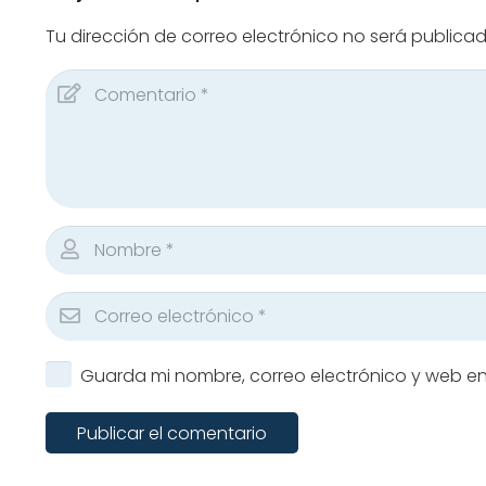
Tu dirección de correo electrónico no será publicad
Guarda mi nombre, correo electrónico y web e
Publicar el comentario