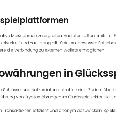
sspielplattformen
ventive Maßnahmen zu ergreifen. Anbieter sollten Limits fü
ielverlauf und -ausgang hilft Spielern, bewusste Entschei
dere die Verbindung zu externen Wallets ermöglichen.
towährungen in Glückss
aten Schlüssel und Nutzerdaten betroffen sind. Zudem übe
nführung von Kryptowährungen im Glücksspielsektor stellt 
 um Transaktionen effizient und anonym abzuwickeln. Spiel