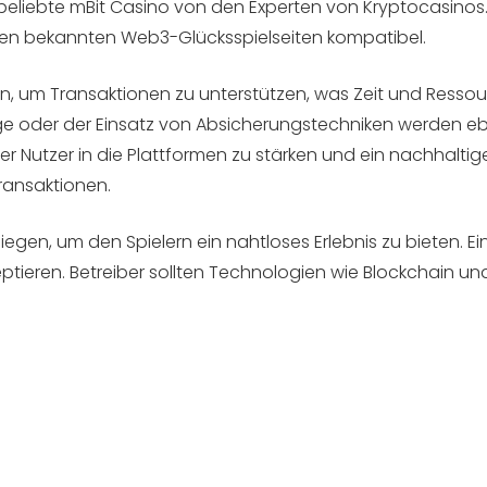
ebte mBit Casino von den Experten von Kryptocasinos.com
elen bekannten Web3-Glücksspielseiten kompatibel.
n, um Transaktionen zu unterstützen, was Zeit und Ress
e oder der Einsatz von Absicherungstechniken werden eb
Nutzer in die Plattformen zu stärken und ein nachhaltige
ransaktionen.
liegen, um den Spielern ein nahtloses Erlebnis zu bieten. E
tieren. Betreiber sollten Technologien wie Blockchain u