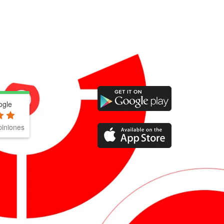
ogle
iniones