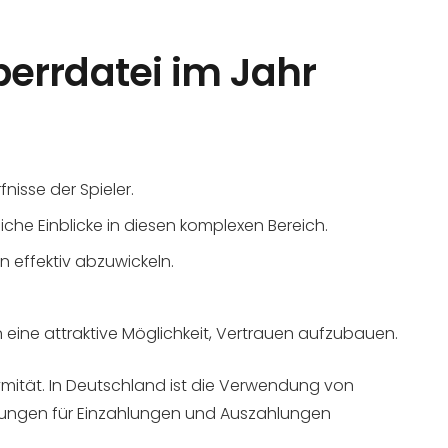
errdatei im Jahr
isse der Spieler.
che Einblicke in diesen komplexen Bereich.
 effektiv abzuwickeln.
 eine attraktive Möglichkeit, Vertrauen aufzubauen.
mität. In Deutschland ist die Verwendung von
ährungen für Einzahlungen und Auszahlungen