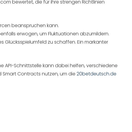
 bewertet, die für ihre strengen Richtlinien
ourcen beanspruchen kann.
enfalls erwogen, um Fluktuationen abzumildern.
s Glücksspielumfeld zu schaffen. Ein markanter
ine API-Schnittstelle kann dabei helfen, verschiedene
nd Smart Contracts nutzen, um die
20betdeutsch.de