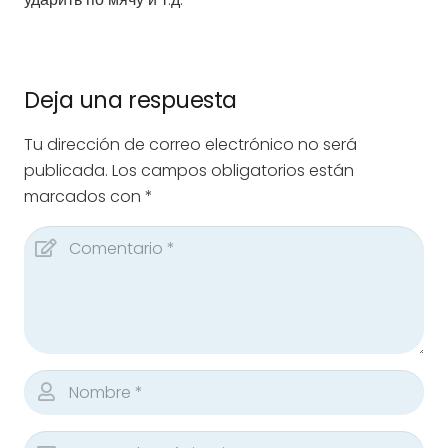
Deja una respuesta
Tu dirección de correo electrónico no será
publicada.
Los campos obligatorios están
marcados con
*