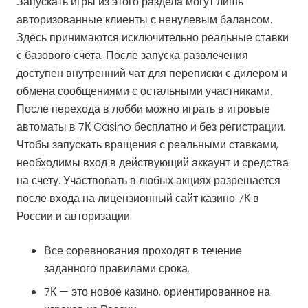
Запускать игры из этого раздела могут лишь
авторизованные клиенты с ненулевым балансом.
Здесь принимаются исключительно реальные ставки
с базового счета. После запуска развлечения
доступен внутренний чат для переписки с дилером и
обмена сообщениями с остальными участниками.
После перехода в лобби можно играть в игровые
автоматы в 7К Casino бесплатно и без регистрации.
Чтобы запускать вращения с реальными ставками,
необходимы вход в действующий аккаунт и средства
на счету. Участвовать в любых акциях разрешается
после входа на лицензионный сайт казино 7К в
России и авторизации.
Все соревнования проходят в течение
заданного правилами срока.
7К — это новое казино, ориентированное на