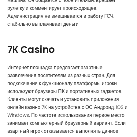
машина. Он общается с посетителями, вращает
рулетку и комментирует происходящее.
Администрация не вмешивается в работу ГСЧ,
стабильно выплачивает деньги.
7К Casino
Интернет площадка предлагает азартные
развлечения посетителям из разных стран. Для
подключения к функционалу платформы игроки
используют браузеры ПК и портативных гаджетов.
Клиенты могут скачать и установить приложения
онлайн казино 7K на устройства с ОС Андроид, iOS и
Windows. По частоте использования первое место
занимает компьютерный браузерный вариант. Если
азартный игрок отказывается выполнять данное