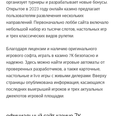
организует турниры и разрабатывает новые бонусы.
Открытое в 2023 году онлайн казино предлагает
пользователям развлечения нескольких
направлений. Первоначально лобби сайта включало
небольшой набор из тысячи слотов, настольных игр
и трех классических видов рулетки.
Благодаря лицензии и наличию оригинального
игрового софта, играть в казино 7К безопасно и
надежно. Здесь можно найти игровые автоматы от
проверенных разработчиков, а также карточные,
настольные и live игры с живыми дилерами. Вверху
страницы опубликована информация, касающаяся
последних выигрышей игроков и трех актуальных
джекпотов игровой площадки.
официальный сайт казино 7К