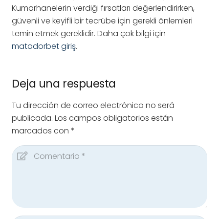
Kumarhanelerin verdiği fırsatları değerlendirirken,
güvenli ve keyifli bir tecrübe için gerekli önlemleri
temin etmek gereklidir. Daha çok bilgi için
matadorbet giriş
.
Deja una respuesta
Tu dirección de correo electrónico no será
publicada.
Los campos obligatorios están
marcados con
*