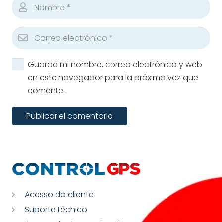
Guarda mi nombre, correo electrónico y web
en este navegador para la próxima vez que
comente.
Publicar el comentario
Acesso do cliente
Suporte técnico