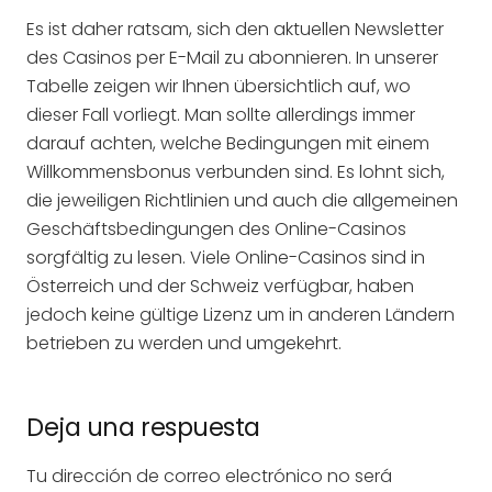
Es ist daher ratsam, sich den aktuellen Newsletter
des Casinos per E-Mail zu abonnieren. In unserer
Tabelle zeigen wir Ihnen übersichtlich auf, wo
dieser Fall vorliegt. Man sollte allerdings immer
darauf achten, welche Bedingungen mit einem
Willkommensbonus verbunden sind. Es lohnt sich,
die jeweiligen Richtlinien und auch die allgemeinen
Geschäftsbedingungen des Online-Casinos
sorgfältig zu lesen. Viele Online-Casinos sind in
Österreich und der Schweiz verfügbar, haben
jedoch keine gültige Lizenz um in anderen Ländern
betrieben zu werden und umgekehrt.
Deja una respuesta
Tu dirección de correo electrónico no será