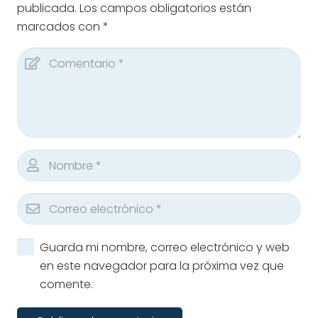
publicada.
Los campos obligatorios están
marcados con
*
Guarda mi nombre, correo electrónico y web
en este navegador para la próxima vez que
comente.