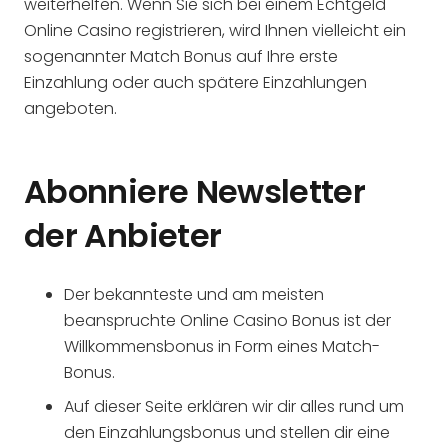
weiterhelfen. Wenn Sie sich bei einem Echtgeld
Online Casino registrieren, wird Ihnen vielleicht ein
sogenannter Match Bonus auf Ihre erste
Einzahlung oder auch spätere Einzahlungen
angeboten.
Abonniere Newsletter
der Anbieter
Der bekannteste und am meisten
beanspruchte Online Casino Bonus ist der
Willkommensbonus in Form eines Match-
Bonus.
Auf dieser Seite erklären wir dir alles rund um
den Einzahlungsbonus und stellen dir eine