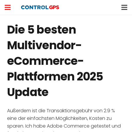
Die 5 besten
Multivendor-
eCommerce-
Plattformen 2025
Update
Außerdem ist die Transaktionsgebühr von 2.9 %
eine der einfachsten Möglichkeiten, Kosten zu
sparen. Ich habe Adobe Commerce getestet und