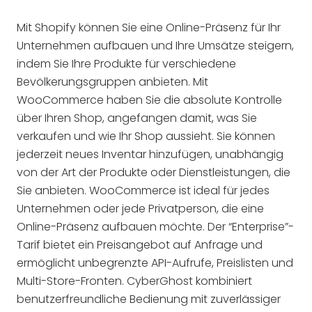
Mit Shopify können Sie eine Online-Präsenz für Ihr
Unternehmen aufbauen und Ihre Umsätze steigern,
indem Sie Ihre Produkte für verschiedene
Bevölkerungsgruppen anbieten. Mit
WooCommerce haben Sie die absolute Kontrolle
über Ihren Shop, angefangen damit, was Sie
verkaufen und wie Ihr Shop aussieht. Sie können
jederzeit neues Inventar hinzufügen, unabhängig
von der Art der Produkte oder Dienstleistungen, die
Sie anbieten. WooCommerce ist ideal für jedes
Unternehmen oder jede Privatperson, die eine
Online-Präsenz aufbauen möchte. Der “Enterprise”-
Tarif bietet ein Preisangebot auf Anfrage und
ermöglicht unbegrenzte API-Aufrufe, Preislisten und
Multi-Store-Fronten. CyberGhost kombiniert
benutzerfreundliche Bedienung mit zuverlässiger