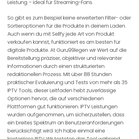
Leistung – ideal für Streaming-Fans.
So gibt es zum Beispiel keine erweiterten Filter- oder
Sortieroptionen für die Produkte in deinem Laden.
Auch wenn du mit Sellfy jede Art von Produkt
verkaufen kannst, funktioniert es am besten für
digitale Produkte. At Guru99legen wir Wert auf die
Bereitstellung präziser, objektiver und relevanter
Informationen durch einen strukturierten
redaktionellen Prozess. Mit über 88 Stunden
praktischer Evaluierung und Tests von mehr als 35
IPTV Tools, dieser Leitfaden hebt zuverlässige
Optionen hervor, die auf verschiedenen
Plattformen gut funktionieren. IPTV Leistungen
wurden aufgenommen, um sicherzustellen, dass
ein breites Spektrum an Benutzeranforderungen
berücksichtigt wird. Ich habe einmal eine
kostenlose IPTV Wir testeten das Tool während