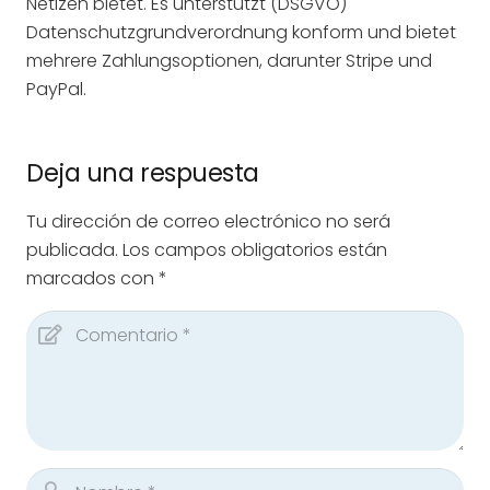
Netizen bietet. Es unterstützt (DSGVO)
Datenschutzgrundverordnung konform und bietet
mehrere Zahlungsoptionen, darunter Stripe und
PayPal.
Deja una respuesta
Tu dirección de correo electrónico no será
publicada.
Los campos obligatorios están
marcados con
*