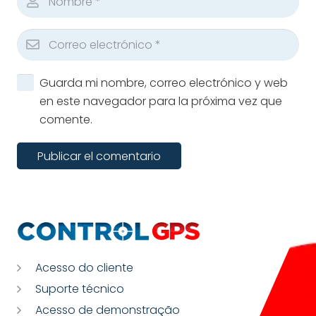
Guarda mi nombre, correo electrónico y web
en este navegador para la próxima vez que
comente.
Publicar el comentario
Acesso do cliente
Suporte técnico
Acesso de demonstração