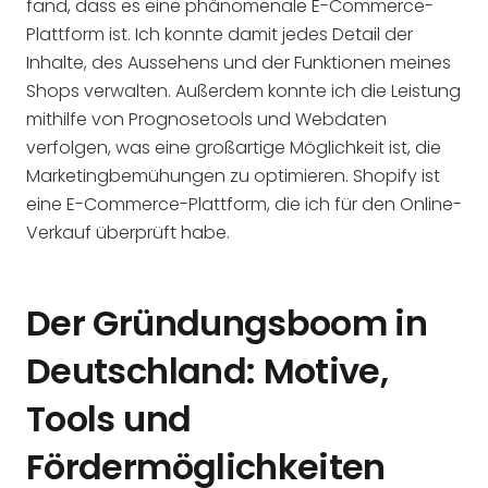
fand, dass es eine phänomenale E-Commerce-
Plattform ist. Ich konnte damit jedes Detail der
Inhalte, des Aussehens und der Funktionen meines
Shops verwalten. Außerdem konnte ich die Leistung
mithilfe von Prognosetools und Webdaten
verfolgen, was eine großartige Möglichkeit ist, die
Marketingbemühungen zu optimieren. Shopify ist
eine E-Commerce-Plattform, die ich für den Online-
Verkauf überprüft habe.
Der Gründungsboom in
Deutschland: Motive,
Tools und
Fördermöglichkeiten