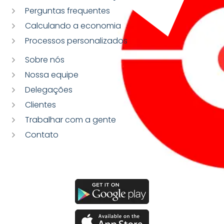
Perguntas frequentes
Calculando a economia
Processos personalizados
Sobre nós
Nossa equipe
Delegações
Clientes
Trabalhar com a gente
Contato