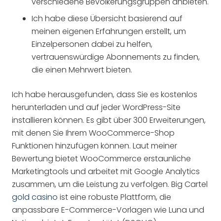
verschiedene Bevölkerungsgruppen anbieten.
Ich habe diese Übersicht basierend auf
meinen eigenen Erfahrungen erstellt, um
Einzelpersonen dabei zu helfen,
vertrauenswürdige Abonnements zu finden,
die einen Mehrwert bieten.
Ich habe herausgefunden, dass Sie es kostenlos
herunterladen und auf jeder WordPress-Site
installieren können. Es gibt über 300 Erweiterungen,
mit denen Sie Ihrem WooCommerce-Shop
Funktionen hinzufügen können. Laut meiner
Bewertung bietet WooCommerce erstaunliche
Marketingtools und arbeitet mit Google Analytics
zusammen, um die Leistung zu verfolgen. Big Cartel
gold casino
ist eine robuste Plattform, die
anpassbare E-Commerce-Vorlagen wie Luna und