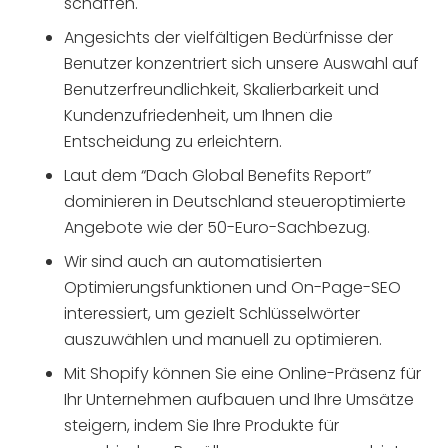
schaffen.
Angesichts der vielfältigen Bedürfnisse der
Benutzer konzentriert sich unsere Auswahl auf
Benutzerfreundlichkeit, Skalierbarkeit und
Kundenzufriedenheit, um Ihnen die
Entscheidung zu erleichtern.
Laut dem “Dach Global Benefits Report”
dominieren in Deutschland steueroptimierte
Angebote wie der 50-Euro-Sachbezug.
Wir sind auch an automatisierten
Optimierungsfunktionen und On-Page-SEO
interessiert, um gezielt Schlüsselwörter
auszuwählen und manuell zu optimieren.
Mit Shopify können Sie eine Online-Präsenz für
Ihr Unternehmen aufbauen und Ihre Umsätze
steigern, indem Sie Ihre Produkte für