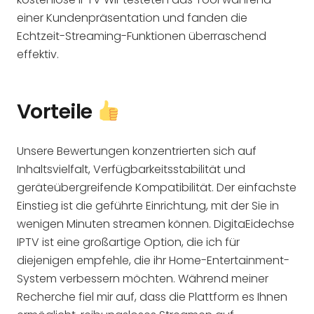
einer Kundenpräsentation und fanden die
Echtzeit-Streaming-Funktionen überraschend
effektiv.
Vorteile
Unsere Bewertungen konzentrierten sich auf
Inhaltsvielfalt, Verfügbarkeitsstabilität und
geräteübergreifende Kompatibilität. Der einfachste
Einstieg ist die geführte Einrichtung, mit der Sie in
wenigen Minuten streamen können. DigitaEidechse
IPTV ist eine großartige Option, die ich für
diejenigen empfehle, die ihr Home-Entertainment-
System verbessern möchten. Während meiner
Recherche fiel mir auf, dass die Plattform es Ihnen