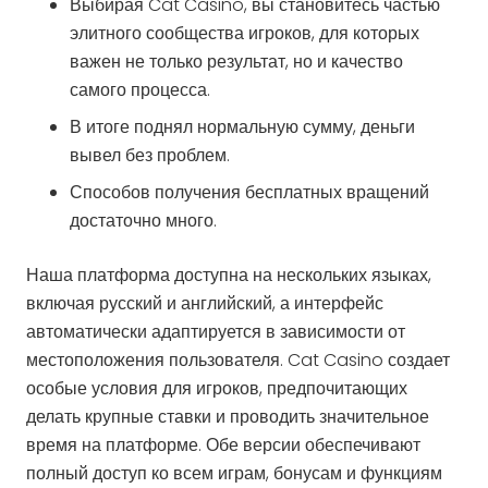
Выбирая Cat Casino, вы становитесь частью
элитного сообщества игроков, для которых
важен не только результат, но и качество
самого процесса.
В итоге поднял нормальную сумму, деньги
вывел без проблем.
Способов получения бесплатных вращений
достаточно много.
Наша платформа доступна на нескольких языках,
включая русский и английский, а интерфейс
автоматически адаптируется в зависимости от
местоположения пользователя. Cat Casino создает
особые условия для игроков, предпочитающих
делать крупные ставки и проводить значительное
время на платформе. Обе версии обеспечивают
полный доступ ко всем играм, бонусам и функциям