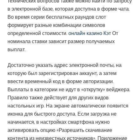
технических вопросов также можно найти по запросу
в электронной базе, которая доступна в форме чата.
Во время серии бесплатных раундов слот
формирует разные комбинации символов
определенной стоимости.
онлайн казино Кэт
От
номинала ставки зависит размер получаемых
выплат.
Достаточно указать адрес электронной почты, на
которую был зарегистрирован аккаунт, а затем
ввести временный код в форме авторизации.
Выплаты в категории не идут в «открутку» вейджера.
Правило также действует для других видов
настольных игр. На экране автоматически появится
иконка для быстрого доступа. Если загрузка не
начинается, в настройках смартфона нужно
активировать опцию «Разрешить скачивание
контента из неизвестных источников». Приложение