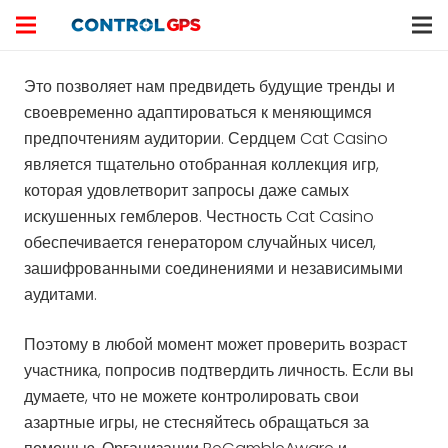
Это позволяет нам предвидеть будущие тренды и
своевременно адаптироваться к меняющимся
предпочтениям аудитории. Сердцем Cat Casino
является тщательно отобранная коллекция игр,
которая удовлетворит запросы даже самых
искушенных гемблеров. Честность Cat Casino
обеспечивается генератором случайных чисел,
зашифрованными соединениями и независимыми
аудитами.
Поэтому в любой момент может проверить возраст
участника, попросив подтвердить личность. Если вы
думаете, что не можете контролировать свои
азартные игры, не стесняйтесь обращаться за