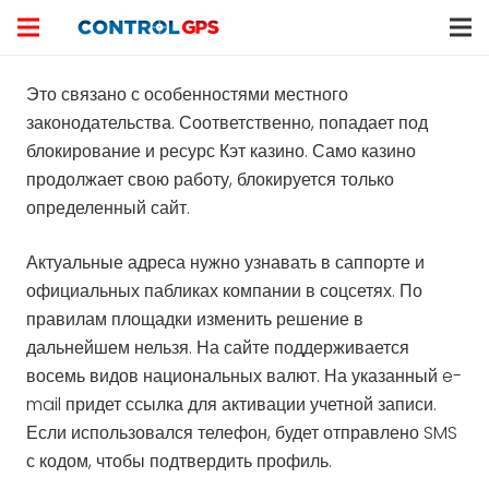
Это связано с особенностями местного
законодательства. Соответственно, попадает под
блокирование и ресурс Кэт казино. Само казино
продолжает свою работу, блокируется только
определенный сайт.
Актуальные адреса нужно узнавать в саппорте и
официальных пабликах компании в соцсетях. По
правилам площадки изменить решение в
дальнейшем нельзя. На сайте поддерживается
восемь видов национальных валют. На указанный e-
mail придет ссылка для активации учетной записи.
Если использовался телефон, будет отправлено SMS
с кодом, чтобы подтвердить профиль.