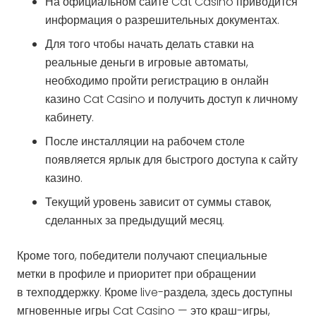
На официальном сайте Cat Casino приводится
информация о разрешительных документах.
Для того чтобы начать делать ставки на
реальные деньги в игровые автоматы,
необходимо пройти регистрацию в онлайн
казино Cat Casino и получить доступ к личному
кабинету.
После инсталляции на рабочем столе
появляется ярлык для быстрого доступа к сайту
казино.
Текущий уровень зависит от суммы ставок,
сделанных за предыдущий месяц.
Кроме того, победители получают специальные
метки в профиле и приоритет при обращении
в техподдержку. Кроме live-раздела, здесь доступны
мгновенные игры Cat Casino — это краш-игры,