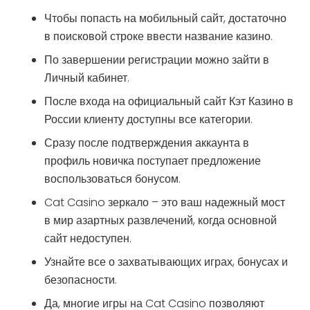
Чтобы попасть на мобильный сайт, достаточно
в поисковой строке ввести название казино.
По завершении регистрации можно зайти в
Личный кабинет.
После входа на официальный сайт Кэт Казино в
России клиенту доступны все категории.
Сразу после подтверждения аккаунта в
профиль новичка поступает предложение
воспользоваться бонусом.
Cat Casino зеркало – это ваш надежный мост
в мир азартных развлечений, когда основной
сайт недоступен.
Узнайте все о захватывающих играх, бонусах и
безопасности.
Да, многие игры на Cat Casino позволяют