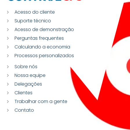
Acesso do cliente
Suporte técnico
Acesso de demonstração
Perguntas frequentes
Calculando a economia
Processos personalizados
Sobre nós
Nossa equipe
Delegações
Clientes
Trabalhar com a gente
Contato