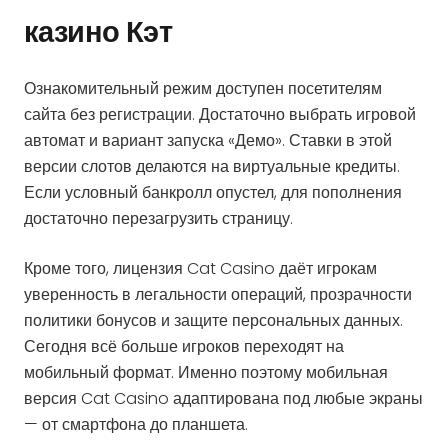
казино Кэт
Ознакомительный режим доступен посетителям
сайта без регистрации. Достаточно выбрать игровой
автомат и вариант запуска «Демо». Ставки в этой
версии слотов делаются на виртуальные кредиты.
Если условный банкролл опустел, для пополнения
достаточно перезагрузить страницу.
Кроме того, лицензия Cat Casino даёт игрокам
уверенность в легальности операций, прозрачности
политики бонусов и защите персональных данных.
Сегодня всё больше игроков переходят на
мобильный формат. Именно поэтому мобильная
версия Cat Casino адаптирована под любые экраны
— от смартфона до планшета.