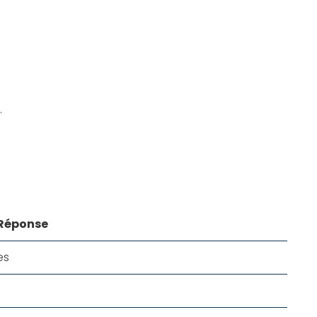
.
Réponse
es