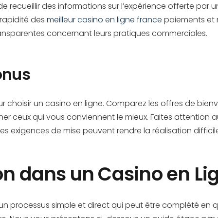
de recueillir des informations sur l’expérience offerte par
a rapidité des
meilleur casino en ligne france
paiements et 
transparentes concernant leurs pratiques commerciales.
onus
 choisir un casino en ligne. Comparez les offres de bien
iner ceux qui vous conviennent le mieux. Faites attention 
es exigences de mise peuvent rendre la réalisation difficil
on dans un Casino en Li
t un processus simple et direct qui peut être complété en