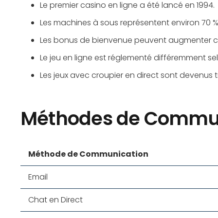
Le premier casino en ligne a été lancé en 1994.
Les machines à sous représentent environ 70 % 
Les bonus de bienvenue peuvent augmenter co
Le jeu en ligne est réglementé différemment sel
Les jeux avec croupier en direct sont devenus t
Méthodes de Commun
Méthode de Communication
Email
Chat en Direct