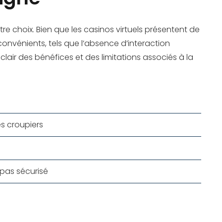
re choix. Bien que les casinos virtuels présentent de
convénients, tels que l’absence d’interaction
lair des bénéfices et des limitations associés à la
es croupiers
t pas sécurisé