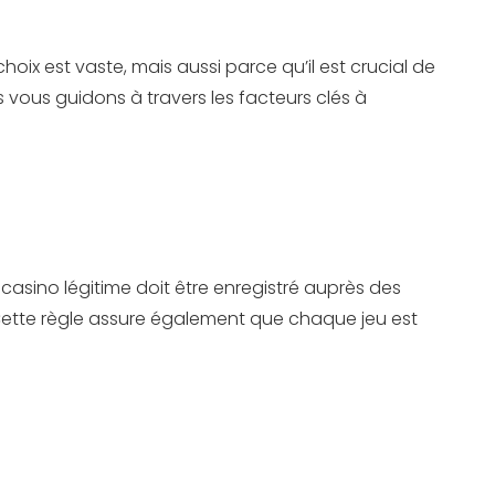
oix est vaste, mais aussi parce qu’il est crucial de
 vous guidons à travers les facteurs clés à
n casino légitime doit être enregistré auprès des
Cette règle assure également que chaque jeu est