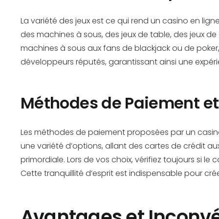
La variété des jeux est ce qui rend un casino en lig
des machines à sous, des jeux de table, des jeux de 
machines à sous aux fans de blackjack ou de poker, 
développeurs réputés, garantissant ainsi une expéri
Méthodes de Paiement et
Les méthodes de paiement proposées par un casino e
une variété d’options, allant des cartes de crédit au
primordiale. Lors de vos choix, vérifiez toujours si 
Cette tranquillité d’esprit est indispensable pour cré
Avantages et Inconvé