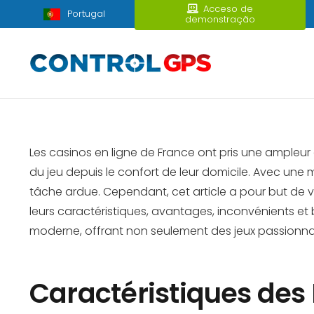
Acceso de
Portugal
demonstração
Les casinos en ligne de France ont pris une ampleur 
du jeu depuis le confort de leur domicile. Avec une 
tâche ardue. Cependant, cet article a pour but de v
leurs caractéristiques, avantages, inconvénients et
moderne, offrant non seulement des jeux passionnan
Caractéristiques des 