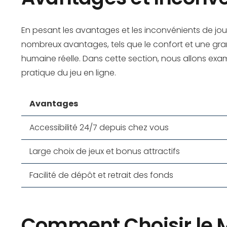
En pesant les avantages et les inconvénients de joue
nombreux avantages, tels que le confort et une grand
humaine réelle. Dans cette section, nous allons exam
pratique du jeu en ligne.
Avantages
Accessibilité 24/7 depuis chez vous
Large choix de jeux et bonus attractifs
Facilité de dépôt et retrait des fonds
Comment Choisir le M