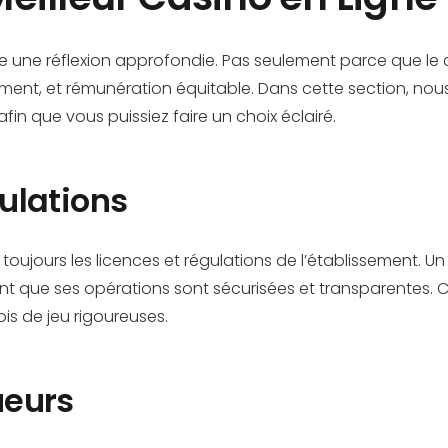
te une réflexion approfondie. Pas seulement parce que le ch
ment, et rémunération équitable. Dans cette section, nous
afin que vous puissiez faire un choix éclairé.
gulations
z toujours les licences et régulations de l’établissement. U
nt que ses opérations sont sécurisées et transparentes. 
is de jeu rigoureuses.
ueurs