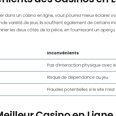
r dans un casino en ligne, vous pourrez mieux éclairer vot
e variété de jeux, ils souffrent également de certains in
iner les deux côtés de la pièce, en fournissant un aperçu c
Inconvénients
Pas d’interaction physique avec l
Risque de dépendance au jeu
Fraudes potentielles si le site n’es
eilleur Casino en Ligne