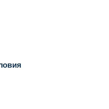
словия