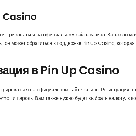
p Casino
егистрироваться на официальном сайте казино. Затем он мож
ы, он может обратиться к поддержке Pin Up Casino, которая 
зация в Pin Up Casino
стрироваться на официальном сайте казино. Регистрация пр
mail и пароль. Вам также нужно будет выбрать валюту, в ко