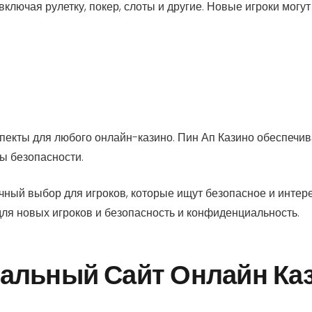
 включая рулетку, покер, слоты и другие. Новые игроки мог
пекты для любого онлайн-казино. Пин Ап Казино обеспечив
ы безопасности.
чный выбор для игроков, которые ищут безопасное и интер
ля новых игроков и безопасность и конфиденциальность.
иальный Сайт Онлайн Ка