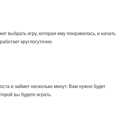
ет выбрать игру, которая ему понравилась, и начать
работает круглосуточно.
оста и займет несколько минут. Вам нужно будет
торой вы будете играть.