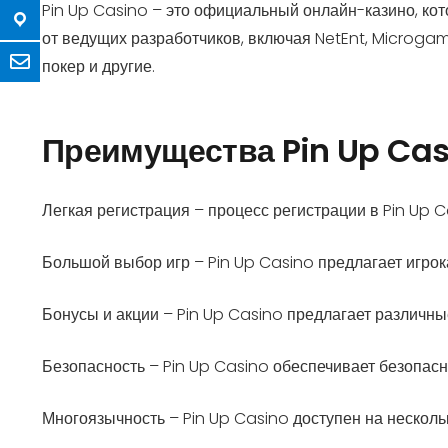
Pin Up Casino – это официальный онлайн-казино, кото
от ведущих разработчиков, включая NetEnt, Microgami
покер и другие.
Преимущества Pin Up Cas
Легкая регистрация – процесс регистрации в Pin Up C
Большой выбор игр – Pin Up Casino предлагает игрок
Бонусы и акции – Pin Up Casino предлагает различные
Безопасность – Pin Up Casino обеспечивает безопас
Многоязычность – Pin Up Casino доступен на нескольки