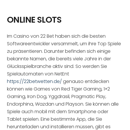
ONLINE SLOTS
Im Casino von 22 Bet haben sich die besten
Softwareentwickler versammelt, um ihre Top Spiele
zu präsentieren. Darunter befinden sich einige
bekannte Namen, die bereits viele Jahre in der
Glücksspielbranche aktiv sind. So werden Sie
Spielautomaten von NetEnt
https://22betwetten.de/
genauso entdecken
können wie Games von Red Tiger Gaming, 1×2
Gaming, Iron Dog, Yggdrasil, Pragmatic Play,
Endorphina, Wazdan und Playson. Sie können alle
Spiele auch mobil mit dem Smartphone oder
Tablet spielen. Eine bestimmte App, die Sie
herunterladen und installieren müssen, gibt es