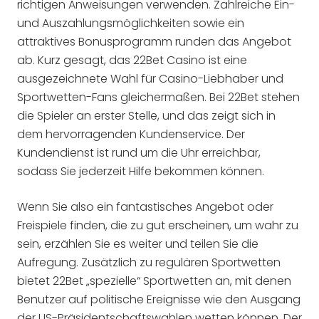
richtigen Anweisungen verwenden. Zahlreiche Ein-
und Auszahlungsmöglichkeiten sowie ein
attraktives Bonusprogramm runden das Angebot
ab. Kurz gesagt, das 22Bet Casino ist eine
ausgezeichnete Wahl für Casino-Liebhaber und
Sportwetten-Fans gleichermaßen. Bei 22Bet stehen
die Spieler an erster Stelle, und das zeigt sich in
dem hervorragenden Kundenservice. Der
Kundendienst ist rund um die Uhr erreichbar,
sodass Sie jederzeit Hilfe bekommen können.
Wenn Sie also ein fantastisches Angebot oder
Freispiele finden, die zu gut erscheinen, um wahr zu
sein, erzählen Sie es weiter und teilen Sie die
Aufregung. Zusätzlich zu regulären Sportwetten
bietet 22Bet „spezielle“ Sportwetten an, mit denen
Benutzer auf politische Ereignisse wie den Ausgang
der US-Präsidentschaftswahlen wetten können. Der