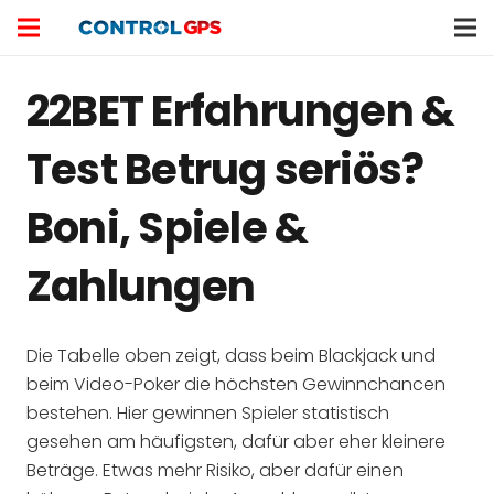
22BET Erfahrungen &
Test Betrug seriös?
Boni, Spiele &
Zahlungen
Die Tabelle oben zeigt, dass beim Blackjack und
beim Video-Poker die höchsten Gewinnchancen
bestehen. Hier gewinnen Spieler statistisch
gesehen am häufigsten, dafür aber eher kleinere
Beträge. Etwas mehr Risiko, aber dafür einen