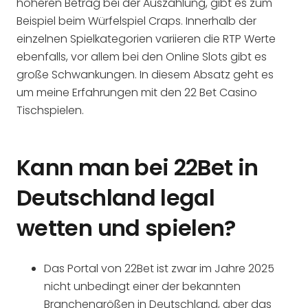
höheren Betrag bei der Auszahlung, gibt es zum
Beispiel beim Würfelspiel Craps. Innerhalb der
einzelnen Spielkategorien variieren die RTP Werte
ebenfalls, vor allem bei den Online Slots gibt es
große Schwankungen. In diesem Absatz geht es
um meine Erfahrungen mit den 22 Bet Casino
Tischspielen.
Kann man bei 22Bet in
Deutschland legal
wetten und spielen?
Das Portal von 22Bet ist zwar im Jahre 2025
nicht unbedingt einer der bekannten
Branchengrößen in Deutschland, aber das