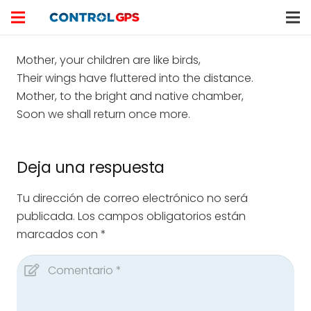
Mother, your children are like birds,
Their wings have fluttered into the distance.
Mother, to the bright and native chamber,
Soon we shall return once more.
Deja una respuesta
Tu dirección de correo electrónico no será
publicada.
Los campos obligatorios están
marcados con
*