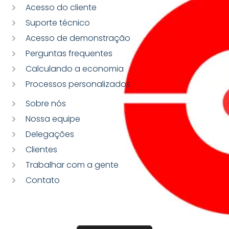
Acesso do cliente
Suporte técnico
Acesso de demonstração
Perguntas frequentes
Calculando a economia
Processos personalizados
Sobre nós
Nossa equipe
Delegações
Clientes
Trabalhar com a gente
Contato