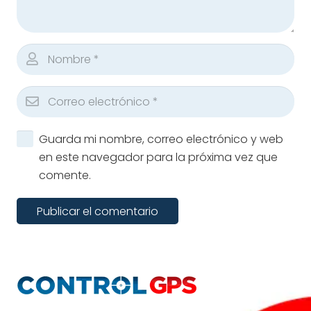
Guarda mi nombre, correo electrónico y web
en este navegador para la próxima vez que
comente.
Publicar el comentario