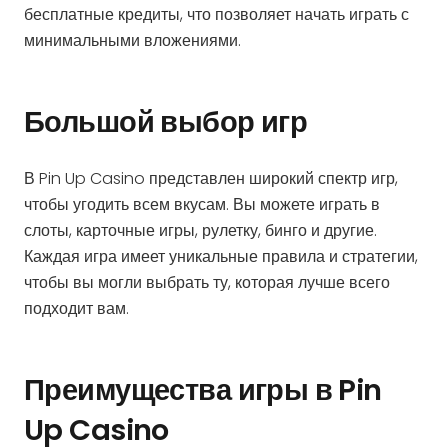
бесплатные кредиты, что позволяет начать играть с
минимальными вложениями.
Большой выбор игр
В Pin Up Casino представлен широкий спектр игр,
чтобы угодить всем вкусам. Вы можете играть в
слоты, карточные игры, рулетку, бинго и другие.
Каждая игра имеет уникальные правила и стратегии,
чтобы вы могли выбрать ту, которая лучше всего
подходит вам.
Преимущества игры в Pin
Up Casino