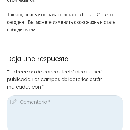
свои навыки.
Так что, почему не начать играть в Pin Up Casino
сегодня? Вы можете изменить свою жизнь и стать
победителем!
Deja una respuesta
Tu dirección de correo electrónico no será
publicada.
Los campos obligatorios están
marcados con
*