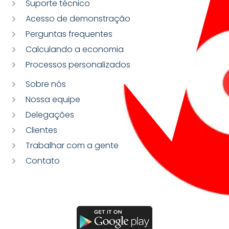
Suporte técnico
Acesso de demonstração
Perguntas frequentes
Calculando a economia
Processos personalizados
Sobre nós
Nossa equipe
Delegações
Clientes
Trabalhar com a gente
Contato