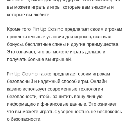
вы можете играть в игры, которые вам знакомы и
которые вы любите.
Кроме того, Pin Up Casino предлагает своим игрокам
привлекательные условия для игроков, включая
бонусы, бесплатные спины и другие преимущества.
Это означает, что вы можете играть дольше и
получать больше выигрышей.
Pin Up Casino также предлагает своим игрокам
безопасный и надежный способ игры. Онлайн-
казино использует современные технологии
безопасности, чтобы защитить вашу личную
информацию и финансовые данные. Это означает,
что вы можете играть с уверенностью, не беспокоясь
о безопасности.