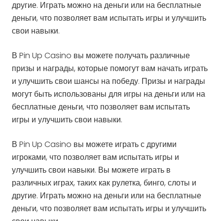
другие. Играть можно на деньги или на бесплатные
деньги, что позволяет вам испытать игры и улучшить
свои навыки.
В Pin Up Casino вы можете получать различные
призы и награды, которые помогут вам начать играть
и улучшить свои шансы на победу. Призы и награды
могут быть использованы для игры на деньги или на
бесплатные деньги, что позволяет вам испытать
игры и улучшить свои навыки.
В Pin Up Casino вы можете играть с другими
игроками, что позволяет вам испытать игры и
улучшить свои навыки. Вы можете играть в
различных играх, таких как рулетка, бинго, слоты и
другие. Играть можно на деньги или на бесплатные
деньги, что позволяет вам испытать игры и улучшить