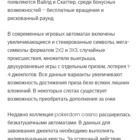
появляются Вайлд и Скаттер, среди бонусных
возможностей – бесплатные вращения и
рискованный раунд.
В современных игровых автоматах включены
увеличивающиеся и стекированные символы, мега-
символы форматом 2X2 и 3X3, случайные
происшествия, множители выигрыша,
двухуровневые игры с отдельным призом, лотерея 1-
4 джекпотов. Все данные варианты увеличивают
возможность достижения приза безо всяких лишних
вложений. В некоторых слотах существует
возможность приобретать дополнения за очки.
Недавно коллекция pokerdom casino расширилась
безкатушечными автоматами. В данных для
завоевания джекпота необходимо выполнять
индивидуальные квесты. За успешный действие