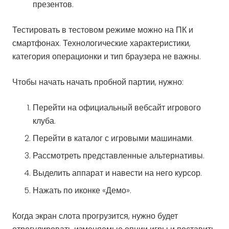
презентов.
Тестировать в тестовом режиме можно на ПК и
смартфонах. Технологические характеристики,
категория операционки и тип браузера не важны.
Чтобы начать начать пробной партии, нужно:
Перейти на официальный вебсайт игрового
клуба.
Перейти в каталог с игровыми машинами.
Рассмотреть представленные альтернативы.
Выделить аппарат и навести на него курсор.
Нажать по иконке «Демо».
Когда экран слота прогрузится, нужно будет