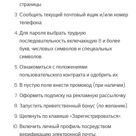
страницы.
Сообщить текущий почтовый ящик и/или номер
телефона.
Для пароля выбрать трудную
последовательность включающую 8 и более
букв, числовых символов и специальных
символов.
Ознакомиться с положениями
пользовательского контракта и одобрить их.
В пустую поле внести промокод (при наличии).
Оформить подписку на рекламную рассылочку.
Запустить приветственный бонус (по желанию).
Щелкнуть по клавише «Зарегистрироваться».
Включить личный профиль посредством
верификацию электронной почты.