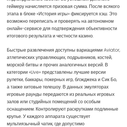
геймеру начисляется призовая сумма. После всякого
этапа в блоке «История игры» фиксируется хэш. Это
возможно переписать и проверять на автономном
онлайн-сервисе для подтверждения объективности
итогового результата и честности казино.
Быстрые развлечения доступны вариациями Aviator,
атлетических управляющих, подрывников, костей,
морской битвы и прочих аналогичных версий. В
категории «Live» представлены лучшие версии
рулетки, баккары, покерных игр, блэкджека и Сик Бо,
а также хитовые телешоу. В данных эмуляторах
игровые раунды передаются из реальных игровых
залов или студийных помещений со особым
оснащением. Контролируют раскрутками подлинные
крупье. У каждого аппарата существует
мультиязычный чатик, где допустимо