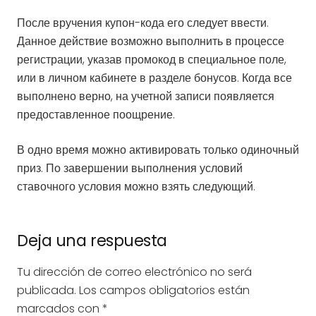
После вручения купон-кода его следует ввести.
Данное действие возможно выполнить в процессе
регистрации, указав промокод в специальное поле,
или в личном кабинете в разделе бонусов. Когда все
выполнено верно, на учетной записи появляется
предоставленное поощрение.
В одно время можно активировать только одиночный
приз. По завершении выполнения условий
ставочного условия можно взять следующий.
Deja una respuesta
Tu dirección de correo electrónico no será
publicada.
Los campos obligatorios están
marcados con
*