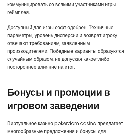
коммуницировать со всякими участниками игры
геймплея.
Доступный для игры софт одобрен. Техничные
параметры, уровень дисперсии и возврат игроку
отвечают требованиям, заявленным
производителями. Победные варианты образуются
случайным образом, не допуская какое-либо
постороннее влияние на итог.
Бонусы и промоции в
игровом заведении
Виртуальное казино pokerdom casino предлагает
многообразные предложения и бонусы для