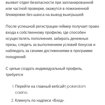
выявит отдел безопасности при запланированной
или частной проверке, окажутся в пожизненной
блокировке без шанса на вывод выигрышей.
После успешной регистрации геймер получает право
входа к собственному профилю, где способен
осуществлять пополнения, забирать денежные
призы, следить за выполнением условий бонусов и
наблюдать за своими достижениями в программе
поощрений.
С целью создать индивидуальный профиль,
требуется:
Перейти на главный вебсайт pokerdom
casino.
Кликнуть по надписи «Вход».