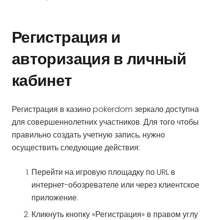
Регистрация и
авторизация в личный
кабинет
Регистрация в казино pokerdom зеркало доступна
для совершеннолетних участников. Для того чтобы
правильно создать учетную запись, нужно
осуществить следующие действия:
Перейти на игровую площадку по URL в
интернет-обозревателе или через клиентское
приложение.
Кликнуть кнопку «Регистрация» в правом углу