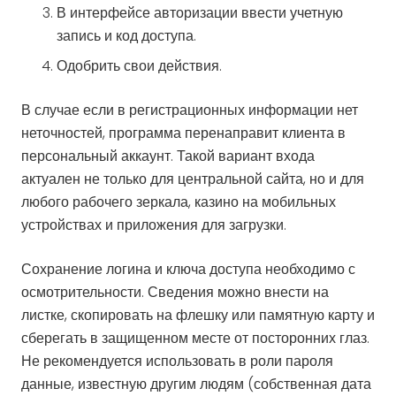
В интерфейсе авторизации ввести учетную
запись и код доступа.
Одобрить свои действия.
В случае если в регистрационных информации нет
неточностей, программа перенаправит клиента в
персональный аккаунт. Такой вариант входа
актуален не только для центральной сайта, но и для
любого рабочего зеркала, казино на мобильных
устройствах и приложения для загрузки.
Сохранение логина и ключа доступа необходимо с
осмотрительности. Сведения можно внести на
листке, скопировать на флешку или памятную карту и
сберегать в защищенном месте от посторонних глаз.
Не рекомендуется использовать в роли пароля
данные, известную другим людям (собственная дата