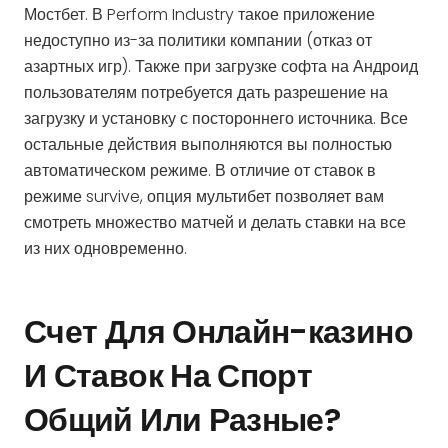
Мостбет. В Perform Industry такое приложение
недоступно из-за политики компании (отказ от
азартных игр). Также при загрузке софта на Андроид
пользователям потребуется дать разрешение на
загрузку и установку с постороннего источника. Все
остальные действия выполняются вы полностью
автоматическом режиме. В отличие от ставок в
режиме survive, опция мультибет позволяет вам
смотреть множество матчей и делать ставки на все
из них одновременно.
Счет Для Онлайн-казино
И Ставок На Спорт
Общий Или Разные?