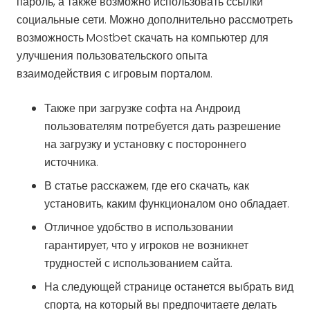
пароль, а также возможно использовать ссылки
социальные сети. Можно дополнительно рассмотреть
возможность Mostbet скачать на компьютер для
улучшения пользовательского опыта
взаимодействия с игровым порталом.
Также при загрузке софта на Андроид
пользователям потребуется дать разрешение
на загрузку и установку с постороннего
источника.
В статье расскажем, где его скачать, как
установить, каким функционалом оно обладает.
Отличное удобство в использовании
гарантирует, что у игроков не возникнет
трудностей с использованием сайта.
На следующей странице останется выбрать вид
спорта, на который вы предпочитаете делать