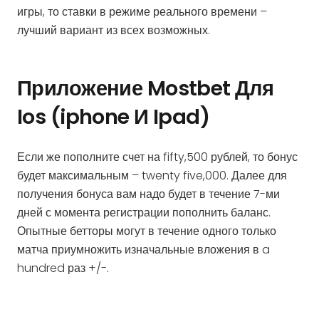
игры, то ставки в режиме реального времени –
лучший вариант из всех возможных.
Приложение Mostbet Для
Ios (iphone И Ipad)
Если же пополните счет на fifty,500 рублей, то бонус
будет максимальным – twenty five,000. Далее для
получения бонуса вам надо будет в течение 7-ми
дней с момента регистрации пополнить баланс.
Опытные бетторы могут в течение одного только
матча приумножить изначальные вложения в a
hundred раз +/-.