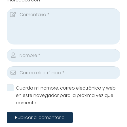
Guarda mi nombre, correo electrónico y web
en este navegador para la próxima vez que
comente.
Publicar el comentario