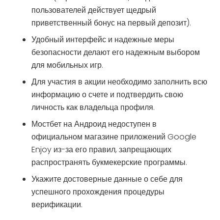
пользователей действует щедрый
приветственный бонус на первый депозит).
Удобный интерфейс и надежные меры
безопасности делают его надежным выбором
для мобильных игр.
Для участия в акции необходимо заполнить всю
информацию о счете и подтвердить свою
личность как владельца профиля.
Мостбет на Андроид недоступен в
официальном магазине приложений Google
Enjoy из-за его правил, запрещающих
распространять букмекерские программы.
Укажите достоверные данные о себе для
успешного прохождения процедуры
верификации.