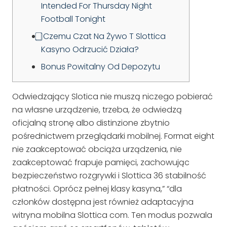
Intended For Thursday Night
Football Tonight
⃣ Czemu Czat Na Żywo T Slottica
Kasyno Odrzucić Działa?
Bonus Powitalny Od Depozytu
Odwiedzający Slotica nie muszą niczego pobierać
na własne urządzenie, trzeba, że odwiedzą
oficjalną stronę albo distinzione zbytnio
pośrednictwem przeglądarki mobilnej. Format eight
nie zaakceptować obciąża urządzenia, nie
zaakceptować frapuje pamięci, zachowując
bezpieczeństwo rozgrywki i Slottica 36 stabilność
płatności. Oprócz pełnej klasy kasyna,” “dla
członków dostępna jest również adaptacyjna
witryna mobilna Slottica com. Ten modus pozwala