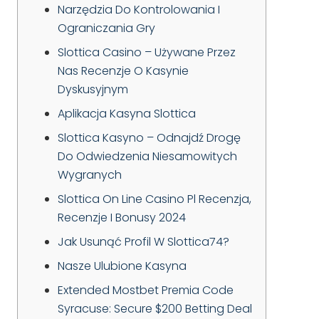
Narzędzia Do Kontrolowania I
Ograniczania Gry
Slottica Casino – Używane Przez
Nas Recenzje O Kasynie
Dyskusyjnym
Aplikacja Kasyna Slottica
Slottica Kasyno – Odnajdź Drogę
Do Odwiedzenia Niesamowitych
Wygranych
Slottica On Line Casino Pl Recenzja,
Recenzje I Bonusy 2024
Jak Usunąć Profil W Slottica74?
Nasze Ulubione Kasyna
Extended Mostbet Premia Code
Syracuse: Secure $200 Betting Deal