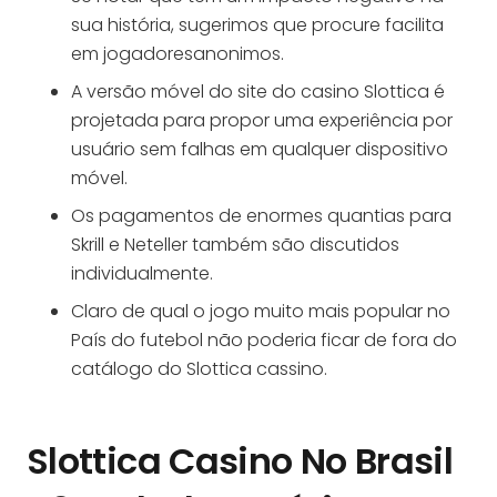
sua história, sugerimos que procure facilita
em jogadoresanonimos.
A versão móvel do site do casino Slottica é
projetada para propor uma experiência por
usuário sem falhas em qualquer dispositivo
móvel.
Os pagamentos de enormes quantias para
Skrill e Neteller também são discutidos
individualmente.
Claro de qual o jogo muito mais popular no
País do futebol não poderia ficar de fora do
catálogo do Slottica cassino.
Slottica Casino No Brasil