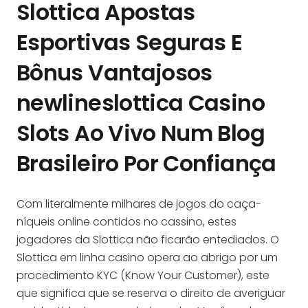
Slottica Apostas
Esportivas Seguras E
Bônus Vantajosos
newlineslottica Casino
Slots Ao Vivo Num Blog
Brasileiro Por Confiança
Com literalmente milhares de jogos do caça-
níqueis online contidos no cassino, estes
jogadores da Slottica não ficarão entediados. O
Slottica em linha casino opera ao abrigo por um
procedimento KYC (Know Your Customer), este
que significa que se reserva o direito de averiguar