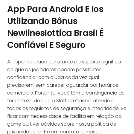
App Para Android E Ios
Utilizando Bônus
Newlineslottica Brasil É
Confiável E Seguro
A disponibilidade constante do suporte significa
de que os jogadores podem possibilitar
confidênciar com ajuda cada vez qual
precisarem, sem carecer aguardar por horários
comerciais. Portanto, você têm a contingência de
ter certeza de que o Slottica Casino atende a
todos os requisitos de segurança e integridade. Se
ficar com necessidade de facilita em relação ao
game ou tiver dúvidas sobre nossa política de
privacidade, entre em contato conosco.