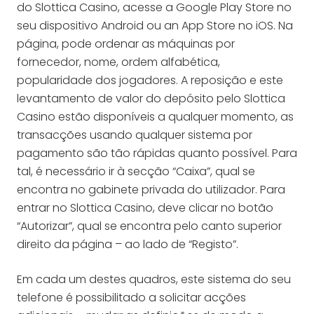
do Slottica Casino, acesse a Google Play Store no
seu dispositivo Android ou an App Store no iOS. Na
página, pode ordenar as máquinas por
fornecedor, nome, ordem alfabética,
popularidade dos jogadores. A reposição e este
levantamento de valor do depósito pelo Slottica
Casino estão disponíveis a qualquer momento, as
transacções usando qualquer sistema por
pagamento são tão rápidas quanto possível. Para
tal, é necessário ir à secção “Caixa”, qual se
encontra no gabinete privada do utilizador. Para
entrar no Slottica Casino, deve clicar no botão
“Autorizar”, qual se encontra pelo canto superior
direito da página – ao lado de “Registo”.
Em cada um destes quadros, este sistema do seu
telefone é possibilitado a solicitar acções