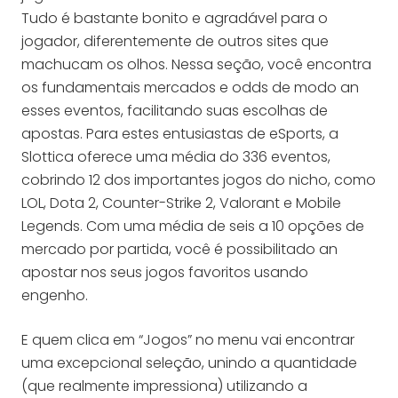
Tudo é bastante bonito e agradável para o
jogador, diferentemente de outros sites que
machucam os olhos. Nessa seção, você encontra
os fundamentais mercados e odds de modo an
esses eventos, facilitando suas escolhas de
apostas. Para estes entusiastas de eSports, a
Slottica oferece uma média do 336 eventos,
cobrindo 12 dos importantes jogos do nicho, como
LOL, Dota 2, Counter-Strike 2, Valorant e Mobile
Legends. Com uma média de seis a 10 opções de
mercado por partida, você é possibilitado an
apostar nos seus jogos favoritos usando
engenho.
E quem clica em “Jogos” no menu vai encontrar
uma excepcional seleção, unindo a quantidade
(que realmente impressiona) utilizando a