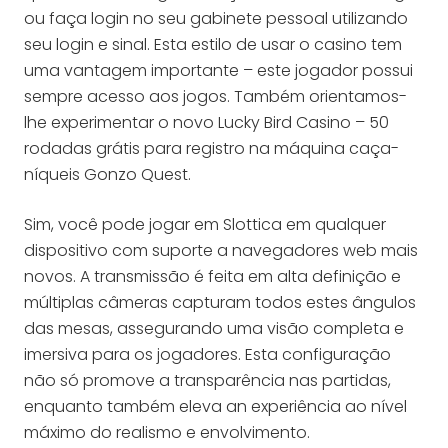
ou faça login no seu gabinete pessoal utilizando
seu login e sinal. Esta estilo de usar o casino tem
uma vantagem importante – este jogador possui
sempre acesso aos jogos. Também orientamos-
lhe experimentar o novo Lucky Bird Casino – 50
rodadas grátis para registro na máquina caça-
níqueis Gonzo Quest.
Sim, você pode jogar em Slottica em qualquer
dispositivo com suporte a navegadores web mais
novos. A transmissão é feita em alta definição e
múltiplas câmeras capturam todos estes ângulos
das mesas, assegurando uma visão completa e
imersiva para os jogadores. Esta configuração
não só promove a transparência nas partidas,
enquanto também eleva an experiência ao nível
máximo do realismo e envolvimento.