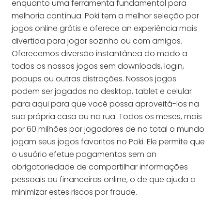
enquanto uma ferramenta fundamental para
melhoria contínua. Poki tem a melhor seleção por
jogos online grátis e oferece an experiência mais
divertida para jogar sozinho ou com amigos.
Oferecemos diversão instantânea do modo a
todos os nossos jogos sem downloads, login,
popups ou outras distrações. Nossos jogos
podem ser jogados no desktop, tablet e celular
para aqui para que você possa aproveitá-los na
sua própria casa ou na rua. Todos os meses, mais
por 60 milhões por jogadores de no total o mundo
jogam seus jogos favoritos no Poki. Ele permite que
o usuário efetue pagamentos sem an
obrigatoriedade de compartilhar informações
pessoais ou financeiras online, o de que ajuda a
minimizar estes riscos por fraude.