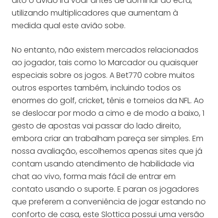
alto o avião irá voar antes de dominar do ecrã,
utilizando multiplicadores que aumentam à
medida qual este avião sobe.
No entanto, não existem mercados relacionados
ao jogador, tais como 1o Marcador ou quaisquer
especiais sobre os jogos. A Bet770 cobre muitos
outros esportes também, incluindo todos os
enormes do golf, cricket, tênis e torneios da NFL. Ao
se deslocar por modo a cimo e de modo a baixo, 1
gesto de apostas vai passar do lado direito,
embora criar an trabalham pareça ser simples. Em
nossa avaliação, escolhemos apenas sites que já
contam usando atendimento de habilidade via
chat ao vivo, forma mais fácil de entrar em
contato usando o suporte. E paran os jogadores
que preferem a conveniência de jogar estando no
conforto de casa, este Slottica possui uma versão