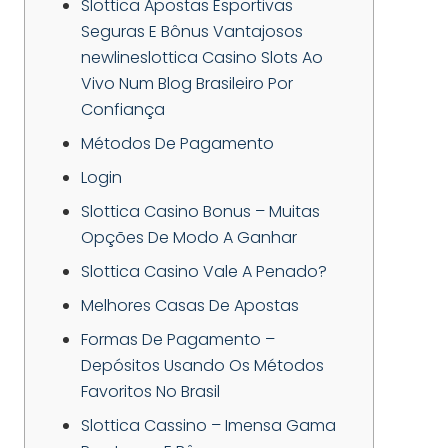
Slottica Apostas Esportivas
Seguras E Bônus Vantajosos
newlineslottica Casino Slots Ao
Vivo Num Blog Brasileiro Por
Confiança
Métodos De Pagamento
Login
Slottica Casino Bonus – Muitas
Opções De Modo A Ganhar
Slottica Casino Vale A Penado?
Melhores Casas De Apostas​
Formas De Pagamento –
Depósitos Usando Os Métodos
Favoritos No Brasil
Slottica Cassino – Imensa Gama