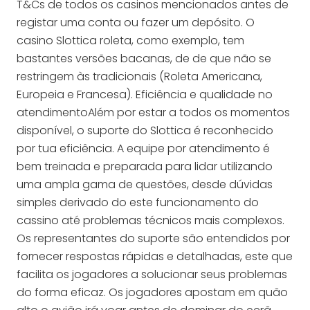
T&Cs de todos os casinos mencionados antes de
registar uma conta ou fazer um depósito. O
casino Slottica roleta, como exemplo, tem
bastantes versões bacanas, de de que não se
restringem às tradicionais (Roleta Americana,
Europeia e Francesa). Eficiência e qualidade no
atendimentoAlém por estar a todos os momentos
disponível, o suporte do Slottica é reconhecido
por tua eficiência. A equipe por atendimento é
bem treinada e preparada para lidar utilizando
uma ampla gama de questões, desde dúvidas
simples derivado do este funcionamento do
cassino até problemas técnicos mais complexos.
Os representantes do suporte são entendidos por
fornecer respostas rápidas e detalhadas, este que
facilita os jogadores a solucionar seus problemas
do forma eficaz. Os jogadores apostam em quão