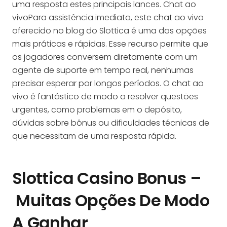
uma resposta estes principais lances. Chat ao
vivoPara assistência imediata, este chat ao vivo
oferecido no blog do Slottica é uma das opções
mais práticas e rápidas. Esse recurso permite que
os jogadores conversem diretamente com um
agente de suporte em tempo real, nenhumas
precisar esperar por longos períodos. O chat ao
vivo é fantástico de modo a resolver questões
urgentes, como problemas em o depósito,
dúvidas sobre bônus ou dificuldades técnicas de
que necessitam de uma resposta rápida.
Slottica Casino Bonus –
Muitas Opções De Modo
A Ganhar