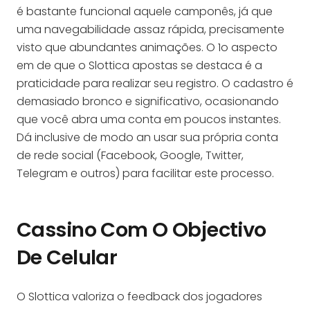
é bastante funcional aquele camponês, já que
uma navegabilidade assaz rápida, precisamente
visto que abundantes animações. O 1o aspecto
em de que o Slottica apostas se destaca é a
praticidade para realizar seu registro. O cadastro é
demasiado bronco e significativo, ocasionando
que você abra uma conta em poucos instantes.
Dá inclusive de modo an usar sua própria conta
de rede social (Facebook, Google, Twitter,
Telegram e outros) para facilitar este processo.
Cassino Com O Objectivo
De Celular
O Slottica valoriza o feedback dos jogadores