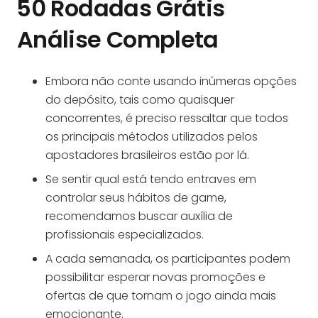
️50 Rodadas Grátis️
Análise Completa
Embora não conte usando inúmeras opções
do depósito, tais como quaisquer
concorrentes, é preciso ressaltar que todos
os principais métodos utilizados pelos
apostadores brasileiros estão por lá.
Se sentir qual está tendo entraves em
controlar seus hábitos de game,
recomendamos buscar auxília de
profissionais especializados.
A cada semanada, os participantes podem
possibilitar esperar novas promoções e
ofertas de que tornam o jogo ainda mais
emocionante.