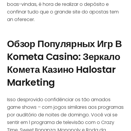
boas-vindas, é hora de realizar o depósito e
confinar tudo que o grande site do apostas tem
an oferecer.
Обзор Популярных Игр В
Kometa Casino: Зеркало
Комета Казино Halostar
Marketing
Isso desprovido confidênciar os tão amados
game shows – com jogos similares aos programas
por auditório de noites de domingo. Você vai se
sentir em 1 programa de televisão com o Crazy
Time, Sweet Bonanza, Monopoly e Roda da