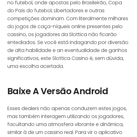
no futebol, onde apostas pelo Brasileirão, Copa
do País do futebol, Libertadores e outras
competições dominam. Com literalmente milhares
do jogos de caça-níqueis online presentes pelo
cassino, os jogadores da Slottica não ficarão
entediados. Se você está indagando por diversão
de alta habilidade e an eventualidade de ganhos
significativos, este Slottica Casino é, sem dúvida,
uma escolha acertada.
Baixe A Versão Android
Esses dealers não apenas conduzem estes jogos,
mas também interagem utilizando os jogadores,
facultando uma atmosfera vibrante e dinâmica,
similar à de um cassino real. Para vir o aplicativo