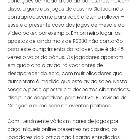
condições de modo a uso do bônus. newlineAlém
disso, alguns dos jogos de cassino Slottica não
contraproducente para você afetar o rollover –
esse é o presente caso dos jogos de mesa e do
vídeo poker, por exemplo. Em primeiro lugar, as
apostas de ainda mais de R$230 não contarão
para este cumprimento do rollover, que é do 45
vezes o valor do bônus. Os jogadores apostam
em quão alto o avião irá voar antes de
desaparecer do ecrã, com multiplicadores qual
aumentam à medida que este avião sobe. Nesta
secção, pode apostar em desportos cibernéticos,
disciplinas desportivas, pelo Festival Eurovisão da
Canção e numa série de eventos políticos.
Com literalmente vários milhares de jogos por
caça-níqueis online presentes no cassino, os
jogadores da Slottica não ficarão entediados.