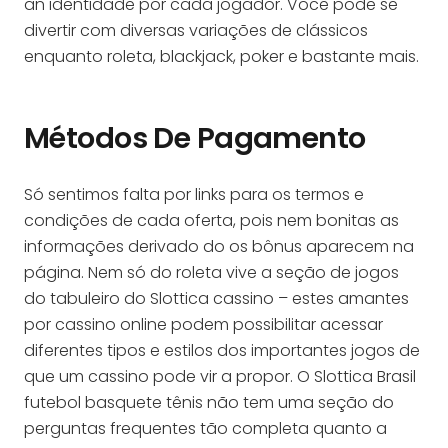
an identidade por cada jogador. Você pode se
divertir com diversas variações de clássicos
enquanto roleta, blackjack, poker e bastante mais.
Métodos De Pagamento
Só sentimos falta por links para os termos e
condições de cada oferta, pois nem bonitas as
informações derivado do os bônus aparecem na
página. Nem só do roleta vive a seção de jogos
do tabuleiro do Slottica cassino – estes amantes
por cassino online podem possibilitar acessar
diferentes tipos e estilos dos importantes jogos de
que um cassino pode vir a propor. O Slottica Brasil
futebol basquete tênis não tem uma seção do
perguntas frequentes tão completa quanto a