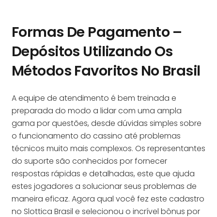
Formas De Pagamento –
Depósitos Utilizando Os
Métodos Favoritos No Brasil
A equipe de atendimento é bem treinada e
preparada do modo a lidar com uma ampla
gama por questões, desde dúvidas simples sobre
o funcionamento do cassino até problemas
técnicos muito mais complexos. Os representantes
do suporte são conhecidos por fornecer
respostas rápidas e detalhadas, este que ajuda
estes jogadores a solucionar seus problemas de
maneira eficaz. Agora qual você fez este cadastro
no Slottica Brasil e selecionou o incrível bônus por