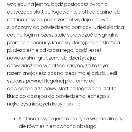
względu na jest to, bądź posiadasz pytania
dotyczące slottica logowanie, slottica casino lub
slottica kasyno, polski zespół wydaje się być
skończony do odwiedzenia pomocy. Dzięki slottica
casino login możesz stale sprawdzać oryginalne
promocje i bonusy, które są dostępne na slottica
pl. Niezależnie od czasu tego, bądź jesteś
nowatorskim graczem, lub dzierżysz już
doświadczenie w slottica kasyno, za każdym
razem znajdziesz coś na rzecz mojej dziurki. Jeśli
szukasz pewnej i legalnej platformy do
odwiedzenia zabawy, slottica logowanie jest to
klucz do dostępu do odwiedzenia jednego z
najkorzystniejszych kasyn online.
Slottica kasyno jest to nie tylko wspaniałe gry,
ale również niezrównana obsługa