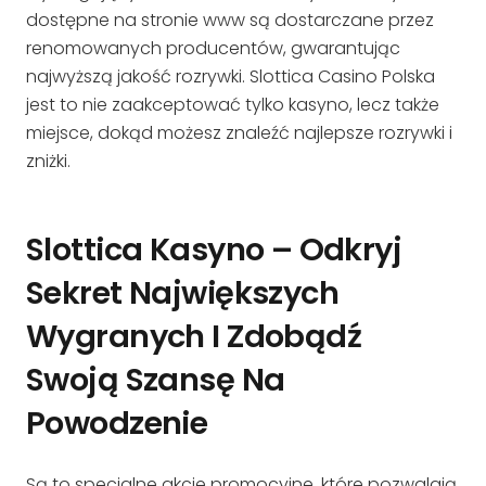
dostępne na stronie www są dostarczane przez
renomowanych producentów, gwarantując
najwyższą jakość rozrywki. Slottica Casino Polska
jest to nie zaakceptować tylko kasyno, lecz także
miejsce, dokąd możesz znaleźć najlepsze rozrywki i
zniżki.
Slottica Kasyno – Odkryj
Sekret Największych
Wygranych I Zdobądź
Swoją Szansę Na
Powodzenie
Są to specjalne akcje promocyjne, które pozwalają