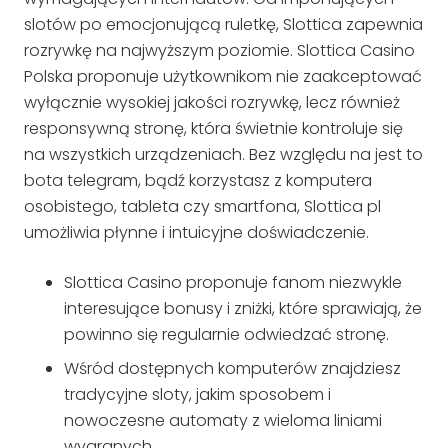
slotów po emocjonującą ruletkę, Slottica zapewnia
rozrywkę na najwyższym poziomie. Slottica Casino
Polska proponuje użytkownikom nie zaakceptować
wyłącznie wysokiej jakości rozrywkę, lecz również
responsywną stronę, która świetnie kontroluje się
na wszystkich urządzeniach. Bez względu na jest to
bota telegram, bądź korzystasz z komputera
osobistego, tableta czy smartfona, Slottica pl
umożliwia płynne i intuicyjne doświadczenie.
Slottica Casino proponuje fanom niezwykle
interesujące bonusy i zniżki, które sprawiają, że
powinno się regularnie odwiedzać stronę.
Wśród dostępnych komputerów znajdziesz
tradycyjne sloty, jakim sposobem i
nowoczesne automaty z wieloma liniami
wygranych.