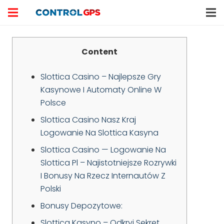
Content
Slottica Casino – Najlepsze Gry
Kasynowe I Automaty Online W
Polsce
Slottica Casino Nasz Kraj
Logowanie Na Slottica Kasyna
Slottica Casino — Logowanie Na
Slottica Pl – Najistotniejsze Rozrywki
I Bonusy Na Rzecz Internautów Z
Polski
Bonusy Depozytowe:
Slottica Kasyno – Odkryj Sekret