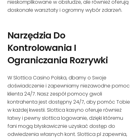
nieskomplikowane w obsłudze, ale również oferują
doskonałe warsztaty i ogromny wybór zdarzeń.
Narzędzia Do
Kontrolowania I
Ograniczania Rozrywki
W Slottica Casino Polska, dbamy o Swoje
doświadczenie i zapewniamy niezawodne pomoc
klienta 24/7. Nasz zespół pomocy gwoli
kontrahenta jest dostępny 24/7, aby pomóc Tobie
w każdej kwestii. Slottica kasyno oferuje również
łatwy i pewny slottica logowanie, dzięki któremu
fani mogą błyskawicznie uzyskać dostęp do
odwiedzenia własnych kont. Slottica pl zapewnia,