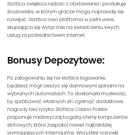
Slottica zwiększa radość z obstawiania i produkuje
środowisko, w którym gracze mogą naprawdę się
rozwijać. Slottica owo platforma w pełni www,
skupiająca się wyłącznie na świadczeniu swych
usług za pośrednictwem Internet.
Bonusy Depozytowe:
Po zalogowaniu się na slottica logowanie,
będziesz mógł cieszyć się darmowymi spinami na
wybranych automatach. To doskonała możliwość,
by spróbować własnych sił i zgarnąć dodatkowe
nagrody bez ryzyka. Slottica Casino Polska
proponuje nadzwyczaj bogatą ofertę komputerów
slotowych, która zaspokoi nawet najbardziej
wymagających internautów. Wszystkie rozrywki