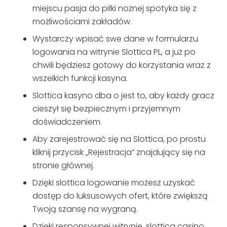
miejscu pasja do piłki nożnej spotyka się z
możliwościami zakładów.
Wystarczy wpisać swe dane w formularzu
logowania na witrynie Slottica PL, a już po
chwili będziesz gotowy do korzystania wraz z
wszelkich funkcji kasyna.
Slottica kasyno dba o jest to, aby każdy gracz
cieszył się bezpiecznym i przyjemnym
doświadczeniem.
Aby zarejestrować się na Slottica, po prostu
kliknij przycisk „Rejestracja” znajdujący się na
stronie głównej.
Dzięki slottica logowanie możesz uzyskać
dostęp do luksusowych ofert, które zwiększą
Twoją szansę na wygraną.
Dzięki responsywnej witrynie, slottica casino