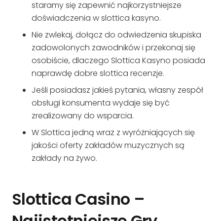
staramy się zapewnić najkorzystniejsze
doświadczenia w slottica kasyno.
Nie zwlekaj, dołącz do odwiedzenia skupiska
zadowolonych zawodników i przekonaj się
osobiście, dlaczego Slottica Kasyno posiada
naprawdę dobre slottica recenzje.
Jeśli posiadasz jakieś pytania, własny zespół
obsługi konsumenta wydaje się być
zrealizowany do wsparcia.
W Slottica jedną wraz z wyróżniających się
jakości oferty zakładów muzycznych są
zakłady na żywo.
Slottica Casino –
Najistotniejsze Gry