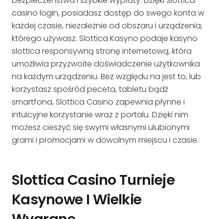
bezpieczeństwa i szybkie wypłaty. Dzięki Slottica
casino login, posiadasz dostęp do swego konta w
każdej czasie, niezależnie od obszaru i urządzenia,
którego używasz. Slottica Kasyno podaje kasyno
slottica responsywną stronę internetową, która
umożliwia przyzwoite doświadczenie użytkownika
na każdym urządzeniu. Bez względu na jest to, lub
korzystasz spośród peceta, tabletu bądź
smartfona, Slottica Casino zapewnia płynne i
intuicyjne korzystanie wraz z portalu. Dzięki nim
możesz cieszyć się swymi własnymi ulubionymi
grami i promocjami w dowolnym miejscu i czasie.
Slottica Casino Turnieje
Kasynowe I Wielkie