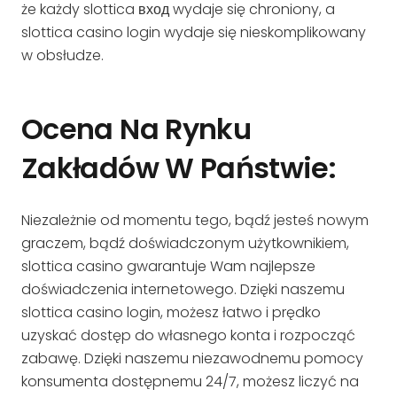
że każdy slottica вход wydaje się chroniony, a
slottica casino login wydaje się nieskomplikowany
w obsłudze.
Ocena Na Rynku
Zakładów W Państwie:
Niezależnie od momentu tego, bądź jesteś nowym
graczem, bądź doświadczonym użytkownikiem,
slottica casino gwarantuje Wam najlepsze
doświadczenia internetowego. Dzięki naszemu
slottica casino login, możesz łatwo i prędko
uzyskać dostęp do własnego konta i rozpocząć
zabawę. Dzięki naszemu niezawodnemu pomocy
konsumenta dostępnemu 24/7, możesz liczyć na