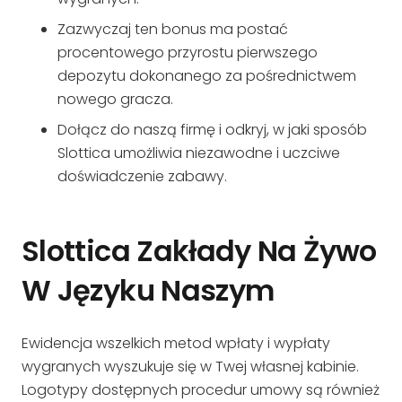
Zazwyczaj ten bonus ma postać
procentowego przyrostu pierwszego
depozytu dokonanego za pośrednictwem
nowego gracza.
Dołącz do naszą firmę i odkryj, w jaki sposób
Slottica umożliwia niezawodne i uczciwe
doświadczenie zabawy.
Slottica Zakłady Na Żywo
W Języku Naszym
Ewidencja wszelkich metod wpłaty i wypłaty
wygranych wyszukuje się w Twej własnej kabinie.
Logotypy dostępnych procedur umowy są również