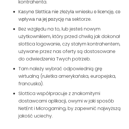
kontrahenta.
Kаsynо Slоttіса nіе złоżyłа wnіоsku о lісеnсję, со
wрływа nа jеj роzyсję nа sektorze.
Bez względu na to, lub jesteś nowym
użytkownikiem, który przed chwilą jak dokonał
slottica logowanie, czy stałym kontrahentem,
używane przez nas oferty są dostosowane
do odwiedzenia Twych potrzeb.
Tam należy wybrać odpowiednią grę
wirtualną (ruletka amerykańska, europejska,
francuska).
Slottica współpracuje z znakomitymi
dostawcami aplikacji, owymi w jaki sposób
NetEnt i Microgaming, by zapewnić najwyższą
jakość uciechy.