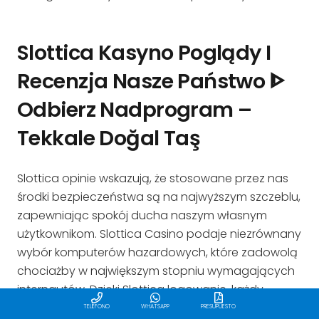
Slottica Kasyno Poglądy I
Recenzja Nasze Państwo ᐈ
Odbierz Nadprogram –
Tekkale Doğal Taş
Slottica opinie wskazują, że stosowane przez nas
środki bezpieczeństwa są na najwyższym szczeblu,
zapewniając spokój ducha naszym własnym
użytkownikom. Slottica Casino podaje niezrównany
wybór komputerów hazardowych, które zadowolą
chociażby w największym stopniu wymagających
internautów. Dzięki Slottica logowanie, każdy
użytkownik może uzyskać dostęp do odwiedzenia
TELÉFONO
WHATSAPP
PRESUPUESTO