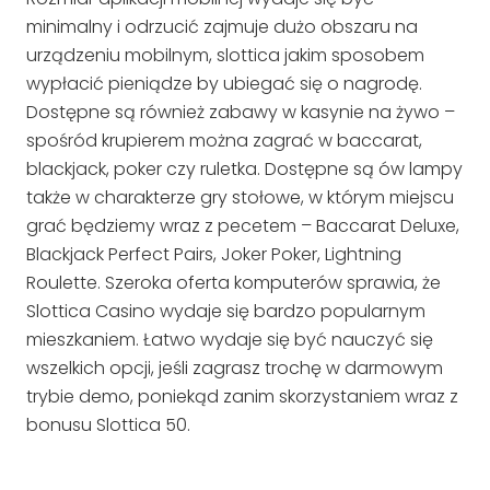
minimalny i odrzucić zajmuje dużo obszaru na
urządzeniu mobilnym, slottica jakim sposobem
wypłacić pieniądze by ubiegać się o nagrodę.
Dostępne są również zabawy w kasynie na żywo –
spośród krupierem można zagrać w baccarat,
blackjack, poker czy ruletka. Dostępne są ów lampy
także w charakterze gry stołowe, w którym miejscu
grać będziemy wraz z pecetem – Baccarat Deluxe,
Blackjack Perfect Pairs, Joker Poker, Lightning
Roulette. Szeroka oferta komputerów sprawia, że
Slottica Casino wydaje się bardzo popularnym
mieszkaniem. Łatwo wydaje się być nauczyć się
wszelkich opcji, jeśli zagrasz trochę w darmowym
trybie demo, poniekąd zanim skorzystaniem wraz z
bonusu Slottica 50.