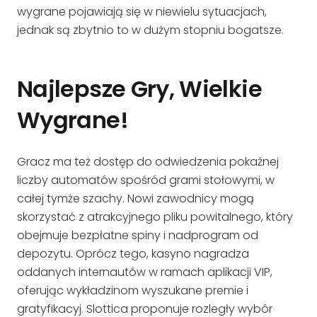
wygrane pojawiają się w niewielu sytuacjach,
jednak są zbytnio to w dużym stopniu bogatsze.
Najlepsze Gry, Wielkie
Wygrane!
Gracz ma też dostęp do odwiedzenia pokaźnej
liczby automatów spośród grami stołowymi, w
całej tymże szachy. Nowi zawodnicy mogą
skorzystać z atrakcyjnego pliku powitalnego, który
obejmuje bezpłatne spiny i nadprogram od
depozytu. Oprócz tego, kasyno nagradza
oddanych internautów w ramach aplikacji VIP,
oferując wykładzinom wyszukane premie i
gratyfikacyj. Slottica proponuje rozległy wybór