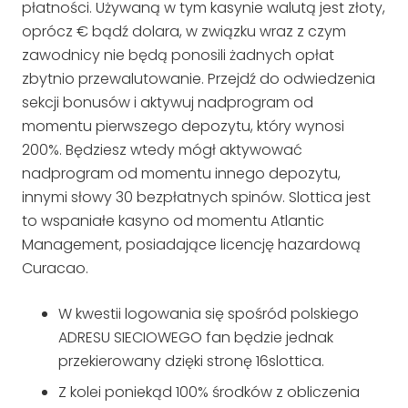
płatności. Używaną w tym kasynie walutą jest złoty,
oprócz € bądź dolara, w związku wraz z czym
zawodnicy nie będą ponosili żadnych opłat
zbytnio przewalutowanie. Przejdź do odwiedzenia
sekcji bonusów i aktywuj nadprogram od
momentu pierwszego depozytu, który wynosi
200%. Będziesz wtedy mógł aktywować
nadprogram od momentu innego depozytu,
innymi słowy 30 bezpłatnych spinów. Slottica jest
to wspaniałe kasyno od momentu Atlantic
Management, posiadające licencję hazardową
Curacao.
W kwestii logowania się spośród polskiego
ADRESU SIECIOWEGO fan będzie jednak
przekierowany dzięki stronę 16slottica.
Z kolei poniekąd 100% środków z obliczenia