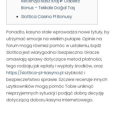
Recenzja Nasz Kraj ᐈ Odbierz
Bonus – Tekkale Doğal Taş
Slottica Casino Pl Bonusy
Ponadto, kasyno stale wprowadza nowe tytuły, by
utrzymać emocje na wielkim pułapie. Opinie na
forum mogą również pomóc w ustaleniu, bądź
Slottica jest wiarygodna i bezpieczna. Gracze
omawiają sprawy dotyczące metod płatności,
tego rodzaju jak wpłaty i wypłaty środków, oraz
https://slottica-pl-kasyno.pl
szybkość i
bezpieczeństwo sprawie. Szczere recenzje innych
użytkowników mogą pomóc Tobie uniknąć
nieprzyjemnych sytuacji i podjąć dobrą decyzję
dotyczącą doboru kasyna internetowego.