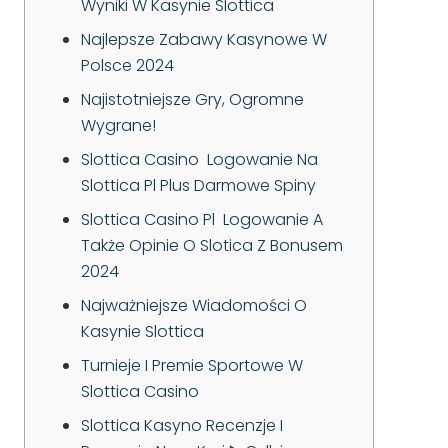
Wyniki W Kasynie Slottica
Najlepsze Zabawy Kasynowe W
Polsce 2024
Najistotniejsze Gry, Ogromne
Wygrane!
Slottica Casino ️ Logowanie Na
Slottica Pl Plus Darmowe Spiny
Slottica Casino Pl ️ Logowanie A
Także Opinie O Slotica Z Bonusem
2024
Najważniejsze Wiadomości O
Kasynie Slottica
Turnieje I Premie Sportowe W
Slottica Casino
Slottica Kasyno Recenzje I