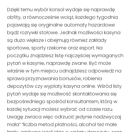
Dzięki temu wybór konsol wydaje się naprawdę
obfity, a równocześnie wciąż, każdego tygodnia
pojawiają się oryginalne automaty hazardowe
bądź rozrywki stołowe. Jednak możliwości kasyna
są dużo większe i obejmują również zakłady
sportowe, sporty rzekome oraz esport. Na
początku znajdziesz listę najczęściej wymaganych
pytań w kasynie, naprawdę zwane. Być może
właśnie w tym miejscu odnajdziesz odpowiedź na
sprawa przyznawania bonusów, robienia
depozytów czy wypłaty kasyna online. Wśród listy
pytań wydaje się możliwość skontaktowania się
bezpośredniego spośród konsultantem, którą w
każdej sytuacji możesz wybrać od czasie razu.
Uwagę zwraca więc odrzucić jedynie nadzwyczaj
mała” “liczba metod płatności, alcohol też małe