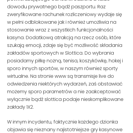
dowodu prywatnego bądź paszportu. Raz
zweryfikowane rachunek rozliczeniowy wydaje się
w pełni odblokowane jak i również umożliwia na
stosowanie wraz z wszystkich funkcjonalności
kasyna. Dodatkową atrakcją na rzecz osób, które
szukają emocji, zdaje się być możliwość składania
zakładów sportowych w Slottica. Do wybrania
posiadamy piłkę nożną, tenisa, koszykówkę, hokej i
sporo innych sportów, w naszym również sporty
wirtualne. Na stronie www są transmisje live do
odwiedzenia niektórych wydarzeń, zaś obstawiać
możemy sporo parametrów a nie zaakceptować
wyłącznie bądź slottica podaje nieskomplikowane
zakłady 1X2.
W innym incydentu, faktycznie każdego dzionka
objawia się nieznany najistotniejsze gry kasynowe