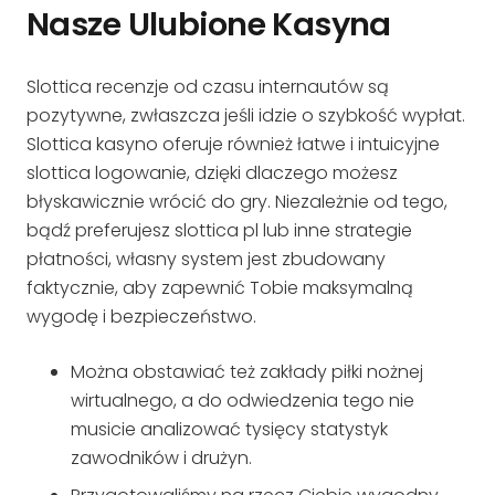
Nasze Ulubione Kasyna
Slottica recenzje od czasu internautów są
pozytywne, zwłaszcza jeśli idzie o szybkość wypłat.
Slottica kasyno oferuje również łatwe i intuicyjne
slottica logowanie, dzięki dlaczego możesz
błyskawicznie wrócić do gry. Niezależnie od tego,
bądź preferujesz slottica pl lub inne strategie
płatności, własny system jest zbudowany
faktycznie, aby zapewnić Tobie maksymalną
wygodę i bezpieczeństwo.
Można obstawiać też zakłady piłki nożnej
wirtualnego, a do odwiedzenia tego nie
musicie analizować tysięcy statystyk
zawodników i drużyn.