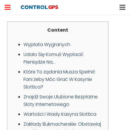
Content
Wypłata Wygranych
Udało Się Komuś Wypłacić
Pieniądze Na…
Które To żądania Musza Spełnić
Fani żeby Móc Grać W Kasynie
Slottica?
Znajdź Swoje Ulubione Bezpłatne
Sloty Internetowego
Wartości I Wady Kasyna Slottica
Zakłady Bukmacherskie: Obstawiaj