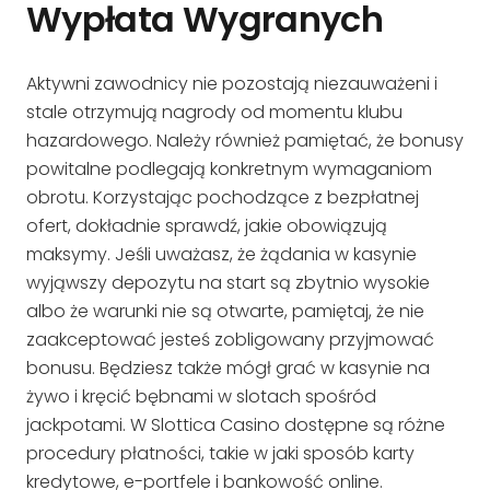
Wypłata Wygranych
Aktywni zawodnicy nie pozostają niezauważeni i
stale otrzymują nagrody od momentu klubu
hazardowego. Należy również pamiętać, że bonusy
powitalne podlegają konkretnym wymaganiom
obrotu. Korzystając pochodzące z bezpłatnej
ofert, dokładnie sprawdź, jakie obowiązują
maksymy. Jeśli uważasz, że żądania w kasynie
wyjąwszy depozytu na start są zbytnio wysokie
albo że warunki nie są otwarte, pamiętaj, że nie
zaakceptować jesteś zobligowany przyjmować
bonusu. Będziesz także mógł grać w kasynie na
żywo i kręcić bębnami w slotach spośród
jackpotami. W Slottica Casino dostępne są różne
procedury płatności, takie w jaki sposób karty
kredytowe, e-portfele i bankowość online.