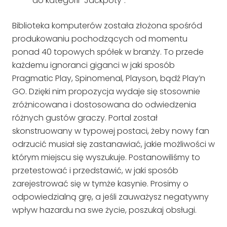
do kategorii “Jackpoty”.
Biblioteka komputerów została złożona spośród
produkowaniu pochodzących od momentu
ponad 40 topowych spółek w branży. To przede
każdemu ignoranci giganci w jaki sposób
Pragmatic Play, Spinomenal, Playson, bądź Play’n
GO. Dzięki nim propozycja wydaje się stosownie
zróżnicowana i dostosowana do odwiedzenia
różnych gustów graczy. Portal został
skonstruowany w typowej postaci, żeby nowy fan
odrzucić musiał się zastanawiać, jakie możliwości w
którym miejscu się wyszukuje. Postanowiliśmy to
przetestować i przedstawić, w jaki sposób
zarejestrować się w tymże kasynie. Prosimy o
odpowiedzialną grę, a jeśli zauważysz negatywny
wpływ hazardu na swe życie, poszukaj obsługi.