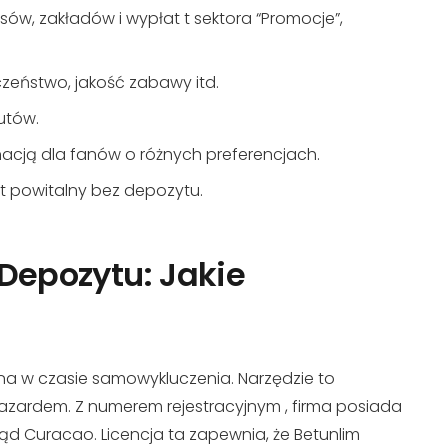
w, zakładów i wypłat t sektora “Promocje”,
zeństwo, jakość zabawy itd.
utów.
nacją dla fanów o różnych preferencjach.
t powitalny bez depozytu.
Depozytu: Jakie
na w czasie samowykluczenia. Narzędzie to
ardem. Z numerem rejestracyjnym , firma posiada
d Curacao. Licencja ta zapewnia, że Betunlim