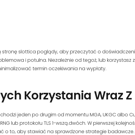
ą stronę slottica poglądy, aby przeczytać o doświadczen
mowa i potulna. Niezależnie od tegoż, lub korzystasz z Sl
minimalizować termin oczekiwania na wypłaty.
ch Korzystania Wraz Z
li pochodzi jeden po drugim od momentu MGA, UKGC albo
i RNG lub protokołu TLS 1-wszą.dwóch. W pierwszej kolej
o to, aby stawiać na sprawdzone strategie badawcze. Tu