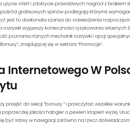
 użycie ofert i zdobycie prawdziwych nagród z brakiem
s
pośród gratisowych spinów podlegają którymś wymaganio
być jest to doskonała szansa do odwiedzenia rozpoczęci
rozrywki wyjąwszy konieczności ryzykowania własnych
ść poznania różnych mechanik rozrywki i opcji specjal
nusy”, znajdującej się w sektora “Promocje”.
a Internetowego W Pols
ytu
ży przejść do sekcji “bonusy ” i przeczytać wszelkie war
 poprzeczkę jakości habgier o pewien stopień wyżej. Uruc
 się być łatwy w nawigacji zarówno na rzecz doświadczon