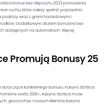
lottica bonus bez depozytu 2023
ponoszenia
m ruchu, które należy spełnić poprzednio
a podróży wraz z grami hazardowymi i
 środków. Dodatkowym atutem bonusów bez
nych dostępnych na automatach. Więcej
ce Promują Bonusy 25
unki dotyczące konkretnego bonusu. Kasyno Slottica
homione watts 2019 r., kasyno Slottica może
ych, grunzochse i nowych klientów kasyna.