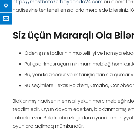
https://mostbetazerbaycanda24.com
bu operatorun
hadisəsinə təntənəli əmsallarla mərc edə bilərsiniz
Siz üçün Mararqlı Ola Bilə
Ödəniş metodlarının müxtəlifliyi və hamıya əlaqəl
Pul çıxaırlması üçün minimum məbləğ həm kartlar,
Bu, yeni kazinodur və ilk tanışlıqdan sizi qum
Bu seçimlərə Texas Hold’em, Omaha, Caribbean S
Bloklanmış hadisənin əmsalı yekun mərc məbləğində
təqdim edir. Oyun davam edərkən, bloklanmamış əmsal
imkanları var. Belə ki obrazli gedən oyunda mahiyyət
oyunlara açilmaq mümkündür.