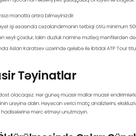
zı manatla artıra bilməyinizdir.
ayət işi əsasında cəzalandırmanın tətbiqi ötrü minimum 50
n xeyli çoxdur, lakin düzlük naminə mütləq mənfilərdən də 
da Aslan Karatsev üzərində qələbə ilə ibtidai ATP Tour tit
ir Təyinatlar
ə dost olacaqsız. Hər günəş müasir mallar müasir endirimlərlə
 ürəyinə dalın. Həyəcan verici matç analizlərini, eksklüzi
ol hadisələrinə mərc etməyi unutmayın.