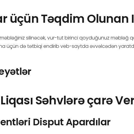
r üçün Təqdim Olunan 
məbləğiniz silinəcək, vur-tut birinci qoyduğunuz məbləğ q
na üçün də tətbiqi endirib veb-saytda əvvəlcədən yaratdığı
eyətlər
iqası Səhvlərə çarə Ver
ntləri Disput Apardılar