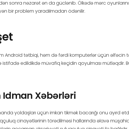
n sonra nəzarət ən da güclənib. Ölkədə mərc oyunlarını t
iyyən bir problem yaradılmadan ödənilir.
et
Android tətbiqi, həm də fərdi komputerlər üçün əlfəcin təqd
ə istifadə edildikdə müvafiq keçidin qoyulması mütləqdir. Bu
Idman Xəbərləri
da yoldaşları üçün imkan tikmək bacarığı onu ayırd etdi
qçuluq cinayətlərinin törədilməsi hallarında əlavə müşahi
şlərin qocaman əksəriyyəti şuluqçuluq cinayəti ilə bağlıdır.