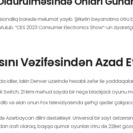
Öldürülməsində Onları Günah
ionallıq barədə məlumat yayıb. Şirkətin bəyanatına ötrü b
ulub. “CES 2023 Consumer Electronics Show”-un ziyarətçilər
sını Vəzifəsindən Azad E
 idilər, lakin Denver üzərində hesablı zəfər ilə yaddaqalan 
ck Switch, 21 kimi məhud sayda bir neçə blackjack oyunu 
dib və əlan onun Fox televiziyasında şərhçi qədər çalışacağ
 də Azərbaycan dilini dəstəkləyir. Universal bir sayt axta
ından izafi olaraq, başqa qumar oyunları ötrü də 22Bet gözə