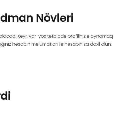
Idman Növləri
alacaq. Xeyr, var-yox tətbiqdə profilinizlə oynamaq
nız hesabın məlumatları ilə hesabınıza daxil olun.
di