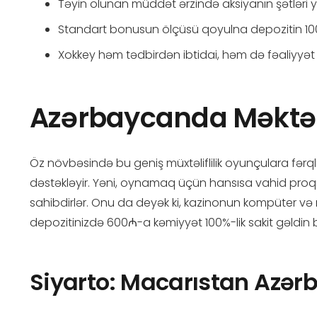
Təyin olunan müddət ərzində aksiyanın şətləri ye
Standart bonusun ölçüsü qoyulna depozitin 100
Xokkey həm tədbirdən ibtidai, həm də fəaliyyət
Azərbaycanda Məktəb
Öz növbəsində bu geniş müxtəliflilik oyunçulara fərql
dəstəkləyir. Yəni, oynamaq üçün hansısa vahid proqr
sahibdirlər. Onu da deyək ki, kazinonun kompüter və 
depozitinizdə 600₼-a kəmiyyət 100%-lik sakit gəldin b
Siyarto: Macarıstan Azər