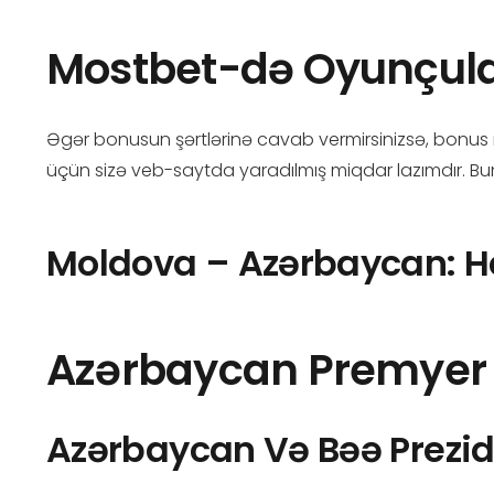
Mostbet-də Oyunçula
Əgər bonusun şərtlərinə cavab vermirsinizsə, bonus 
üçün sizə veb-saytda yaradılmış miqdar lazımdır. Bu
Moldova – Azərbaycan: H
Azərbaycan Premyer L
Azərbaycan Və Bəə Prezide