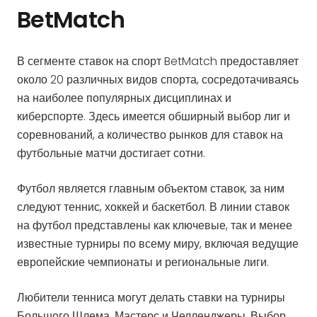
BetMatch
В сегменте ставок на спорт BetMatch предоставляет
около 20 различных видов спорта, сосредотачиваясь
на наиболее популярных дисциплинах и
киберспорте. Здесь имеется обширный выбор лиг и
соревнований, а количество рынков для ставок на
футбольные матчи достигает сотни.
Футбол является главным объектом ставок, за ним
следуют теннис, хоккей и баскетбол. В линии ставок
на футбол представлены как ключевые, так и менее
известные турниры по всему миру, включая ведущие
европейские чемпионаты и региональные лиги.
Любители тенниса могут делать ставки на турниры
Большого Шлема, Мастерс и Челленджеры. Выбор