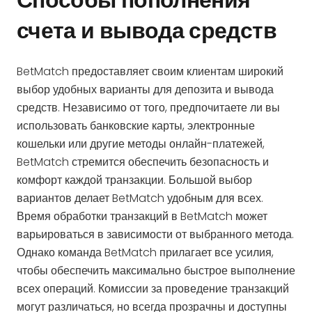
счета и вывода средств
BetMatch предоставляет своим клиентам широкий
выбор удобных варианты для депозита и вывода
средств. Независимо от того, предпочитаете ли вы
использовать банковские карты, электронные
кошельки или другие методы онлайн-платежей,
BetMatch стремится обеспечить безопасность и
комфорт каждой транзакции. Большой выбор
вариантов делает BetMatch удобным для всех.
Время обработки транзакций в BetMatch может
варьироваться в зависимости от выбранного метода.
Однако команда BetMatch прилагает все усилия,
чтобы обеспечить максимально быстрое выполнение
всех операций. Комиссии за проведение транзакций
могут различаться, но всегда прозрачны и доступны