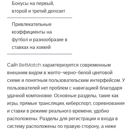
Бонусы на первый,
второй и третий депозит
Привлекательные
коэффициенты на
футбол и разнообразие в
ставках на хоккей
Сайт BetMatch характеризуется современным
внешним видом в желто-черно-белой цветовой
схеме и понятным пользовательским интерфейсом. У
пользователей нет проблем с навигацией благодаря
удачной компоновке. Основные разделы, такие как
игры, прямые трансляции, киберспорт, соревнования
и ставки в режиме реального времени, удобно
расположены. Разделы для регистрации и входа в
систему расположены по правую сторону, а ниже