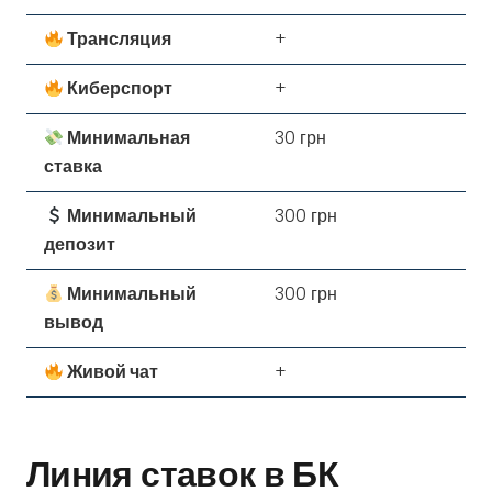
Трансляция
+
Киберспорт
+
Минимальная
30 грн
ставка
Минимальный
300 грн
депозит
Минимальный
300 грн
вывод
Живой чат
+
Линия ставок в БК