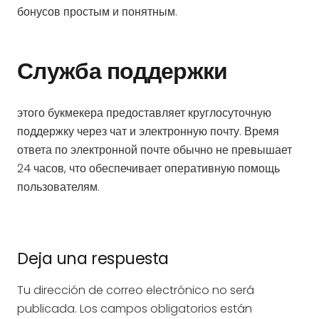
бонусов простым и понятным.
Служба поддержки
этого букмекера предоставляет круглосуточную
поддержку через чат и электронную почту. Время
ответа по электронной почте обычно не превышает
24 часов, что обеспечивает оперативную помощь
пользователям.
Deja una respuesta
Tu dirección de correo electrónico no será
publicada.
Los campos obligatorios están