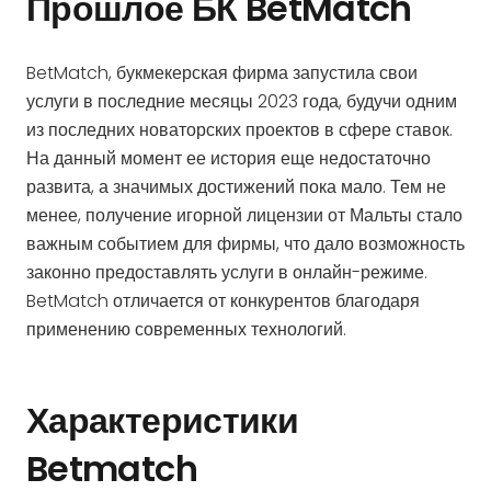
Прошлое БК BetMatch
BetMatch, букмекерская фирма запустила свои
услуги в последние месяцы 2023 года, будучи одним
из последних новаторских проектов в сфере ставок.
На данный момент ее история еще недостаточно
развита, а значимых достижений пока мало. Тем не
менее, получение игорной лицензии от Мальты стало
важным событием для фирмы, что дало возможность
законно предоставлять услуги в онлайн-режиме.
BetMatch отличается от конкурентов благодаря
применению современных технологий.
Характеристики
Betmatch