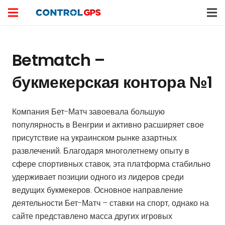
Betmatch –
букмекерская контора №1
Компания Бет-Матч завоевала большую
популярность в Венгрии и активно расширяет свое
присутствие на украинском рынке азартных
развлечений. Благодаря многолетнему опыту в
сфере спортивных ставок, эта платформа стабильно
удерживает позиции одного из лидеров среди
ведущих букмекеров. Основное направление
деятельности Бет-Матч – ставки на спорт, однако на
сайте представлено масса других игровых