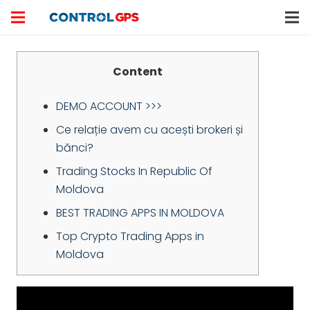
Content
DEMO ACCOUNT >>>
Ce relație avem cu acești brokeri și
bănci?
Trading Stocks In Republic Of
Moldova
BEST TRADING APPS IN MOLDOVA
Top Crypto Trading Apps in
Moldova