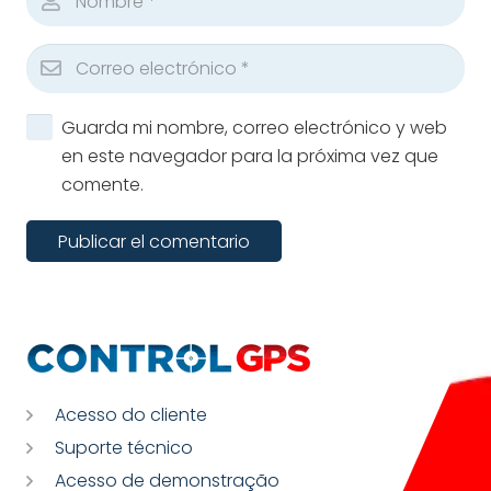
Guarda mi nombre, correo electrónico y web
en este navegador para la próxima vez que
comente.
Publicar el comentario
Acesso do cliente
Suporte técnico
Acesso de demonstração