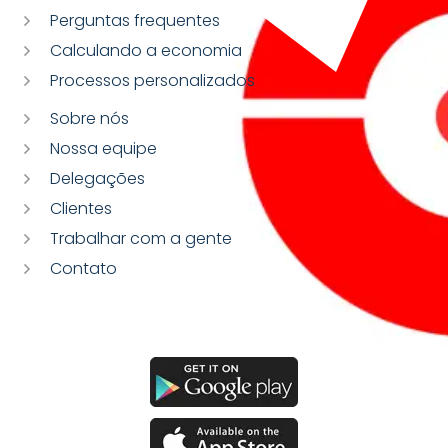
Perguntas frequentes
Calculando a economia
Processos personalizados
Sobre nós
Nossa equipe
Delegações
Clientes
Trabalhar com a gente
Contato