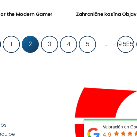
y for the Modern Gamer
Zahranične kasína Objavt
1
2
3
4
5
…
9.585
nós
Valoración en Go
4.9
equipe