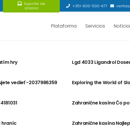
Suporte de
+351-800-500-477
ventas
acesso
Plataforma
Servicios
Notícia
atím hry
Lgd 4033 Ligandrol Dose
ujete vedieť -2037986359
Exploring the World of S
14181031
Zahranične kasína Čo po
 hraníc
Zahranične kasína Najlep